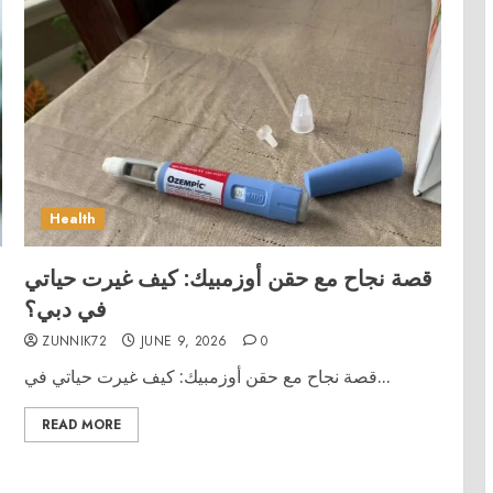
Health
قصة نجاح مع حقن أوزمبيك: كيف غيرت حياتي
في دبي؟
ZUNNIK72
JUNE 9, 2026
0
قصة نجاح مع حقن أوزمبيك: كيف غيرت حياتي في...
READ MORE