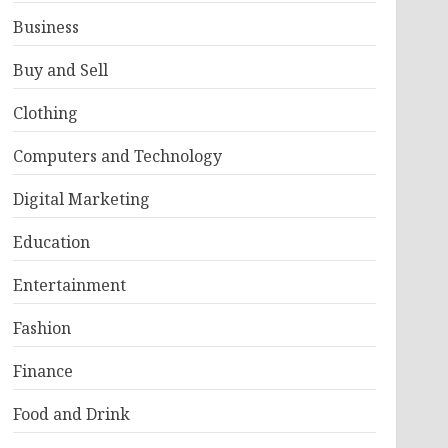
Business
Buy and Sell
Clothing
Computers and Technology
Digital Marketing
Education
Entertainment
Fashion
Finance
Food and Drink