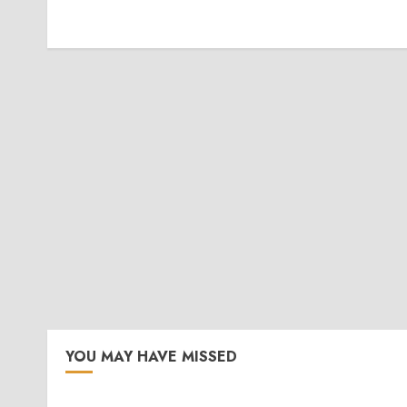
YOU MAY HAVE MISSED