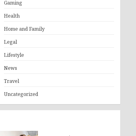
Gaming
Health
Home and Family
Legal
Lifestyle
News
Travel
Uncategorized