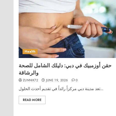
Health
حقن أوزمبيك في دبي: دليلك الشامل للصحة
والرشاقة
ZUNNIK72
JUNE 19, 2026
0
تعد مدينة دبي مركزاً رائداً في تقديم أحدث الحلول...
READ MORE