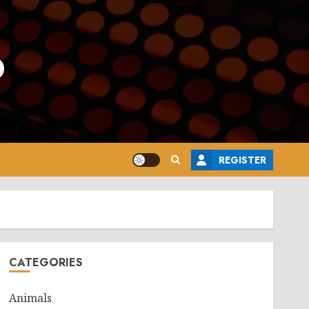
o
REGISTER
CATEGORIES
Animals