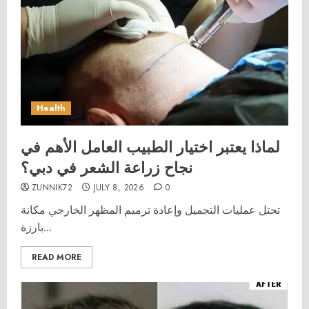
Health
لماذا يعتبر اختيار الطبيب العامل الأهم في
نجاح زراعة الشعر في دبي؟
ZUNNIK72
JULY 8, 2026
0
تحتل عمليات التجميل وإعادة ترميم المظهر الخارجي مكانة
بارزة...
READ MORE