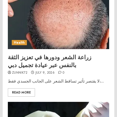
Health
زراعة الشعر ودورها في تعزيز الثقة
بالنفس عبر عيادة تجميل دبي
ZUNNIK72
JULY 9, 2026
0
لا يقتصر تأثير تساقط الشعر على الجانب الجسدي فقط،...
READ MORE