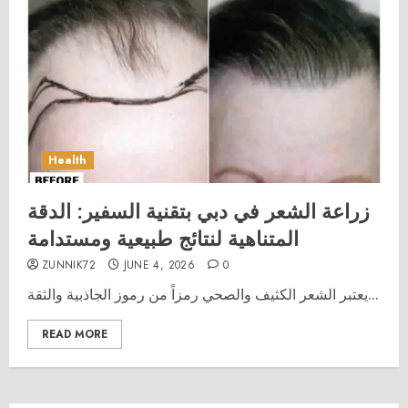
Health
زراعة الشعر في دبي بتقنية السفير: الدقة
المتناهية لنتائج طبيعية ومستدامة
ZUNNIK72
JUNE 4, 2026
0
يعتبر الشعر الكثيف والصحي رمزاً من رموز الجاذبية والثقة...
READ MORE