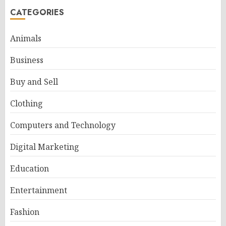
CATEGORIES
Animals
Business
Buy and Sell
Clothing
Computers and Technology
Digital Marketing
Education
Entertainment
Fashion