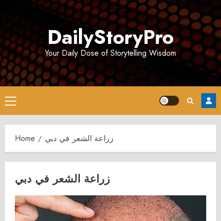
Skip
to
DailyStoryPro
content
Your Daily Dose of Storytelling Wisdom
Primary
Menu
Home
زراعة الشعر في دبي
زراعة الشعر في دبي