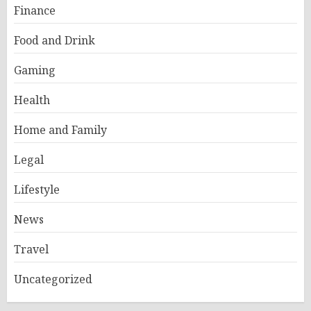
Finance
Food and Drink
Gaming
Health
Home and Family
Legal
Lifestyle
News
Travel
Uncategorized