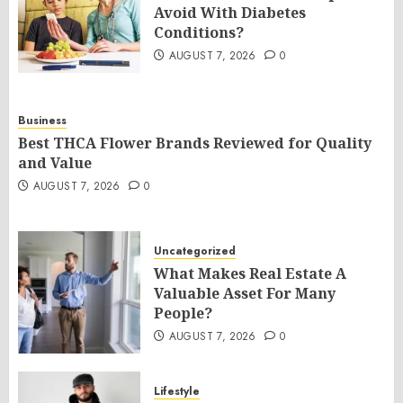
Avoid With Diabetes
Conditions?
AUGUST 7, 2026
0
Business
Best THCA Flower Brands Reviewed for Quality
and Value
AUGUST 7, 2026
0
Uncategorized
What Makes Real Estate A
Valuable Asset For Many
People?
AUGUST 7, 2026
0
Lifestyle