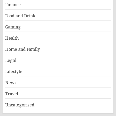
Finance
Food and Drink
Gaming
Health
Home and Family
Legal
Lifestyle
News
Travel
Uncategorized