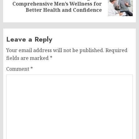
Next
Comprehensive Men’s Wellness for
post:
Better Health and Confidence
Leave a Reply
Your email address will not be published.
Required
fields are marked
*
Comment
*