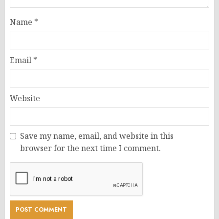
Name
*
Email
*
Website
Save my name, email, and website in this
browser for the next time I comment.