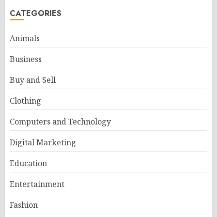
CATEGORIES
Animals
Business
Buy and Sell
Clothing
Computers and Technology
Digital Marketing
Education
Entertainment
Fashion