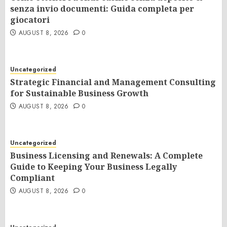
senza invio documenti: Guida completa per
giocatori
AUGUST 8, 2026
0
Uncategorized
Strategic Financial and Management Consulting
for Sustainable Business Growth
AUGUST 8, 2026
0
Uncategorized
Business Licensing and Renewals: A Complete
Guide to Keeping Your Business Legally
Compliant
AUGUST 8, 2026
0