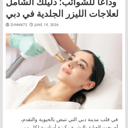
وداعاً للشوائب: دليلك الشامل
لعلاجات الليزر الجلدية في دبي
ZUNNIK72
JUNE 19, 2026
في قلب مدينة دبي التي تنبض بالحيوية والتقدم،
أصبحت العناية بالبشرة ركيزة أساسية لكل من