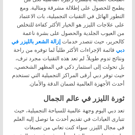
يطمح للحصول على إطلالة مشرقة ومثالية. ومع
التطور الهائل في التقنيات التجميلية، بات الاعتماد
على علاجات الليزر هو الخيار الأكثر كفاءة للتخلص
من العيوب الجلدية والحصول على بشرة ناعمة
كالحرير، حيث تتصدر خدمات
إزالة الشعر بالليزر في
دبي
قائمة الإجراءات الأكثر طلباً لما توفره من راحة
ونتائج تدوم طويلاً. لم تعد هذه التقنيات مجرد ترف،
بل تحولت إلى استثمار ذكي في المظهر الشخصي،
حيث توفر دبي أرقى المراكز التجميلية التي تستخدم
أحدث الأجهزة العالمية لضمان الدقة والأمان.
ثورة الليزر في عالم الجمال
تعد دبي اليوم وجهة عالمية للسياحة التجميلية، حيث
تتبارى العيادات في تقديم أحدث ما توصل إليه العلم
في مجال الليزر. سواء كنت تعاني من تصبغات