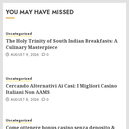
YOU MAY HAVE MISSED
Uncategorized
The Holy Trinity of South Indian Breakfasts: A
Culinary Masterpiece
AUGUST 9, 2026
0
Uncategorized
Cercando Alternativi Ai Casi: I Migliori Casino
Italiani Non AAMS
AUGUST 8, 2026
0
Uncategorized
Come ottenere bonus casino senza deposito &