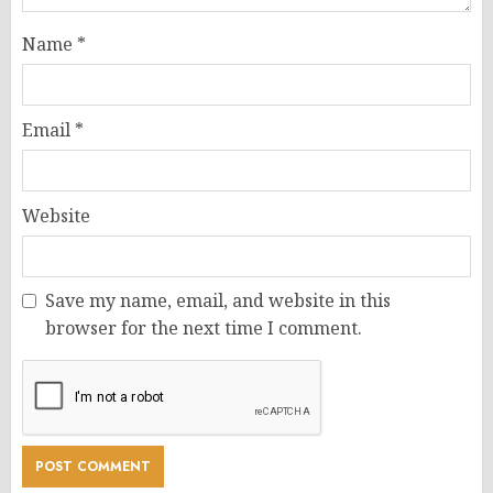
Name
*
Email
*
Website
Save my name, email, and website in this
browser for the next time I comment.