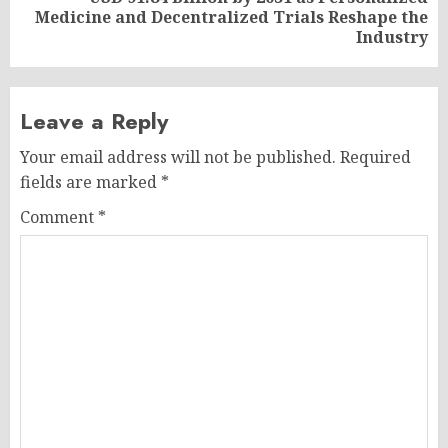
Next
Medicine and Decentralized Trials Reshape the
post:
Industry
Leave a Reply
Your email address will not be published.
Required
fields are marked
*
Comment
*