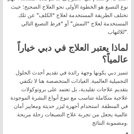
نوع التصبغ هو الخطوة الأولى نحو العلاج الصحيح؛ حيث
تختلف الطريقة المستخدمة لعلاج “الكلف” عن تلك
المستخدمة لعلاج “النمش” أو “فرط التصبغ التالي
للالتهاب”.
لماذا يعتبر العلاج في دبي خياراً
عالمياً؟
تتميز دبي بكونها وجهة رائدة في تقديم أحدث الحلول
التجميلية العالمية. العيادات المتخصصة هنا لا تكتفي
بتقديم علاجات تقليدية، بل تعتمد على بروتوكولات
علاجية متكاملة تتناسب مع تنوع أنواع البشرة الموجودة
في المنطقة. استخدام أجهزة ليزر حديثة ومعايير أمان
عالمية يجعل من تجربة علاج التصبغات رحلة مريحة
ومضمونة النتائج.