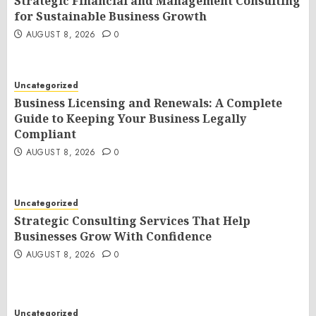
Strategic Financial and Management Consulting
for Sustainable Business Growth
AUGUST 8, 2026
0
Uncategorized
Business Licensing and Renewals: A Complete
Guide to Keeping Your Business Legally
Compliant
AUGUST 8, 2026
0
Uncategorized
Strategic Consulting Services That Help
Businesses Grow With Confidence
AUGUST 8, 2026
0
Uncategorized