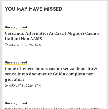
YOU MAY HAVE MISSED
Uncategorized
Cercando Alternativi Ai Casi: I Migliori Casino
Italiani Non AAMS
AUGUST 8, 2026
0
Uncategorized
Come ottenere bonus casino senza deposito &
senza invio documenti: Guida completa per
giocatori
AUGUST 8, 2026
0
Uncategorized