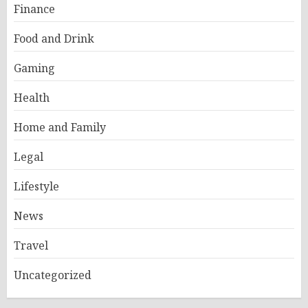
Finance
Food and Drink
Gaming
Health
Home and Family
Legal
Lifestyle
News
Travel
Uncategorized