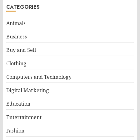
CATEGORIES
Animals
Business
Buy and Sell
Clothing
Computers and Technology
Digital Marketing
Education
Entertainment
Fashion