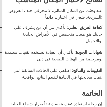
عند بحثك عن المكان المثالي، لا تنجرفي خلف العروض
السريعة. ضعي في اعتبارك دائماً:
كفاءة الفريق الطبي:
تأكدي من أن من يشرف على
حالتك هو طبيب متخصص في الأمراض الجلدية
والتجميل.
شهادات الجودة:
تأكدي أن العيادة تستخدم تقنيات معتمدة
ومرخصة من الهيئات الصحية في دبي.
التقييمات والنتائج:
اطلعي على الحالات السابقة التي
تمت معالجتها في العيادة لتقييم النتائج الواقعية.
الخاتمة
إن رحلة استعادة ثقتك بنفسك تبدأ بقرار شجاع للعناية