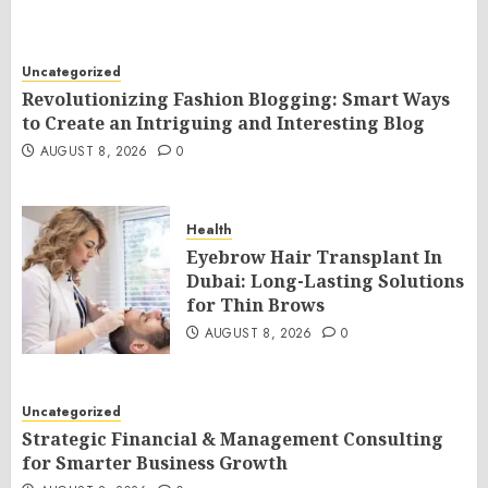
Uncategorized
Revolutionizing Fashion Blogging: Smart Ways
to Create an Intriguing and Interesting Blog
AUGUST 8, 2026
0
Health
Eyebrow Hair Transplant In
Dubai: Long-Lasting Solutions
for Thin Brows
AUGUST 8, 2026
0
Uncategorized
Strategic Financial & Management Consulting
for Smarter Business Growth