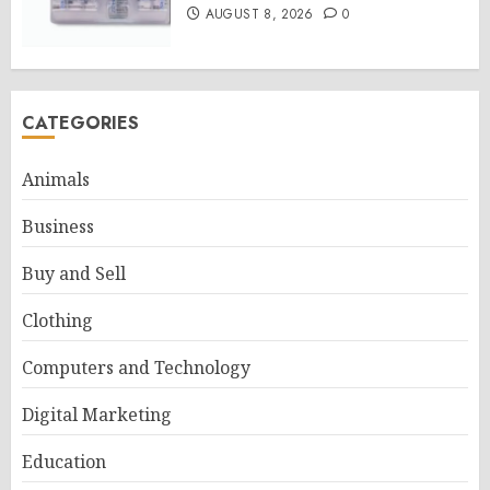
AUGUST 8, 2026
0
CATEGORIES
Animals
Business
Buy and Sell
Clothing
Computers and Technology
Digital Marketing
Education