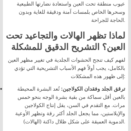
عيوب منطقة تحت العين واستعادة نضارتها الطبيعية
وسحرها الخاص بلمسات آمنة ودقيقة للغاية وبدون
الحاجة للجراحة.
لماذا تظهر الهالات والتجاعيد تحت
العين؟ التشريح الدقيق للمشكلة
لفهم كيف تنجح الحشوات الجلدية في تغيير مظهر العين
بالكامل، يجب أولاً فهم الأسباب التشريحية التي تؤدي
إلى ظهور هذه المشكلات:
ترقق الجلد وفقدان الكولاجين:
تُعد البشرة المحيطة
بالعين أقل سماكة من بقية بشرة الوجه بنحو خمس
مرات. مع التقدم في السن، يقل إنتاج الكولاجين
والإيلاستين، مما يجعل الجلد أكثر رقة وتظهر الأوعية
الدموية العميقة على شكل ظلال داكنة (الهالات).