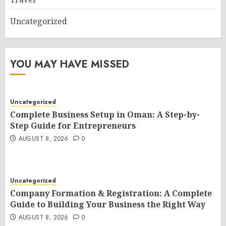
Uncategorized
YOU MAY HAVE MISSED
Uncategorized
Complete Business Setup in Oman: A Step-by-
Step Guide for Entrepreneurs
AUGUST 8, 2026
0
Uncategorized
Company Formation & Registration: A Complete
Guide to Building Your Business the Right Way
AUGUST 8, 2026
0