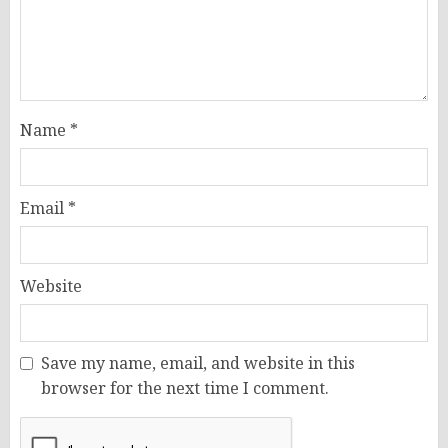
Name
*
Email
*
Website
Save my name, email, and website in this
browser for the next time I comment.