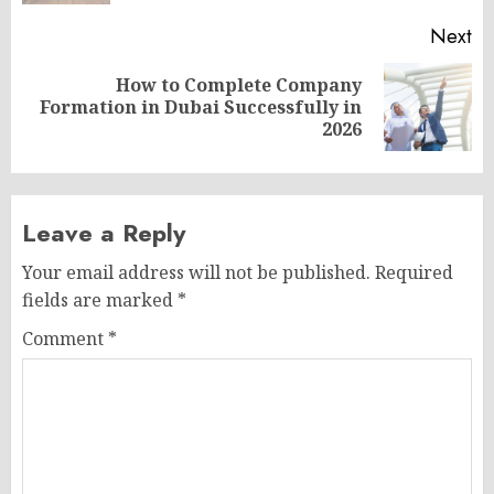
Next
How to Complete Company
Next
Formation in Dubai Successfully in
post:
2026
Leave a Reply
Your email address will not be published.
Required
fields are marked
*
Comment
*