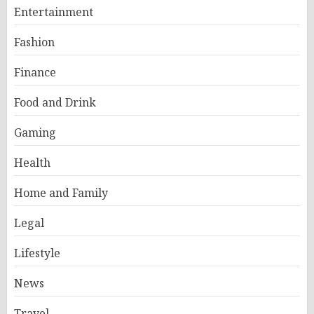
Entertainment
Fashion
Finance
Food and Drink
Gaming
Health
Home and Family
Legal
Lifestyle
News
Travel