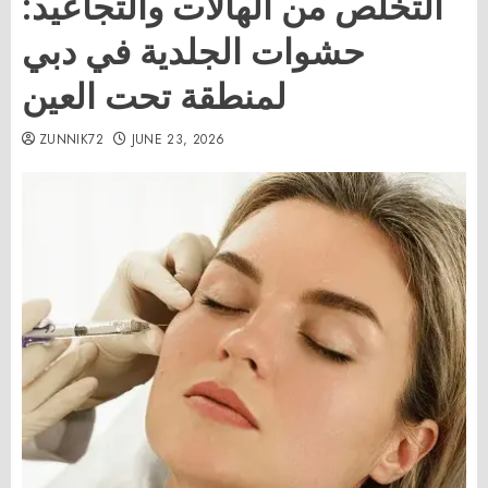
التخلص من الهالات والتجاعيد:
حشوات الجلدية في دبي
لمنطقة تحت العين
ZUNNIK72
JUNE 23, 2026