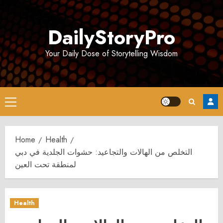
Skip
to
DailyStoryPro
content
Your Daily Dose of Storytelling Wisdom
Primary
Menu
Home
Health
التخلص من الهالات والتجاعيد: حشوات الجلدية في دبي
لمنطقة تحت العين
Health