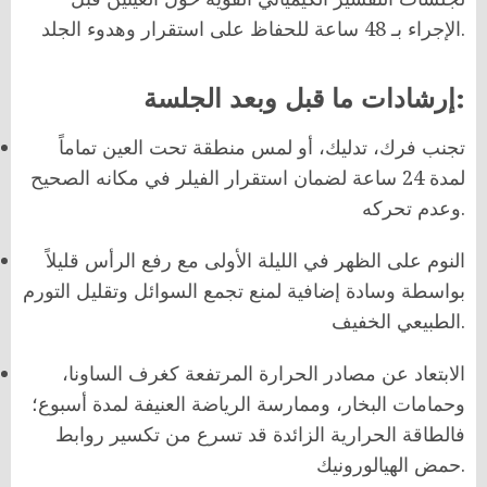
الإجراء بـ 48 ساعة للحفاظ على استقرار وهدوء الجلد.
إرشادات ما قبل وبعد الجلسة:
تجنب فرك، تدليك، أو لمس منطقة تحت العين تماماً
لمدة 24 ساعة لضمان استقرار الفيلر في مكانه الصحيح
وعدم تحركه.
النوم على الظهر في الليلة الأولى مع رفع الرأس قليلاً
بواسطة وسادة إضافية لمنع تجمع السوائل وتقليل التورم
الطبيعي الخفيف.
الابتعاد عن مصادر الحرارة المرتفعة كغرف الساونا،
وحمامات البخار، وممارسة الرياضة العنيفة لمدة أسبوع؛
فالطاقة الحرارية الزائدة قد تسرع من تكسير روابط
حمض الهيالورونيك.