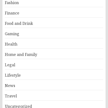
Fashion
Finance
Food and Drink
Gaming
Health
Home and Family
Legal
Lifestyle
News
Travel
Uncategorized