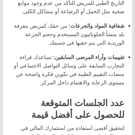
التاريخ الطبي للمريض للتأكد من عدم وجود موانع
صحية مثل الحمل أو الرضاعة أو مشاكل الكلى.
شفافية المواد والجرعات:
من حقك كمريض معرفة
بلد منشأ الجلوتاثيون المستخدم وحجم الجرعة
الوريدية التي يتم حقنها في جسمك.
تقييمات وآراء المرضى السابقين:
تساعدك قراءة
التجارب السابقة على وسائل التواصل الاجتماعي أو
منصات التقييم الطبية في تكوين فكرة واضحة عن
مستوى الرعاية والاهتمام داخل المركز.
عدد الجلسات المتوقعة
للحصول على أفضل قيمة
لتحقيق أقصى استفادة من استثمارك المالي في