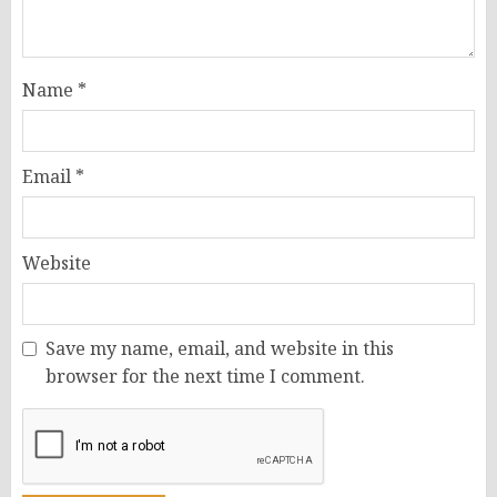
Name
*
Email
*
Website
Save my name, email, and website in this
browser for the next time I comment.