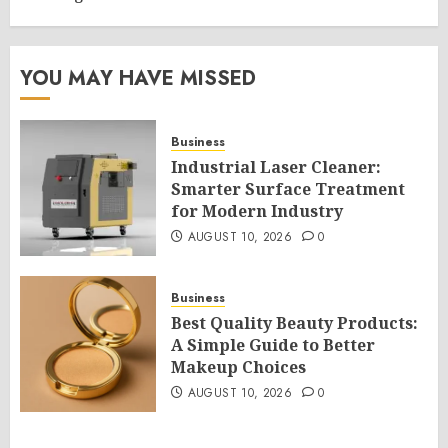
YOU MAY HAVE MISSED
Business
Industrial Laser Cleaner:
Smarter Surface Treatment
for Modern Industry
AUGUST 10, 2026
0
Business
Best Quality Beauty Products:
A Simple Guide to Better
Makeup Choices
AUGUST 10, 2026
0