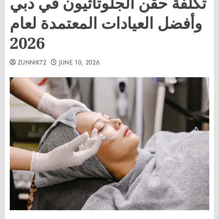
تكلفة حقن الجلوتاثيون في دبي
وأفضل العيادات المعتمدة لعام
2026
ZUNNIK72
JUNE 10, 2026