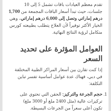
تقدم معظم العيادات باقات تشمل 5 إلى 10
جلسات، حيث تبدأ أسعار الباقات المجمعة من
1,700
درهم إماراتي وتصل إلى 6,000 درهم إماراتي
، وهي
الخيار الأكثر توفيراً لأن العلاج يتطلب بطبيعته كورس
متكامل لرؤية النتائج النهائية.
العوامل المؤثرة على تحديد
السعر
إذا كنت تقارن بين أسعار المراكز الطبية المختلفة
في دبي، فهناك عدة عوامل أساسية تفسر تباين
التكلفة:
حجم الجرعة والتركيز:
الحقن التي تحتوي على
تركيزات عالية (مثل 2400 ملغ أو 3000 ملغ)
تكون أعلى سعراً من الجرعات البسيطة.