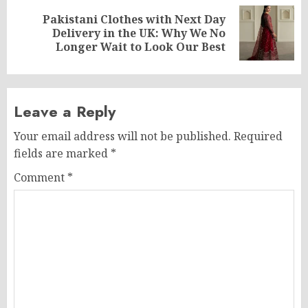
Pakistani Clothes with Next Day
Next
Delivery in the UK: Why We No
post:
Longer Wait to Look Our Best
Leave a Reply
Your email address will not be published.
Required
fields are marked
*
Comment
*