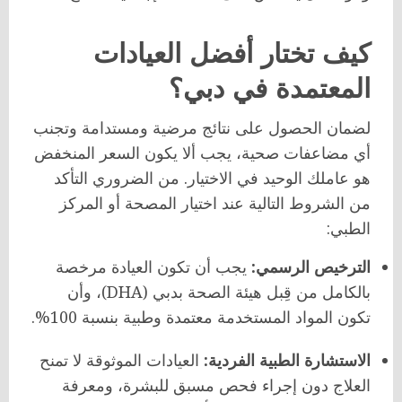
كيف تختار أفضل العيادات
المعتمدة في دبي؟
لضمان الحصول على نتائج مرضية ومستدامة وتجنب
أي مضاعفات صحية، يجب ألا يكون السعر المنخفض
هو عاملك الوحيد في الاختيار. من الضروري التأكد
من الشروط التالية عند اختيار المصحة أو المركز
الطبي:
الترخيص الرسمي:
يجب أن تكون العيادة مرخصة
بالكامل من قِبل هيئة الصحة بدبي (DHA)، وأن
تكون المواد المستخدمة معتمدة وطبية بنسبة 100%.
الاستشارة الطبية الفردية:
العيادات الموثوقة لا تمنح
العلاج دون إجراء فحص مسبق للبشرة، ومعرفة