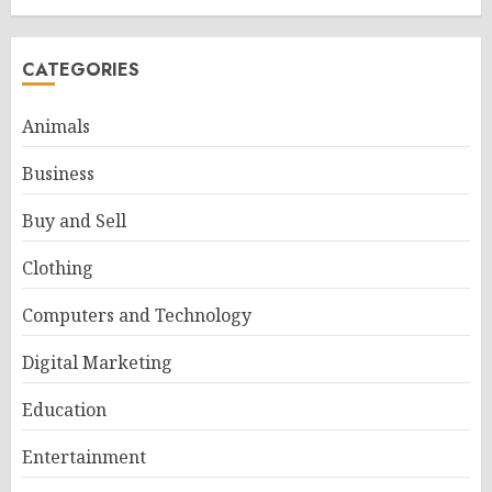
CATEGORIES
Animals
Business
Buy and Sell
Clothing
Computers and Technology
Digital Marketing
Education
Entertainment