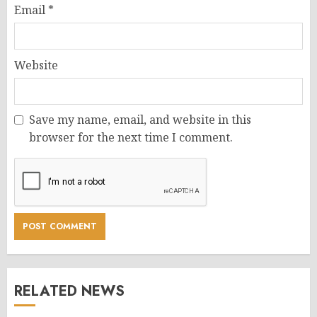
Email
*
Website
Save my name, email, and website in this
browser for the next time I comment.
RELATED NEWS