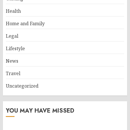
Health
Home and Family
Legal
Lifestyle
News
Travel
Uncategorized
YOU MAY HAVE MISSED