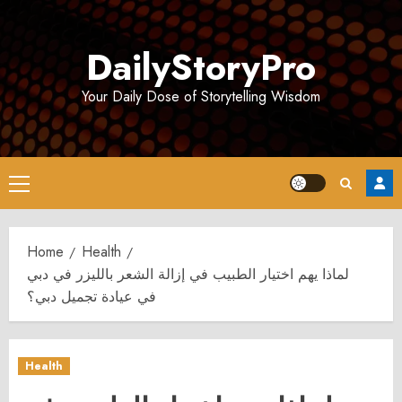
Skip
to
DailyStoryPro
content
Your Daily Dose of Storytelling Wisdom
Primary
Menu
Home
Health
لماذا يهم اختيار الطبيب في إزالة الشعر بالليزر في دبي
في عيادة تجميل دبي؟
Health