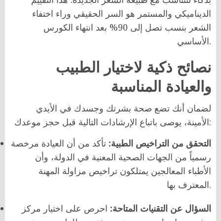
الديناميكي والمستمر هو السر الحقيقي وراء اختفاء
الشعر بنسب تصل إلى 90% بعد انتهاء الكورس
الأساسي.
نصائح ذكية لاختيار الطبيب
والعيادة المناسبة
لضمان أنك تضع صحة بشرتك وجسدك في الأيدي
الأمينة، يوصى باتباع الإرشادات التالية قبل حجز موعدك:
التحقق من التراخيص الطبية:
تأكد من أن العيادة مرخصة
رسمياً من الجهات الصحية المعنية في الدولة، وأن
الأطباء المعالجين يمتلكون تراخيص مزاولة المهنة
المعترف بها.
السؤال عن التقنيات المتاحة:
احرص على اختيار مركز