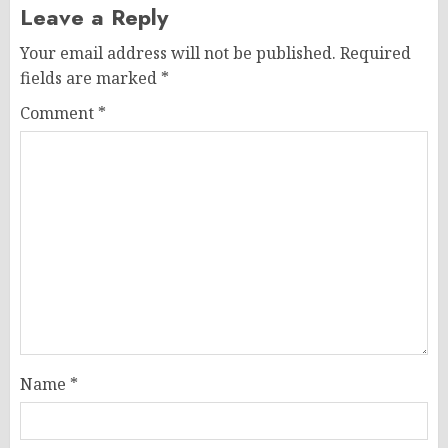
Leave a Reply
Your email address will not be published.
Required
fields are marked
*
Comment
*
Name
*