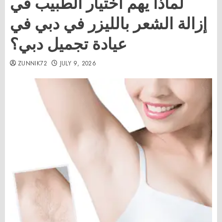
لماذا يهم اختيار الطبيب في
إزالة الشعر بالليزر في دبي في
عيادة تجميل دبي؟
ZUNNIK72
JULY 9, 2026