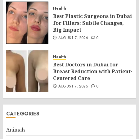
Health
Best Plastic Surgeons in Dubai
for Fillers: Subtle Changes,
Big Impact
AUGUST 7, 2026
0
Health
Best Doctors in Dubai for
Breast Reduction with Patient-
Centered Care
AUGUST 7, 2026
0
CATEGORIES
Animals