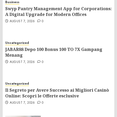
Business
Swyp Pantry Management App for Corporations:
A Digital Upgrade for Modern Offices
AUGUST 7, 2026
0
Uncategorized
JABAR88 Depo 100 Bonus 100 TO 7X Gampang
Menang
AUGUST 7, 2026
0
Uncategorized
Il Segreto per Avere Successo ai Migliori Casinò
Online: Scopri le Offerte esclusive
AUGUST 7, 2026
0