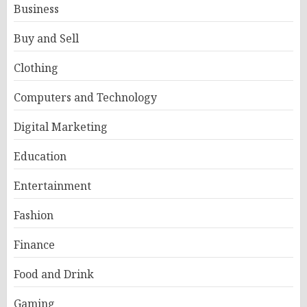
Business
Buy and Sell
Clothing
Computers and Technology
Digital Marketing
Education
Entertainment
Fashion
Finance
Food and Drink
Gaming