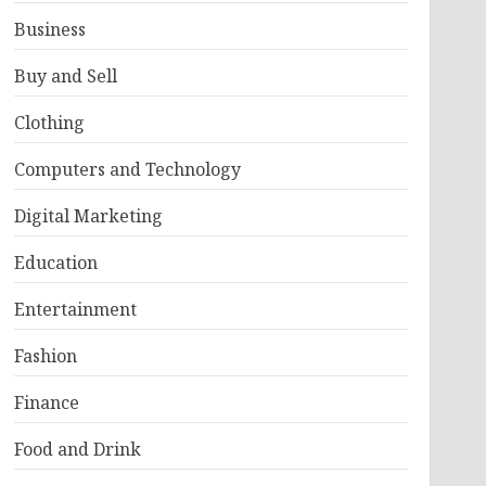
Business
Buy and Sell
Clothing
Computers and Technology
Digital Marketing
Education
Entertainment
Fashion
Finance
Food and Drink