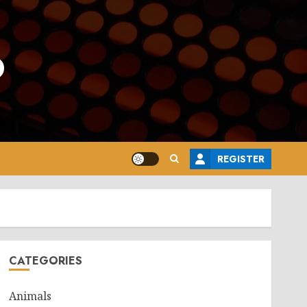
o
REGISTER
CATEGORIES
Animals