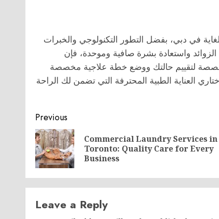
 للغاية في دبي، بفضل التطور التكنولوجي والخبرات
ه الزوائد واستعادة بشرة صافية وموحدة، فإن
صة لتقييم حالتك ووضع خطة علاجية مخصصة
تاري العناية الطبية المحترفة التي تضمن لك الراحة
Post
Previous
navigation
Commercial Laundry Services in
Toronto: Quality Care for Every
Business
Leave a Reply