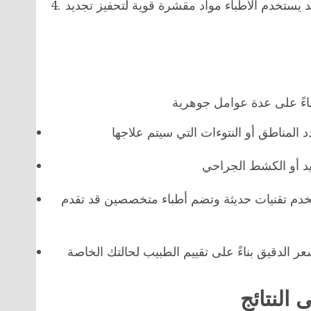
يستخدم الأطباء مواد مقشرة قوية لتحفيز تجديد
خدم تقنيات حديثة وتضم أطباء متخصصين قد تقدم
النتائج