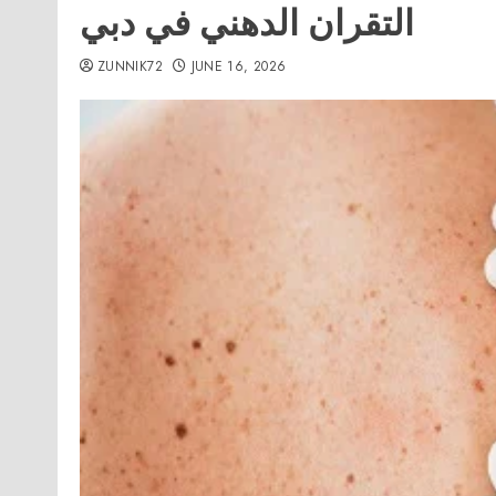
التقران الدهني في دبي
ZUNNIK72
JUNE 16, 2026