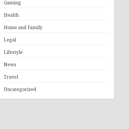
Gaming
Health
Home and Family
Legal
Lifestyle
News
Travel
Uncategorized