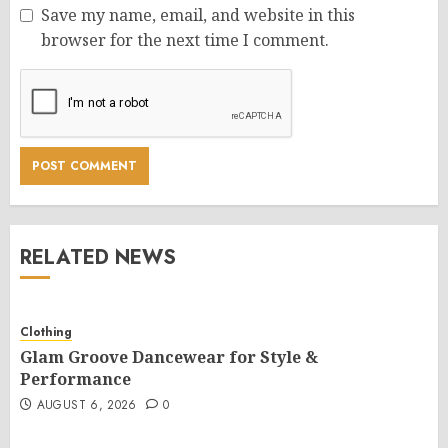
Save my name, email, and website in this
browser for the next time I comment.
RELATED NEWS
Clothing
Glam Groove Dancewear for Style &
Performance
AUGUST 6, 2026
0