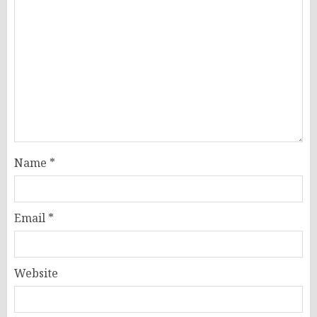
Name
*
Email
*
Website