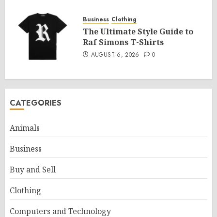
Business
Clothing
The Ultimate Style Guide to
Raf Simons T-Shirts
AUGUST 6, 2026
0
CATEGORIES
Animals
Business
Buy and Sell
Clothing
Computers and Technology