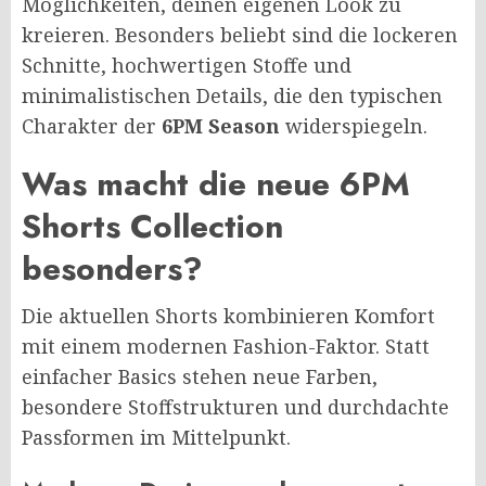
Möglichkeiten, deinen eigenen Look zu
kreieren. Besonders beliebt sind die lockeren
Schnitte, hochwertigen Stoffe und
minimalistischen Details, die den typischen
Charakter der
6PM Season
widerspiegeln.
Was macht die neue 6PM
Shorts Collection
besonders?
Die aktuellen Shorts kombinieren Komfort
mit einem modernen Fashion-Faktor. Statt
einfacher Basics stehen neue Farben,
besondere Stoffstrukturen und durchdachte
Passformen im Mittelpunkt.