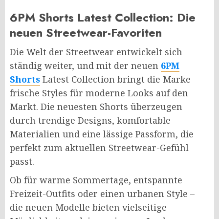
6PM Shorts Latest Collection: Die
neuen Streetwear-Favoriten
Die Welt der Streetwear entwickelt sich
ständig weiter, und mit der neuen
6PM
Shorts
Latest Collection bringt die Marke
frische Styles für moderne Looks auf den
Markt. Die neuesten Shorts überzeugen
durch trendige Designs, komfortable
Materialien und eine lässige Passform, die
perfekt zum aktuellen Streetwear-Gefühl
passt.
Ob für warme Sommertage, entspannte
Freizeit-Outfits oder einen urbanen Style –
die neuen Modelle bieten vielseitige