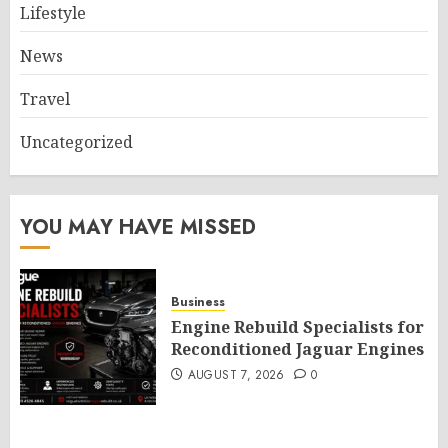
Lifestyle
News
Travel
Uncategorized
YOU MAY HAVE MISSED
Business
Engine Rebuild Specialists for
Reconditioned Jaguar Engines
AUGUST 7, 2026
0