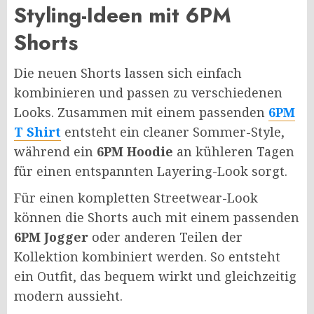
Styling-Ideen mit 6PM
Shorts
Die neuen Shorts lassen sich einfach
kombinieren und passen zu verschiedenen
Looks. Zusammen mit einem passenden
6PM
T Shirt
entsteht ein cleaner Sommer-Style,
während ein
6PM Hoodie
an kühleren Tagen
für einen entspannten Layering-Look sorgt.
Für einen kompletten Streetwear-Look
können die Shorts auch mit einem passenden
6PM Jogger
oder anderen Teilen der
Kollektion kombiniert werden. So entsteht
ein Outfit, das bequem wirkt und gleichzeitig
modern aussieht.