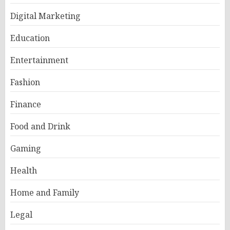
Digital Marketing
Education
Entertainment
Fashion
Finance
Food and Drink
Gaming
Health
Home and Family
Legal