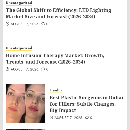
Uncategorized
The Global Shift to Efficiency: LED Lighting
Market Size and Forecast (2026–2034)
AUGUST 7, 2026
0
Uncategorized
Home Infusion Therapy Market: Growth,
Trends, and Forecast (2026–2034)
AUGUST 7, 2026
0
Health
Best Plastic Surgeons in Dubai
for Fillers: Subtle Changes,
Big Impact
AUGUST 7, 2026
0