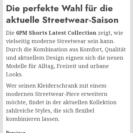
Die perfekte Wahl für die
aktuelle Streetwear-Saison
Die
6PM Shorts Latest Collection
zeigt, wie
vielseitig moderne Streetwear sein kann.
Durch die Kombination aus Komfort, Qualität
und aktuellem Design eignen sich die neuen
Modelle für Alltag, Freizeit und urbane
Looks.
Wer seinen Kleiderschrank mit einem
modernen Streetwear-Piece erweitern
möchte, findet in der aktuellen Kollektion
zahlreiche Styles, die sich flexibel
kombinieren lassen.