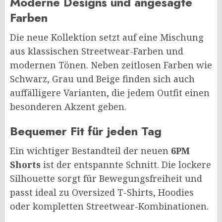
Moderne Designs und angesagte
Farben
Die neue Kollektion setzt auf eine Mischung
aus klassischen Streetwear-Farben und
modernen Tönen. Neben zeitlosen Farben wie
Schwarz, Grau und Beige finden sich auch
auffälligere Varianten, die jedem Outfit einen
besonderen Akzent geben.
Bequemer Fit für jeden Tag
Ein wichtiger Bestandteil der neuen
6PM
Shorts
ist der entspannte Schnitt. Die lockere
Silhouette sorgt für Bewegungsfreiheit und
passt ideal zu Oversized T-Shirts, Hoodies
oder kompletten Streetwear-Kombinationen.