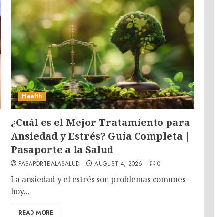
Health
¿Cuál es el Mejor Tratamiento para
Ansiedad y Estrés? Guía Completa |
Pasaporte a la Salud
PASAPORTEALASALUD
AUGUST 4, 2026
0
La ansiedad y el estrés son problemas comunes
hoy...
READ MORE