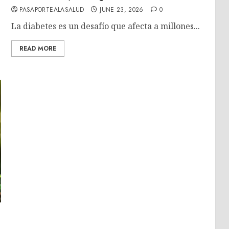
PASAPORTEALASALUD
JUNE 23, 2026
0
La diabetes es un desafío que afecta a millones...
READ MORE