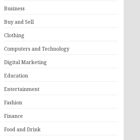
Business
Buy and Sell
Clothing
Computers and Technology
Digital Marketing
Education
Entertainment
Fashion
Finance
Food and Drink