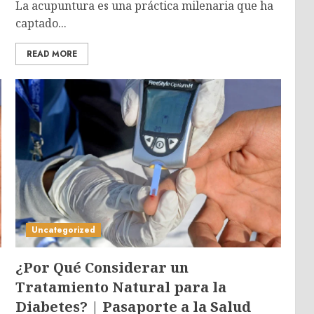
La acupuntura es una práctica milenaria que ha
captado...
READ MORE
Uncategorized
¿Por Qué Considerar un
Tratamiento Natural para la
Diabetes? | Pasaporte a la Salud