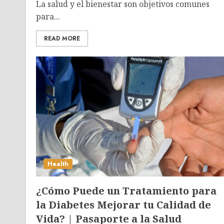
La salud y el bienestar son objetivos comunes
para...
READ MORE
Health
¿Cómo Puede un Tratamiento para
la Diabetes Mejorar tu Calidad de
Vida? | Pasaporte a la Salud