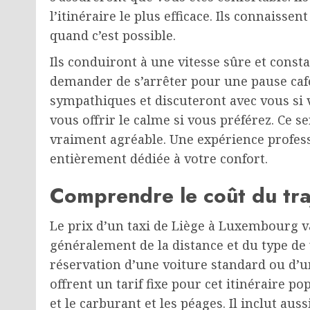
l’itinéraire le plus efficace. Ils connaisse
quand c’est possible.
Ils conduiront à une vitesse sûre et const
demander de s’arrêter pour une pause café 
sympathiques et discuteront avec vous si v
vous offrir le calme si vous préférez. Ce 
vraiment agréable. Une expérience profes
entièrement dédiée à votre confort.
Comprendre le coût du tra
Le prix d’un taxi de Liège à Luxembourg v
généralement de la distance et du type de v
réservation d’une voiture standard ou d’
offrent un tarif fixe pour cet itinéraire po
et le carburant et les péages. Il inclut aus