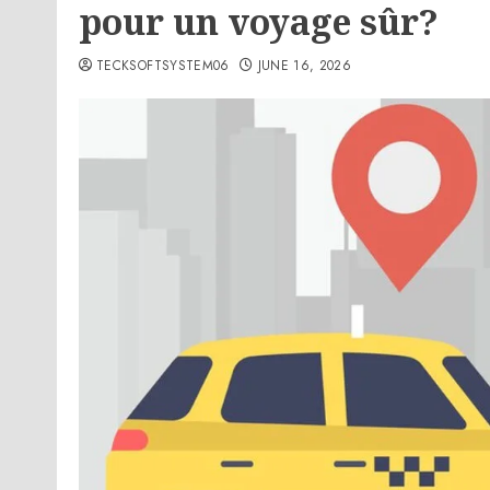
pour un voyage sûr?
TECKSOFTSYSTEM06
JUNE 16, 2026