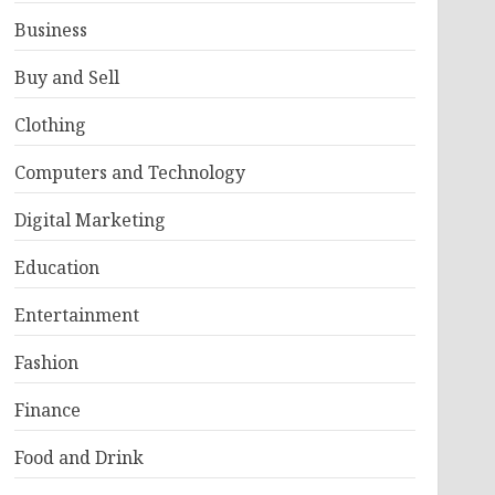
Business
Buy and Sell
Clothing
Computers and Technology
Digital Marketing
Education
Entertainment
Fashion
Finance
Food and Drink