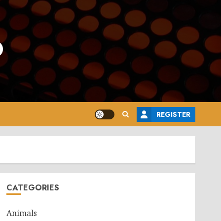
o
REGISTER
CATEGORIES
Animals