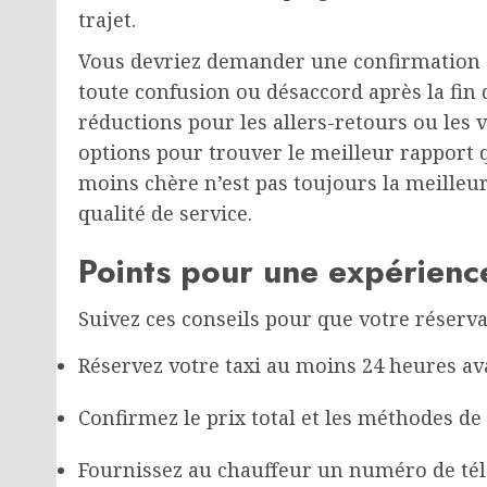
trajet.
Vous devriez demander une confirmation écr
toute confusion ou désaccord après la fin
réductions pour les allers-retours ou le
options pour trouver le meilleur rapport qu
moins chère n’est pas toujours la meilleur
qualité de service.
Points pour une expérienc
Suivez ces conseils pour que votre réserv
Réservez votre taxi au moins 24 heures av
Confirmez le prix total et les méthodes de
Fournissez au chauffeur un numéro de tél