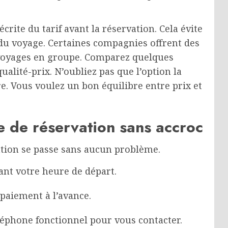
ite du tarif avant la réservation. Cela évite
 du voyage. Certaines compagnies offrent des
s voyages en groupe. Comparez quelques
alité-prix. N’oubliez pas que l’option la
e. Vous voulez un bon équilibre entre prix et
e de réservation sans accroc
ation se passe sans aucun problème.
ant votre heure de départ.
 paiement à l’avance.
éphone fonctionnel pour vous contacter.