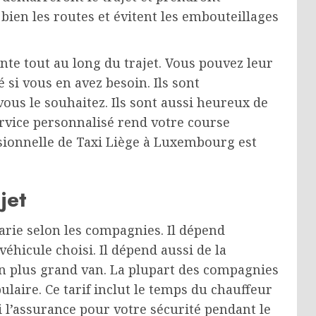
nt bien les routes et évitent les embouteillages
ante tout au long du trajet. Vous pouvez leur
si vous en avez besoin. Ils sont
ous le souhaitez. Ils sont aussi heureux de
service personnalisé rend votre course
sionnelle de Taxi Liège à Luxembourg est
jet
arie selon les compagnies. Il dépend
éhicule choisi. Il dépend aussi de la
un plus grand van. La plupart des compagnies
pulaire. Ce tarif inclut le temps du chauffeur
si l’assurance pour votre sécurité pendant le