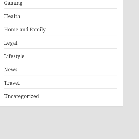
Gaming
Health
Home and Family
Legal
Lifestyle
News
Travel
Uncategorized