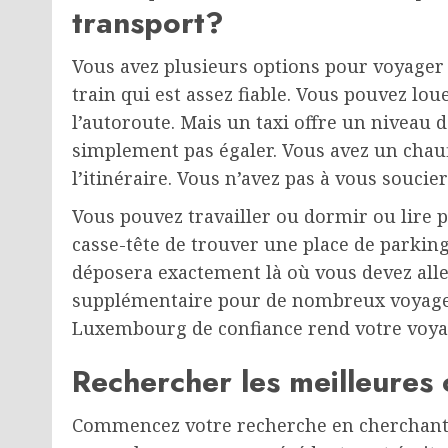
transport?
Vous avez plusieurs options pour voyager 
train qui est assez fiable. Vous pouvez l
l’autoroute. Mais un taxi offre un niveau 
simplement pas égaler. Vous avez un chau
l’itinéraire. Vous n’avez pas à vous souci
Vous pouvez travailler ou dormir ou lire pe
casse-tête de trouver une place de parki
déposera exactement là où vous devez aller
supplémentaire pour de nombreux voyageu
Luxembourg de confiance rend votre voyag
Rechercher les meilleures
Commencez votre recherche en cherchant d