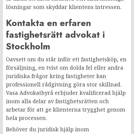
lösningar som skyddar klientens intressen.
Kontakta en erfaren
fastighetsrätt advokat i
Stockholm
Oavsett om du står inför ett fastighetsköp, en
försäljning, en tvist om dolda fel eller andra
juridiska frågor kring fastigheter kan
professionell rådgivning göra stor skillnad.
Vasa Advokatbyrå erbjuder kvalificerad hjälp
inom alla delar av fastighetsrätten och
arbetar för att ge klienterna trygghet genom
hela processen.
Behöver du juridisk hjälp inom