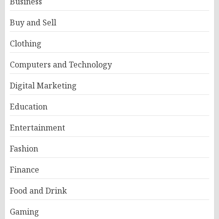
Business
Buy and Sell
Clothing
Computers and Technology
Digital Marketing
Education
Entertainment
Fashion
Finance
Food and Drink
Gaming