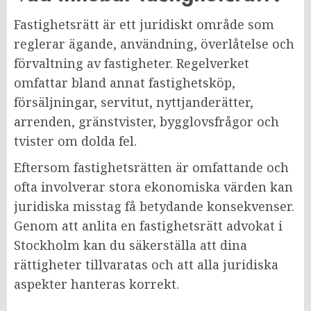
Fastighetsrätt är ett juridiskt område som
reglerar ägande, användning, överlåtelse och
förvaltning av fastigheter. Regelverket
omfattar bland annat fastighetsköp,
försäljningar, servitut, nyttjanderätter,
arrenden, gränstvister, bygglovsfrågor och
tvister om dolda fel.
Eftersom fastighetsrätten är omfattande och
ofta involverar stora ekonomiska värden kan
juridiska misstag få betydande konsekvenser.
Genom att anlita en fastighetsrätt advokat i
Stockholm kan du säkerställa att dina
rättigheter tillvaratas och att alla juridiska
aspekter hanteras korrekt.