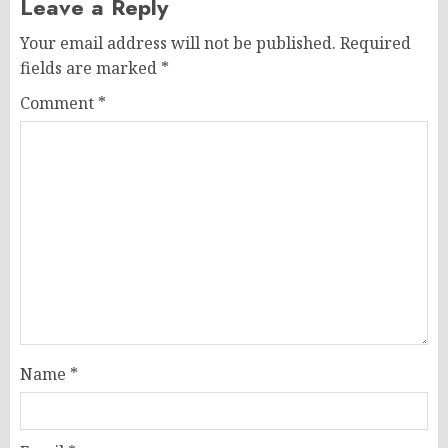
Leave a Reply
Your email address will not be published.
Required
fields are marked
*
Comment
*
Name
*