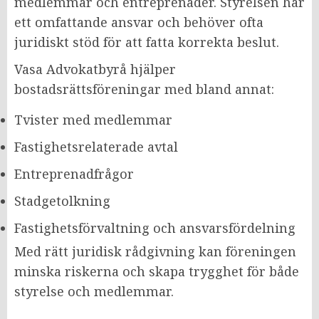
medlemmar och entreprenader. Styrelsen har
ett omfattande ansvar och behöver ofta
juridiskt stöd för att fatta korrekta beslut.
Vasa Advokatbyrå hjälper
bostadsrättsföreningar med bland annat:
Tvister med medlemmar
Fastighetsrelaterade avtal
Entreprenadfrågor
Stadgetolkning
Fastighetsförvaltning och ansvarsfördelning
Med rätt juridisk rådgivning kan föreningen
minska riskerna och skapa trygghet för både
styrelse och medlemmar.