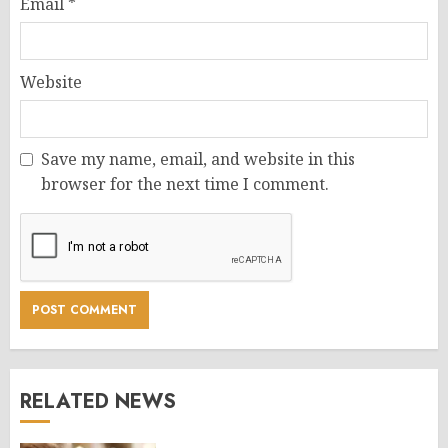
Email
*
Website
Save my name, email, and website in this
browser for the next time I comment.
RELATED NEWS