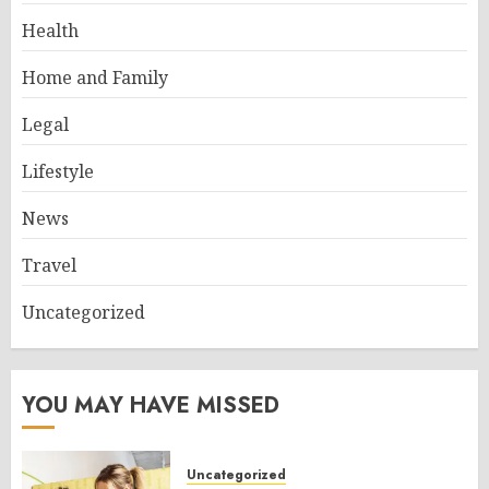
Health
Home and Family
Legal
Lifestyle
News
Travel
Uncategorized
YOU MAY HAVE MISSED
Uncategorized