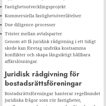
Fastighetsutvecklingsprojekt
Kommersiella fastighetsöverlåtelser
Due diligence-processer
Tvister mellan avtalsparter
Genom att få juridisk rådgivning i ett tidigt
skede kan företag undvika kostsamma
konflikter och skapa långsiktigt hållbara
affärslösningar.
Juridisk rådgivning för
bostadsrättsföreningar
Bostadsrättsföreningar hanterar regelbundet
juridiska frågor som rör fastigheter,