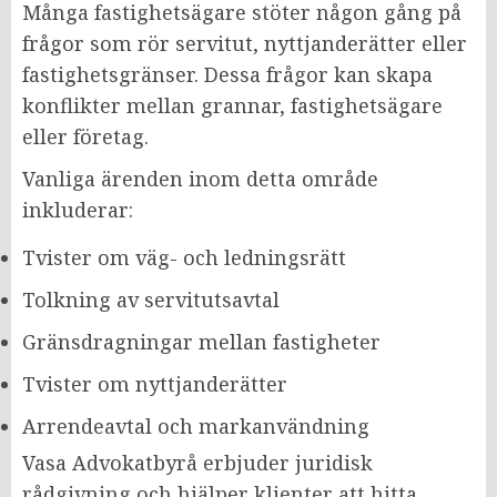
Många fastighetsägare stöter någon gång på
frågor som rör servitut, nyttjanderätter eller
fastighetsgränser. Dessa frågor kan skapa
konflikter mellan grannar, fastighetsägare
eller företag.
Vanliga ärenden inom detta område
inkluderar:
Tvister om väg- och ledningsrätt
Tolkning av servitutsavtal
Gränsdragningar mellan fastigheter
Tvister om nyttjanderätter
Arrendeavtal och markanvändning
Vasa Advokatbyrå erbjuder juridisk
rådgivning och hjälper klienter att hitta