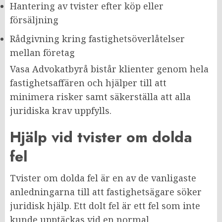
Hantering av tvister efter köp eller
försäljning
Rådgivning kring fastighetsöverlåtelser
mellan företag
Vasa Advokatbyrå bistår klienter genom hela
fastighetsaffären och hjälper till att
minimera risker samt säkerställa att alla
juridiska krav uppfylls.
Hjälp vid tvister om dolda
fel
Tvister om dolda fel är en av de vanligaste
anledningarna till att fastighetsägare söker
juridisk hjälp. Ett dolt fel är ett fel som inte
kunde upptäckas vid en normal