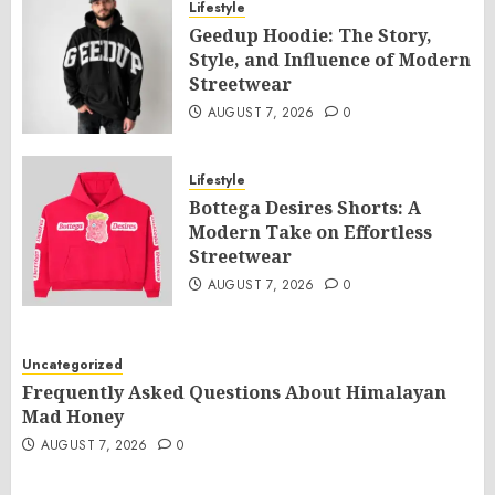
Lifestyle
Geedup Hoodie: The Story,
Style, and Influence of Modern
Streetwear
AUGUST 7, 2026
0
Lifestyle
Bottega Desires Shorts: A
Modern Take on Effortless
Streetwear
AUGUST 7, 2026
0
Uncategorized
Frequently Asked Questions About Himalayan
Mad Honey
AUGUST 7, 2026
0