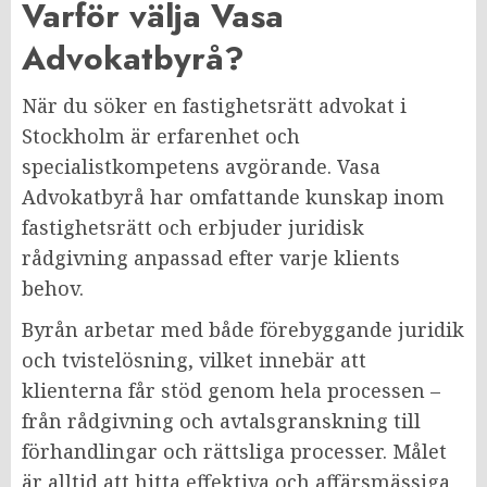
Varför välja Vasa
Advokatbyrå?
När du söker en fastighetsrätt advokat i
Stockholm är erfarenhet och
specialistkompetens avgörande. Vasa
Advokatbyrå har omfattande kunskap inom
fastighetsrätt och erbjuder juridisk
rådgivning anpassad efter varje klients
behov.
Byrån arbetar med både förebyggande juridik
och tvistelösning, vilket innebär att
klienterna får stöd genom hela processen –
från rådgivning och avtalsgranskning till
förhandlingar och rättsliga processer. Målet
är alltid att hitta effektiva och affärsmässiga