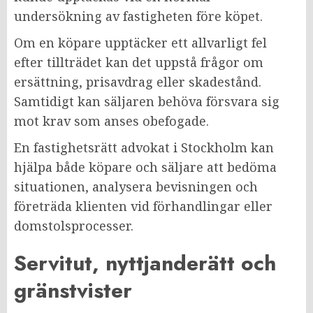
undersökning av fastigheten före köpet.
Om en köpare upptäcker ett allvarligt fel
efter tillträdet kan det uppstå frågor om
ersättning, prisavdrag eller skadestånd.
Samtidigt kan säljaren behöva försvara sig
mot krav som anses obefogade.
En fastighetsrätt advokat i Stockholm kan
hjälpa både köpare och säljare att bedöma
situationen, analysera bevisningen och
företräda klienten vid förhandlingar eller
domstolsprocesser.
Servitut, nyttjanderätt och
gränstvister