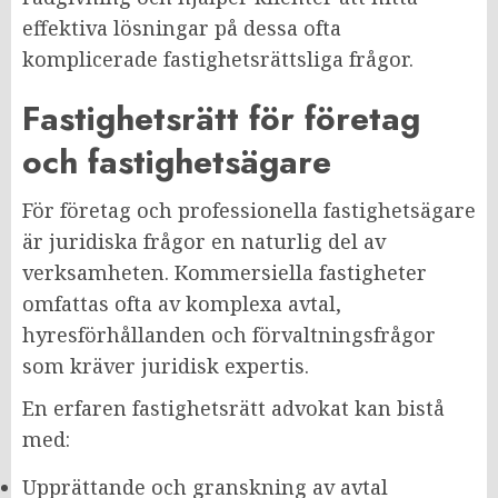
effektiva lösningar på dessa ofta
komplicerade fastighetsrättsliga frågor.
Fastighetsrätt för företag
och fastighetsägare
För företag och professionella fastighetsägare
är juridiska frågor en naturlig del av
verksamheten. Kommersiella fastigheter
omfattas ofta av komplexa avtal,
hyresförhållanden och förvaltningsfrågor
som kräver juridisk expertis.
En erfaren fastighetsrätt advokat kan bistå
med:
Upprättande och granskning av avtal