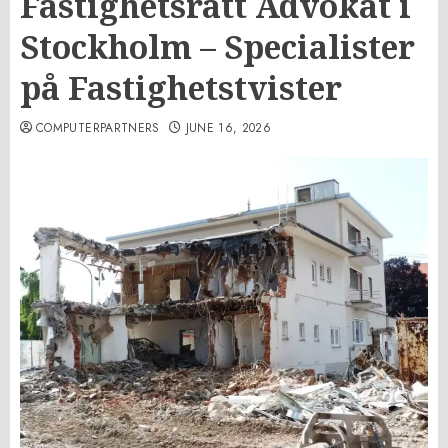
Fastighetsrätt Advokat i
Stockholm – Specialister
på Fastighetstvister
COMPUTERPARTNERS
JUNE 16, 2026