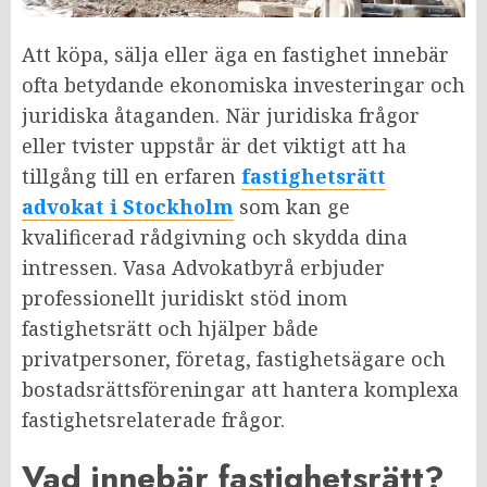
Att köpa, sälja eller äga en fastighet innebär
ofta betydande ekonomiska investeringar och
juridiska åtaganden. När juridiska frågor
eller tvister uppstår är det viktigt att ha
tillgång till en erfaren
fastighetsrätt
advokat i Stockholm
som kan ge
kvalificerad rådgivning och skydda dina
intressen. Vasa Advokatbyrå erbjuder
professionellt juridiskt stöd inom
fastighetsrätt och hjälper både
privatpersoner, företag, fastighetsägare och
bostadsrättsföreningar att hantera komplexa
fastighetsrelaterade frågor.
Vad innebär fastighetsrätt?