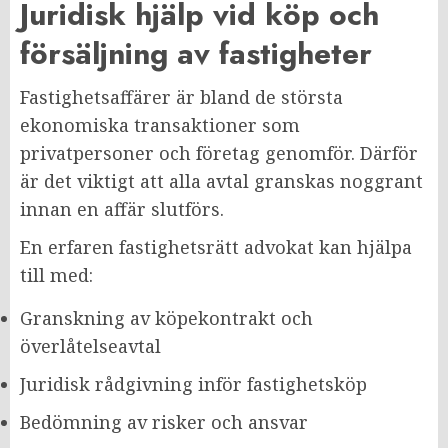
Juridisk hjälp vid köp och
försäljning av fastigheter
Fastighetsaffärer är bland de största
ekonomiska transaktioner som
privatpersoner och företag genomför. Därför
är det viktigt att alla avtal granskas noggrant
innan en affär slutförs.
En erfaren fastighetsrätt advokat kan hjälpa
till med:
Granskning av köpekontrakt och
överlåtelseavtal
Juridisk rådgivning inför fastighetsköp
Bedömning av risker och ansvar