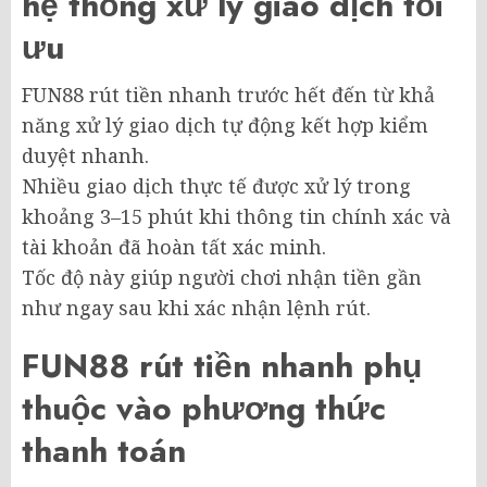
hệ thống xử lý giao dịch tối
ưu
FUN88 rút tiền nhanh trước hết đến từ khả
năng xử lý giao dịch tự động kết hợp kiểm
duyệt nhanh.
Nhiều giao dịch thực tế được xử lý trong
khoảng 3–15 phút khi thông tin chính xác và
tài khoản đã hoàn tất xác minh.
Tốc độ này giúp người chơi nhận tiền gần
như ngay sau khi xác nhận lệnh rút.
FUN88 rút tiền nhanh phụ
thuộc vào phương thức
thanh toán