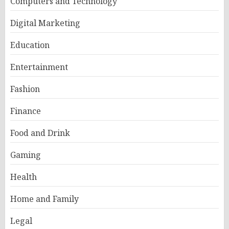
Computers and Technology
Digital Marketing
Education
Entertainment
Fashion
Finance
Food and Drink
Gaming
Health
Home and Family
Legal