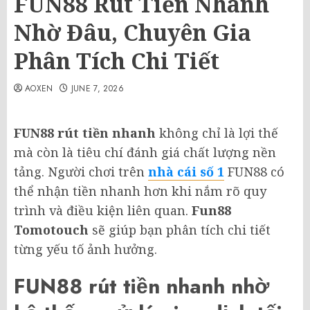
FUN88 Rút Tiền Nhanh
Nhờ Đâu, Chuyên Gia
Phân Tích Chi Tiết
AOXEN
JUNE 7, 2026
FUN88 rút tiền nhanh
không chỉ là lợi thế
mà còn là tiêu chí đánh giá chất lượng nền
tảng. Người chơi trên
nhà cái số 1
FUN88 có
thể nhận tiền nhanh hơn khi nắm rõ quy
trình và điều kiện liên quan.
Fun88
Tomotouch
sẽ giúp bạn phân tích chi tiết
từng yếu tố ảnh hưởng.
FUN88 rút tiền nhanh nhờ