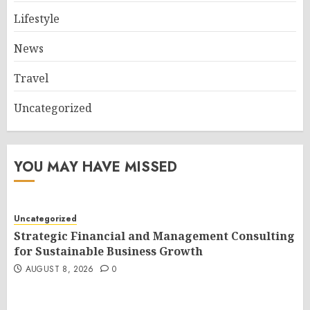
Lifestyle
News
Travel
Uncategorized
YOU MAY HAVE MISSED
Uncategorized
Strategic Financial and Management Consulting
for Sustainable Business Growth
AUGUST 8, 2026
0