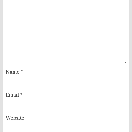
Name
*
Email
*
Website