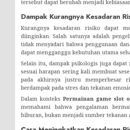
tersebut dapat berubah menjadi kebiasaan 
Dampak Kurangnya Kesadaran Risi
Kurangnya kesadaran risiko dapat m
diinginkan. Salah satunya adalah penge
tidak menyadari bahwa penggunaan dana 
dapat mengganggu kebutuhan utama sehar
Selain itu, dampak psikologis juga dapat
sesuai harapan sering kali membuat ses
pada akhirnya justru memperbesar ris
berdampak pada stres dan tekanan emosio
Dalam konteks
Permainan game slot on
memahami bahwa pengalaman bermain
hiburan, bukan menjadi sumber tekanan a
Cara Meningkatkan Kesadaran Ri