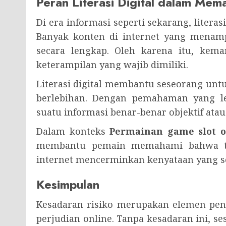
Peran Literasi Digital dalam Mem
Di era informasi seperti sekarang, literas
Banyak konten di internet yang menampi
secara lengkap. Oleh karena itu, ke
keterampilan yang wajib dimiliki.
Literasi digital membantu seseorang unt
berlebihan. Dengan pemahaman yang le
suatu informasi benar-benar objektif atau
Dalam konteks
Permainan game slot on
membantu pemain memahami bahwa tid
internet mencerminkan kenyataan yang s
Kesimpulan
Kesadaran risiko merupakan elemen pent
perjudian online. Tanpa kesadaran ini, 