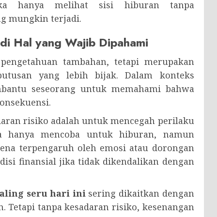
tika hanya melihat sisi hiburan tanpa
 mungkin terjadi.
di Hal yang Wajib Dipahami
 pengetahuan tambahan, tetapi merupakan
utusan yang lebih bijak. Dalam konteks
membantu seseorang untuk memahami bahwa
konsekuensi.
daran risiko adalah untuk mencegah perilaku
ya hanya mencoba untuk hiburan, namun
rena terpengaruh oleh emosi atau dorongan
isi finansial jika tidak dikendalikan dengan
ling seru hari ini
sering dikaitkan dengan
Tetapi tanpa kesadaran risiko, kesenangan