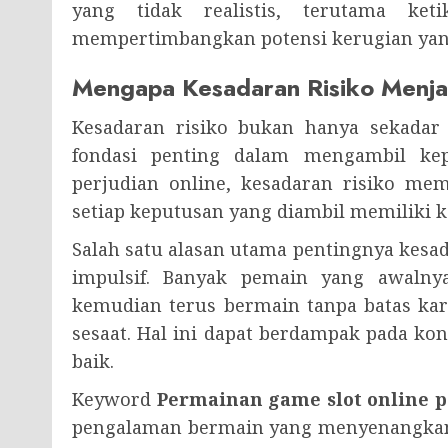
yang tidak realistis, terutama ke
mempertimbangkan potensi kerugian yang
Mengapa Kesadaran Risiko Menja
Kesadaran risiko bukan hanya sekadar
fondasi penting dalam mengambil kep
perjudian online, kesadaran risiko 
setiap keputusan yang diambil memiliki 
Salah satu alasan utama pentingnya kesa
impulsif. Banyak pemain yang awaln
kemudian terus bermain tanpa batas ka
sesaat. Hal ini dapat berdampak pada kond
baik.
Keyword
Permainan game slot online pa
pengalaman bermain yang menyenangkan. 