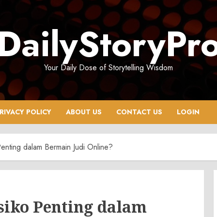
DailyStoryPr
Your Daily Dose of Storytelling Wisdom
RIVACY POLICY
ABOUT US
CONTACT US
LOGIN
nting dalam Bermain Judi Online?
iko Penting dalam