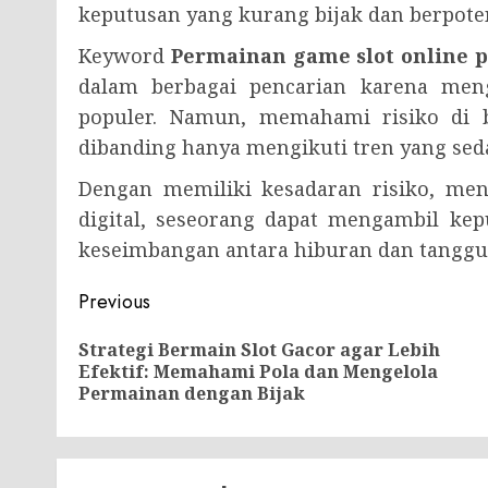
keputusan yang kurang bijak dan berpoten
Keyword
Permainan game slot online pa
dalam berbagai pencarian karena me
populer. Namun, memahami risiko di ba
dibanding hanya mengikuti tren yang seda
Dengan memiliki kesadaran risiko, meng
digital, seseorang dapat mengambil kep
keseimbangan antara hiburan dan tanggu
Post
Previous
navigation
Strategi Bermain Slot Gacor agar Lebih
Efektif: Memahami Pola dan Mengelola
Permainan dengan Bijak