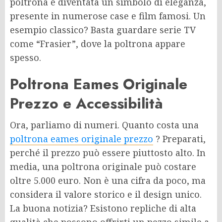
poltrona è diventata un simbolo di eleganza,
presente in numerose case e film famosi. Un
esempio classico? Basta guardare serie TV
come “Frasier”, dove la poltrona appare
spesso.
Poltrona Eames Originale
Prezzo e Accessibilità
Ora, parliamo di numeri. Quanto costa una
poltrona eames originale prezzo
? Preparati,
perché il prezzo può essere piuttosto alto. In
media, una poltrona originale può costare
oltre 5.000 euro. Non è una cifra da poco, ma
considera il valore storico e il design unico.
La buona notizia? Esistono repliche di alta