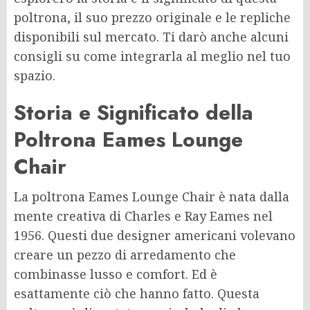
poltrona, il suo prezzo originale e le repliche
disponibili sul mercato. Ti darò anche alcuni
consigli su come integrarla al meglio nel tuo
spazio.
Storia e Significato della
Poltrona Eames Lounge
Chair
La poltrona Eames Lounge Chair è nata dalla
mente creativa di Charles e Ray Eames nel
1956. Questi due designer americani volevano
creare un pezzo di arredamento che
combinasse lusso e comfort. Ed è
esattamente ciò che hanno fatto. Questa