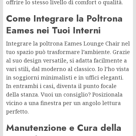
offrire lo stesso livello di comfort o qualità.
Come Integrare la Poltrona
Eames nei Tuoi Interni
Integrare la poltrona Eames Lounge Chair nel
tuo spazio può trasformare l’ambiente. Grazie
al suo design versatile, si adatta facilmente a
vari stili, dal moderno al classico. Io l’ho vista
in soggiorni minimalisti e in uffici eleganti.
In entrambi i casi, diventa il punto focale
della stanza. Vuoi un consiglio? Posizionala
vicino a una finestra per un angolo lettura
perfetto.
Manutenzione e Cura della