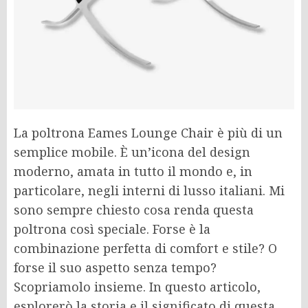
La poltrona Eames Lounge Chair è più di un
semplice mobile. È un’icona del design
moderno, amata in tutto il mondo e, in
particolare, negli interni di lusso italiani. Mi
sono sempre chiesto cosa renda questa
poltrona così speciale. Forse è la
combinazione perfetta di comfort e stile? O
forse il suo aspetto senza tempo?
Scopriamolo insieme. In questo articolo,
esplorerò la storia e il significato di questa