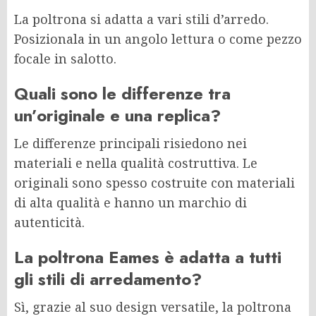
La poltrona si adatta a vari stili d’arredo.
Posizionala in un angolo lettura o come pezzo
focale in salotto.
Quali sono le differenze tra
un’originale e una replica?
Le differenze principali risiedono nei
materiali e nella qualità costruttiva. Le
originali sono spesso costruite con materiali
di alta qualità e hanno un marchio di
autenticità.
La poltrona Eames è adatta a tutti
gli stili di arredamento?
Sì, grazie al suo design versatile, la poltrona