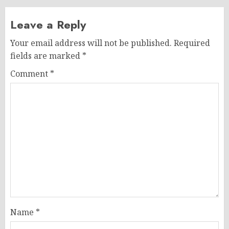
Leave a Reply
Your email address will not be published.
Required
fields are marked
*
Comment
*
Name
*