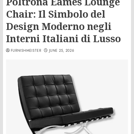
Poltrona Eames Lounge
Chair: Il Simbolo del
Design Moderno negli
Interni Italiani di Lusso
FURNISHMEISTER
JUNE 25, 2026