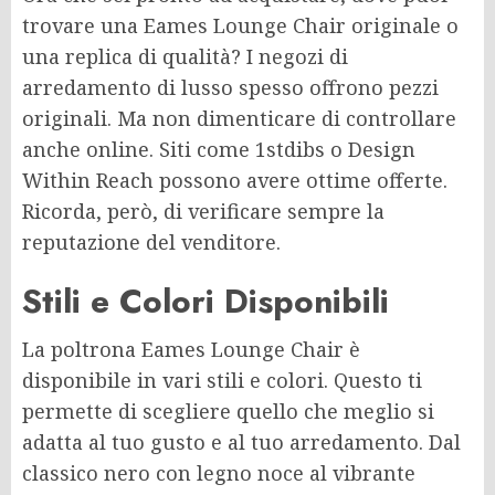
trovare una Eames Lounge Chair originale o
una replica di qualità? I negozi di
arredamento di lusso spesso offrono pezzi
originali. Ma non dimenticare di controllare
anche online. Siti come 1stdibs o Design
Within Reach possono avere ottime offerte.
Ricorda, però, di verificare sempre la
reputazione del venditore.
Stili e Colori Disponibili
La poltrona Eames Lounge Chair è
disponibile in vari stili e colori. Questo ti
permette di scegliere quello che meglio si
adatta al tuo gusto e al tuo arredamento. Dal
classico nero con legno noce al vibrante