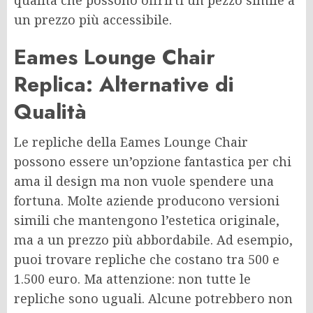
qualità che possono offrirti un pezzo simile a
un prezzo più accessibile.
Eames Lounge Chair
Replica: Alternative di
Qualità
Le repliche della Eames Lounge Chair
possono essere un’opzione fantastica per chi
ama il design ma non vuole spendere una
fortuna. Molte aziende producono versioni
simili che mantengono l’estetica originale,
ma a un prezzo più abbordabile. Ad esempio,
puoi trovare repliche che costano tra 500 e
1.500 euro. Ma attenzione: non tutte le
repliche sono uguali. Alcune potrebbero non