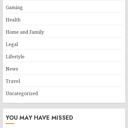
Gaming
Health
Home and Family
Legal
Lifestyle
News
Travel
Uncategorized
YOU MAY HAVE MISSED