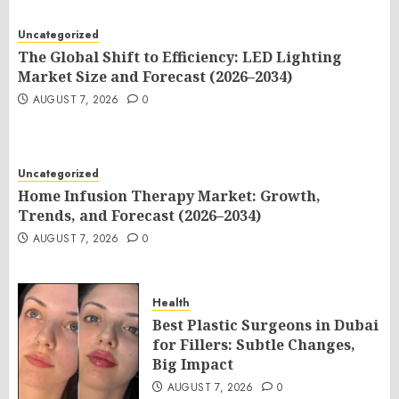
Uncategorized
The Global Shift to Efficiency: LED Lighting
Market Size and Forecast (2026–2034)
AUGUST 7, 2026
0
Uncategorized
Home Infusion Therapy Market: Growth,
Trends, and Forecast (2026–2034)
AUGUST 7, 2026
0
Health
Best Plastic Surgeons in Dubai
for Fillers: Subtle Changes,
Big Impact
AUGUST 7, 2026
0