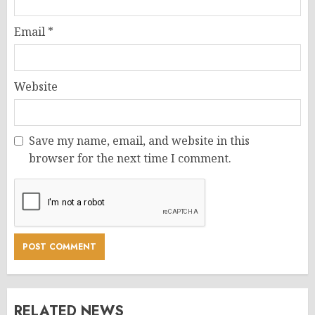
Email
*
Website
Save my name, email, and website in this
browser for the next time I comment.
RELATED NEWS