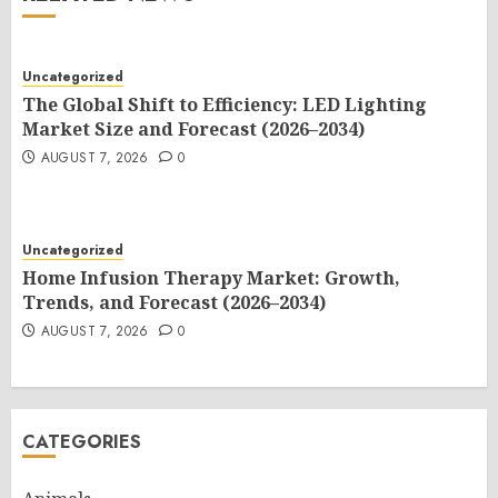
Uncategorized
The Global Shift to Efficiency: LED Lighting
Market Size and Forecast (2026–2034)
AUGUST 7, 2026
0
Uncategorized
Home Infusion Therapy Market: Growth,
Trends, and Forecast (2026–2034)
AUGUST 7, 2026
0
CATEGORIES