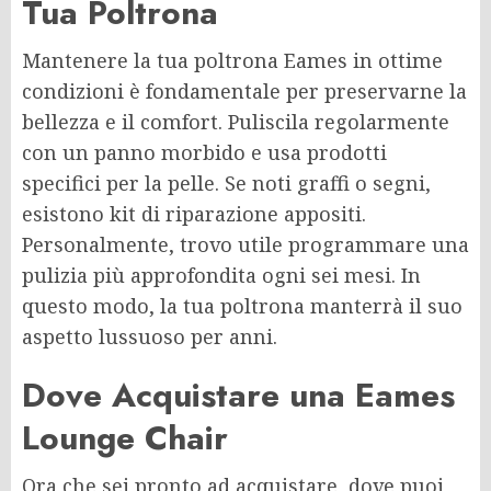
Tua Poltrona
Mantenere la tua poltrona Eames in ottime
condizioni è fondamentale per preservarne la
bellezza e il comfort. Puliscila regolarmente
con un panno morbido e usa prodotti
specifici per la pelle. Se noti graffi o segni,
esistono kit di riparazione appositi.
Personalmente, trovo utile programmare una
pulizia più approfondita ogni sei mesi. In
questo modo, la tua poltrona manterrà il suo
aspetto lussuoso per anni.
Dove Acquistare una Eames
Lounge Chair
Ora che sei pronto ad acquistare, dove puoi