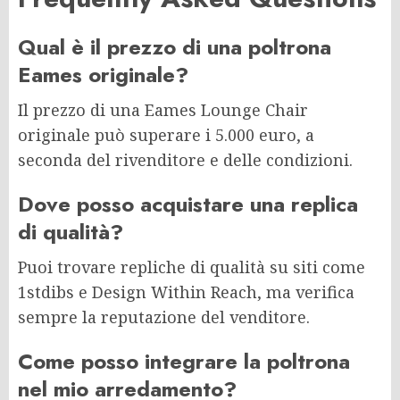
Qual è il prezzo di una poltrona
Eames originale?
Il prezzo di una Eames Lounge Chair
originale può superare i 5.000 euro, a
seconda del rivenditore e delle condizioni.
Dove posso acquistare una replica
di qualità?
Puoi trovare repliche di qualità su siti come
1stdibs e Design Within Reach, ma verifica
sempre la reputazione del venditore.
Come posso integrare la poltrona
nel mio arredamento?