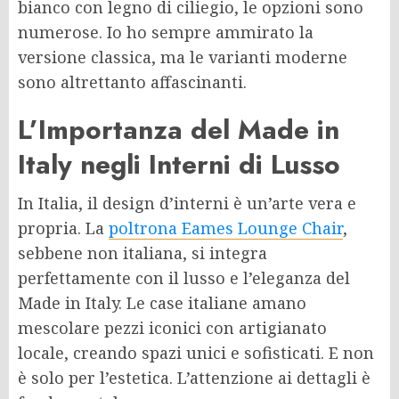
bianco con legno di ciliegio, le opzioni sono
numerose. Io ho sempre ammirato la
versione classica, ma le varianti moderne
sono altrettanto affascinanti.
L’Importanza del Made in
Italy negli Interni di Lusso
In Italia, il design d’interni è un’arte vera e
propria. La
poltrona Eames Lounge Chair
,
sebbene non italiana, si integra
perfettamente con il lusso e l’eleganza del
Made in Italy. Le case italiane amano
mescolare pezzi iconici con artigianato
locale, creando spazi unici e sofisticati. E non
è solo per l’estetica. L’attenzione ai dettagli è