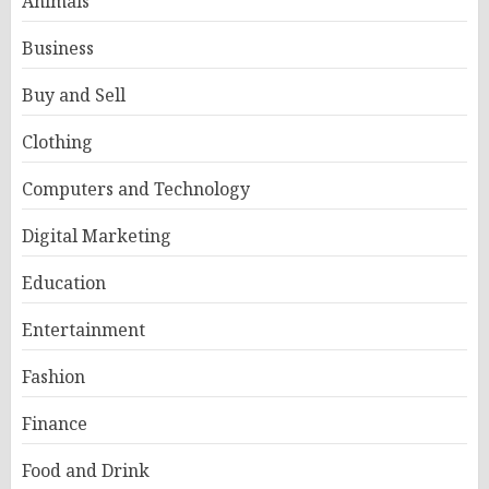
Animals
Business
Buy and Sell
Clothing
Computers and Technology
Digital Marketing
Education
Entertainment
Fashion
Finance
Food and Drink