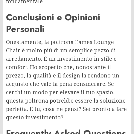
fondamentale.
Conclusioni e Opinioni
Personali
Onestamente, la poltrona Eames Lounge
Chair è molto più di un semplice pezzo di
arredamento. È un investimento in stile e
comfort. Ho scoperto che, nonostante il
prezzo, la qualità e il design la rendono un
acquisto che vale la pena considerare. Se
cerchi un modo per elevare il tuo spazio,
questa poltrona potrebbe essere la soluzione
perfetta. E tu, cosa ne pensi? Sei pronto a fare
questo investimento?
Frequently Asked Questions