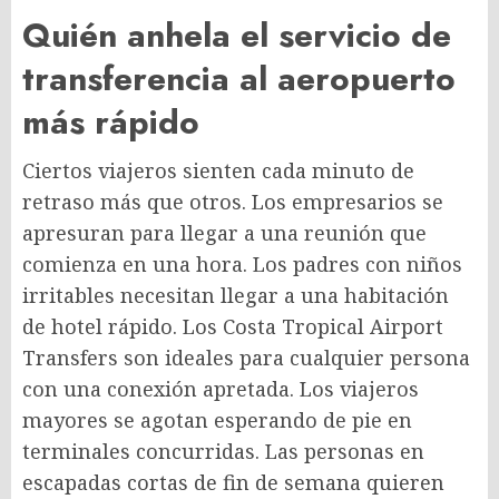
Quién anhela el servicio de
transferencia al aeropuerto
más rápido
Ciertos viajeros sienten cada minuto de
retraso más que otros. Los empresarios se
apresuran para llegar a una reunión que
comienza en una hora. Los padres con niños
irritables necesitan llegar a una habitación
de hotel rápido. Los Costa Tropical Airport
Transfers son ideales para cualquier persona
con una conexión apretada. Los viajeros
mayores se agotan esperando de pie en
terminales concurridas. Las personas en
escapadas cortas de fin de semana quieren