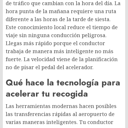
de tráfico que cambian con la hora del día. La
hora punta de la mañana requiere una ruta
diferente a las horas de la tarde de siesta.
Este conocimiento local reduce el tiempo de
viaje sin ninguna conducción peligrosa.
Llegas más rápido porque el conductor
trabaja de manera más inteligente no más
fuerte. La velocidad viene de la planificación
no de pisar el pedal del acelerador.
Qué hace la tecnología para
acelerar tu recogida
Las herramientas modernas hacen posibles
las transferencias rápidas al aeropuerto de
varias maneras inteligentes. Tu conductor