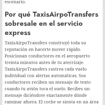
escenario.
Por qué TaxisAirpoTransfers
sobresale en el servicio
express
TaxisAirpoTransfers construyó toda su
reputación en hacerte mover rápido.
Posicionan conductores en el aeropuerto
treinta minutos antes de tu aterrizaje.
TaxisAirpoTransfers rastrea cada vuelo
individual con alertas automáticas. Sus
conductores reciben un mensaje de texto
cuando tu avión toca el suelo. Recibes un
mensaje diciéndote exactamente dónde
caminar afuera. El coche se sienta en un área