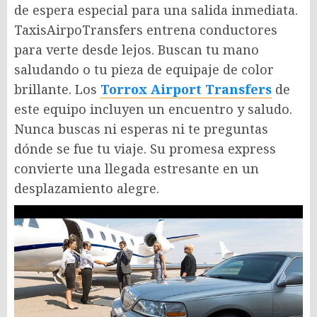
de espera especial para una salida inmediata.
TaxisAirpoTransfers entrena conductores
para verte desde lejos. Buscan tu mano
saludando o tu pieza de equipaje de color
brillante. Los
Torrox Airport Transfers
de
este equipo incluyen un encuentro y saludo.
Nunca buscas ni esperas ni te preguntas
dónde se fue tu viaje. Su promesa express
convierte una llegada estresante en un
desplazamiento alegre.