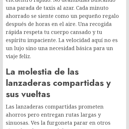
una parada de taxis al azar. Cada minuto
ahorrado se siente como un pequeño regalo
después de horas en el aire. Una recogida
rápida respeta tu cuerpo cansado y tu
espíritu impaciente. La velocidad aquí no es
un lujo sino una necesidad básica para un
viaje feliz.
La molestia de las
lanzaderas compartidas y
sus vueltas
Las lanzaderas compartidas prometen
ahorros pero entregan rutas largas y
sinuosas. Ves la furgoneta parar en otros