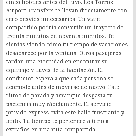
cinco hoteles antes del tuyo. Los Torrox
Airport Transfers te llevan directamente con
cero desvíos innecesarios. Un viaje
compartido podría convertir un trayecto de
treinta minutos en noventa minutos. Te
sientas viendo cómo tu tiempo de vacaciones
desaparece por la ventana. Otros pasajeros
tardan una eternidad en encontrar su
equipaje y llaves de la habitación. El
conductor espera a que cada persona se
acomode antes de moverse de nuevo. Este
ritmo de parada y arranque desgasta tu
paciencia muy rápidamente. El servicio
privado express evita este baile frustrante y
lento. Tu tiempo te pertenece a ti no a
extraños en una ruta compartida.