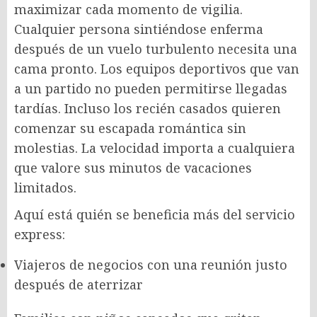
maximizar cada momento de vigilia.
Cualquier persona sintiéndose enferma
después de un vuelo turbulento necesita una
cama pronto. Los equipos deportivos que van
a un partido no pueden permitirse llegadas
tardías. Incluso los recién casados quieren
comenzar su escapada romántica sin
molestias. La velocidad importa a cualquiera
que valore sus minutos de vacaciones
limitados.
Aquí está quién se beneficia más del servicio
express:
Viajeros de negocios con una reunión justo
después de aterrizar