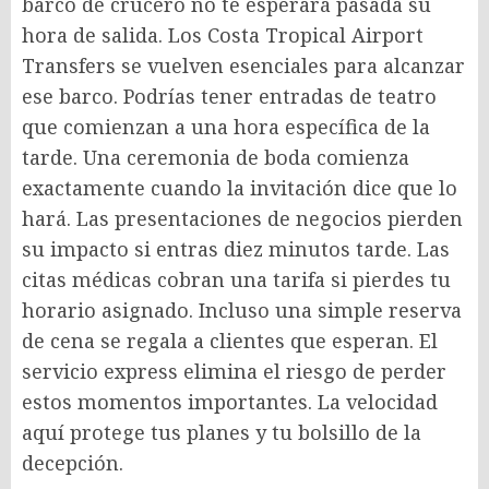
barco de crucero no te esperará pasada su
hora de salida. Los Costa Tropical Airport
Transfers se vuelven esenciales para alcanzar
ese barco. Podrías tener entradas de teatro
que comienzan a una hora específica de la
tarde. Una ceremonia de boda comienza
exactamente cuando la invitación dice que lo
hará. Las presentaciones de negocios pierden
su impacto si entras diez minutos tarde. Las
citas médicas cobran una tarifa si pierdes tu
horario asignado. Incluso una simple reserva
de cena se regala a clientes que esperan. El
servicio express elimina el riesgo de perder
estos momentos importantes. La velocidad
aquí protege tus planes y tu bolsillo de la
decepción.