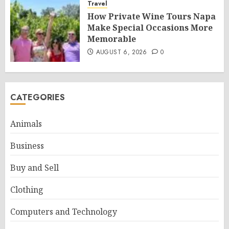
Travel
How Private Wine Tours Napa
Make Special Occasions More
Memorable
AUGUST 6, 2026
0
CATEGORIES
Animals
Business
Buy and Sell
Clothing
Computers and Technology