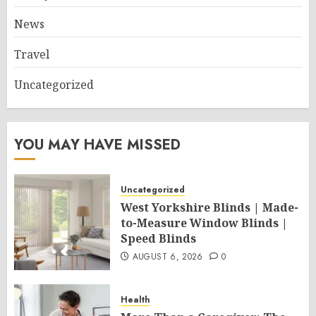
News
Travel
Uncategorized
YOU MAY HAVE MISSED
Uncategorized
West Yorkshire Blinds | Made-
to-Measure Window Blinds |
Speed Blinds
AUGUST 6, 2026
0
Health