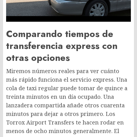
Comparando tiempos de
transferencia express con
otras opciones
Miremos números reales para ver cuánto
más rápido funciona el servicio express. Una
cola de taxi regular puede tomar de quince a
treinta minutos en un día ocupado. Una
lanzadera compartida añade otros cuarenta
minutos para dejar a otros primero. Los
Torrox Airport Transfers te hacen rodar en
menos de ocho minutos generalmente. El