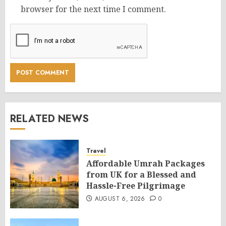
browser for the next time I comment.
RELATED NEWS
Travel
Affordable Umrah Packages
from UK for a Blessed and
Hassle-Free Pilgrimage
AUGUST 6, 2026
0