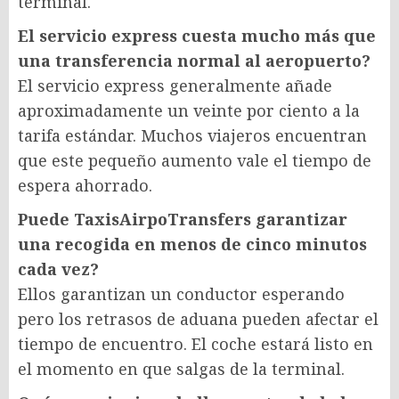
terminal.
El servicio express cuesta mucho más que
una transferencia normal al aeropuerto?
El servicio express generalmente añade
aproximadamente un veinte por ciento a la
tarifa estándar. Muchos viajeros encuentran
que este pequeño aumento vale el tiempo de
espera ahorrado.
Puede TaxisAirpoTransfers garantizar
una recogida en menos de cinco minutos
cada vez?
Ellos garantizan un conductor esperando
pero los retrasos de aduana pueden afectar el
tiempo de encuentro. El coche estará listo en
el momento en que salgas de la terminal.