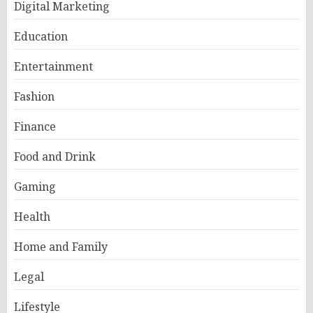
Digital Marketing
Education
Entertainment
Fashion
Finance
Food and Drink
Gaming
Health
Home and Family
Legal
Lifestyle