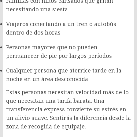
Familias con niños cansados que gritan
necesitando una siesta
Viajeros conectando a un tren o autobús
dentro de dos horas
Personas mayores que no pueden
permanecer de pie por largos períodos
Cualquier persona que aterrice tarde en la
noche en un área desconocida
Estas personas necesitan velocidad más de lo
que necesitan una tarifa barata. Una
transferencia express convierte su estrés en
un alivio suave. Sentirás la diferencia desde la
zona de recogida de equipaje.