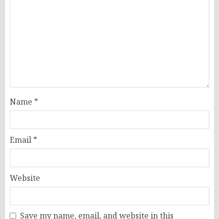
Name
*
Email
*
Website
Save my name, email, and website in this