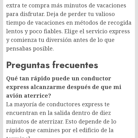
extra te compra más minutos de vacaciones
para disfrutar. Deja de perder tu valioso
tiempo de vacaciones en métodos de recogida
lentos y poco fiables. Elige el servicio express
y comienza tu diversión antes de lo que
pensabas posible.
Preguntas frecuentes
Qué tan rápido puede un conductor
express alcanzarme después de que mi
avión aterrice?
La mayoría de conductores express te
encuentran en la salida dentro de diez
minutos de aterrizar. Esto depende de lo
rápido que camines por el edificio de la