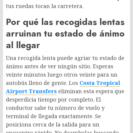
tus ruedas tocan la carretera.
Por qué las recogidas lentas
arruinan tu estado de ánimo
al llegar
Una recogida lenta puede agriar tu estado de
ánimo antes de ver ningún sitio. Esperas
veinte minutos luego otros veinte para un
autobús lleno de gente. Los
Costa Tropical
Airport Transfers
eliminan esta espera que
desperdicia tiempo por completo. El
conductor sabe tu número de vuelo y
terminal de llegada exactamente. Se
posiciona cerca de la salida para un
encuentro rápido. No deambulas buscando