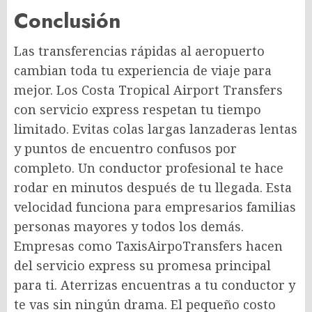
Conclusión
Las transferencias rápidas al aeropuerto
cambian toda tu experiencia de viaje para
mejor. Los Costa Tropical Airport Transfers
con servicio express respetan tu tiempo
limitado. Evitas colas largas lanzaderas lentas
y puntos de encuentro confusos por
completo. Un conductor profesional te hace
rodar en minutos después de tu llegada. Esta
velocidad funciona para empresarios familias
personas mayores y todos los demás.
Empresas como TaxisAirpoTransfers hacen
del servicio express su promesa principal
para ti. Aterrizas encuentras a tu conductor y
te vas sin ningún drama. El pequeño costo