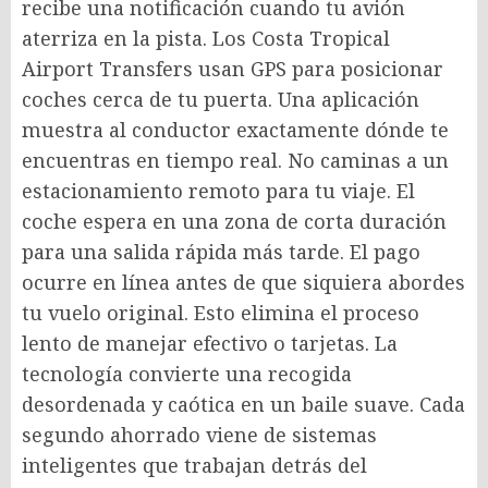
recibe una notificación cuando tu avión
aterriza en la pista. Los Costa Tropical
Airport Transfers usan GPS para posicionar
coches cerca de tu puerta. Una aplicación
muestra al conductor exactamente dónde te
encuentras en tiempo real. No caminas a un
estacionamiento remoto para tu viaje. El
coche espera en una zona de corta duración
para una salida rápida más tarde. El pago
ocurre en línea antes de que siquiera abordes
tu vuelo original. Esto elimina el proceso
lento de manejar efectivo o tarjetas. La
tecnología convierte una recogida
desordenada y caótica en un baile suave. Cada
segundo ahorrado viene de sistemas
inteligentes que trabajan detrás del