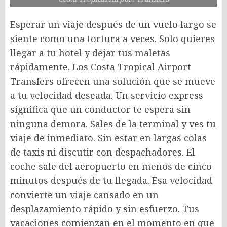
Esperar un viaje después de un vuelo largo se
siente como una tortura a veces. Solo quieres
llegar a tu hotel y dejar tus maletas
rápidamente. Los Costa Tropical Airport
Transfers ofrecen una solución que se mueve
a tu velocidad deseada. Un servicio express
significa que un conductor te espera sin
ninguna demora. Sales de la terminal y ves tu
viaje de inmediato. Sin estar en largas colas
de taxis ni discutir con despachadores. El
coche sale del aeropuerto en menos de cinco
minutos después de tu llegada. Esa velocidad
convierte un viaje cansado en un
desplazamiento rápido y sin esfuerzo. Tus
vacaciones comienzan en el momento en que