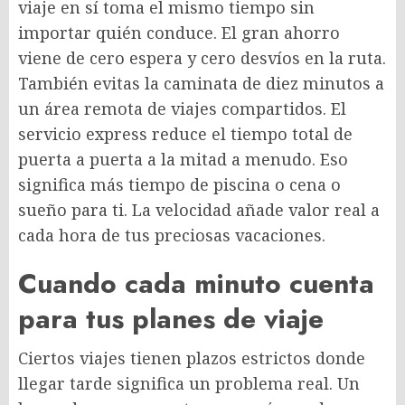
viaje en sí toma el mismo tiempo sin
importar quién conduce. El gran ahorro
viene de cero espera y cero desvíos en la ruta.
También evitas la caminata de diez minutos a
un área remota de viajes compartidos. El
servicio express reduce el tiempo total de
puerta a puerta a la mitad a menudo. Eso
significa más tiempo de piscina o cena o
sueño para ti. La velocidad añade valor real a
cada hora de tus preciosas vacaciones.
Cuando cada minuto cuenta
para tus planes de viaje
Ciertos viajes tienen plazos estrictos donde
llegar tarde significa un problema real. Un