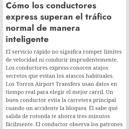
Cómo los conductores
express superan el tráfico
normal de manera
inteligente
El servicio rápido no significa romper límites
de velocidad ni conducir imprudentemente.
Los conductores express conocen atajos
secretos que evitan los atascos habituales.
Los Torrox Airport Transfers usan datos en
tiempo real para elegir el mejor carril. Un
buen conductor evita la carretera principal
cuando un accidente la bloquea. Él sabe qué
salida de rotonda te ahorra tres minutos
fácilmente. El conductor observa los patrones