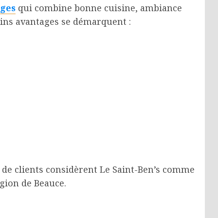
rges
qui combine bonne cuisine, ambiance
ains avantages se démarquent :
 de clients considèrent Le Saint-Ben’s comme
gion de Beauce.