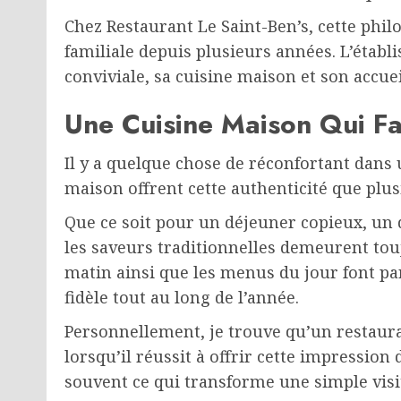
Chez Restaurant Le Saint-Ben’s, cette philo
familiale depuis plusieurs années. L’éta
conviviale, sa cuisine maison et son accue
Une Cuisine Maison Qui Fa
Il y a quelque chose de réconfortant dans u
maison offrent cette authenticité que plus
Que ce soit pour un déjeuner copieux, un 
les saveurs traditionnelles demeurent touj
matin ainsi que les menus du jour font par
fidèle tout au long de l’année.
Personnellement, je trouve qu’un restaur
lorsqu’il réussit à offrir cette impressio
souvent ce qui transforme une simple visi