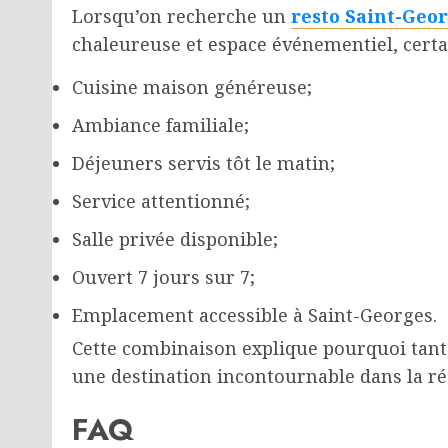
Lorsqu’on recherche un
resto Saint-Geo
chaleureuse et espace événementiel, cert
Cuisine maison généreuse;
Ambiance familiale;
Déjeuners servis tôt le matin;
Service attentionné;
Salle privée disponible;
Ouvert 7 jours sur 7;
Emplacement accessible à Saint-Georges.
Cette combinaison explique pourquoi tant
une destination incontournable dans la ré
FAQ