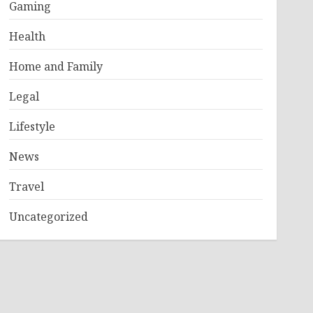
Gaming
Health
Home and Family
Legal
Lifestyle
News
Travel
Uncategorized