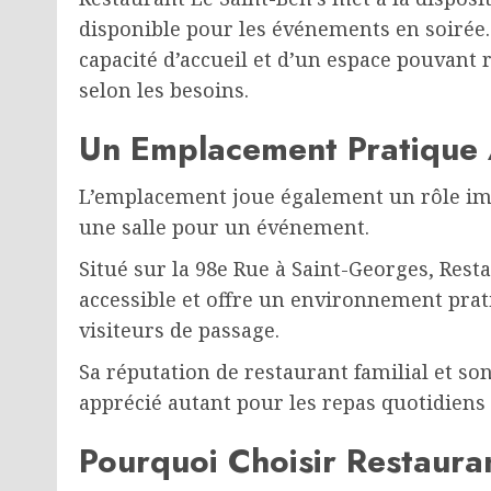
disponible pour les événements en soirée.
capacité d’accueil et d’un espace pouvant
selon les besoins.
Un Emplacement Pratique
L’emplacement joue également un rôle imp
une salle pour un événement.
Situé sur la 98e Rue à Saint-Georges, Rest
accessible et offre un environnement pra
visiteurs de passage.
Sa réputation de restaurant familial et so
apprécié autant pour les repas quotidien
Pourquoi Choisir Restauran