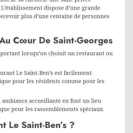
 L’établissement dispose d’une grande
 recevoir plus d’une centaine de personnes
 Au Cœur De Saint-Georges
ortant lorsqu’on choisit un restaurant ou
aurant Le Saint-Ben’s est facilement
tique pour les résidents comme pour les
n ambiance accueillante en font un lieu
s que pour les rassemblements spéciaux.
t Le Saint-Ben’s ?