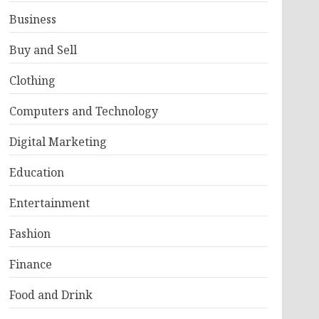
Business
Buy and Sell
Clothing
Computers and Technology
Digital Marketing
Education
Entertainment
Fashion
Finance
Food and Drink