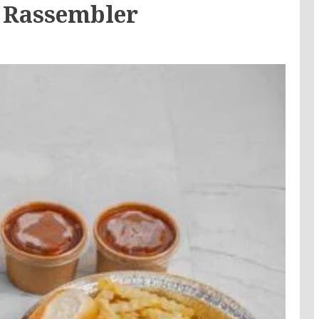
e Rassembler