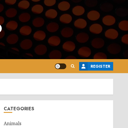
o
REGISTER
CATEGORIES
Animals