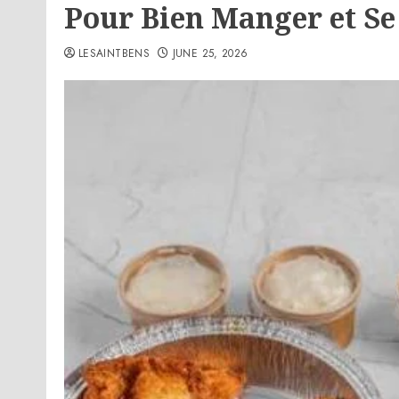
Pour Bien Manger et S
LESAINTBENS
JUNE 25, 2026