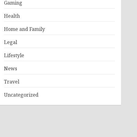
Gaming
Health
Home and Family
Legal
Lifestyle
News
Travel
Uncategorized