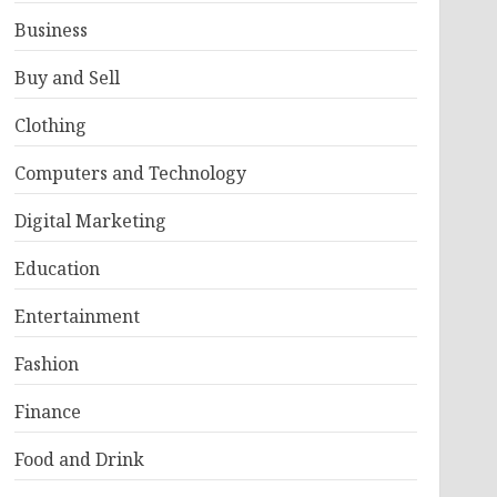
Business
Buy and Sell
Clothing
Computers and Technology
Digital Marketing
Education
Entertainment
Fashion
Finance
Food and Drink