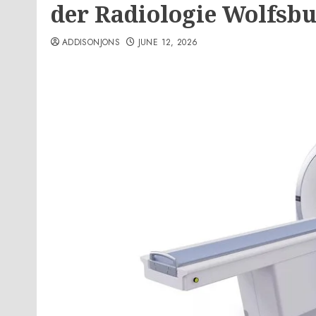
der Radiologie Wolfsb
ADDISONJONS
JUNE 12, 2026