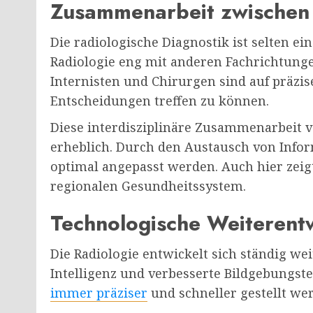
Zusammenarbeit zwischen
Die radiologische Diagnostik ist selten ein
Radiologie eng mit anderen Fachrichtun
Internisten und Chirurgen sind auf präzi
Entscheidungen treffen zu können.
Diese interdisziplinäre Zusammenarbeit 
erheblich. Durch den Austausch von Inf
optimal angepasst werden. Auch hier zeig
regionalen Gesundheitssystem.
Technologische Weiterentw
Die Radiologie entwickelt sich ständig we
Intelligenz und verbesserte Bildgebungst
immer präziser
und schneller gestellt we