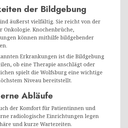
keiten der Bildgebung
d äußerst vielfältig. Sie reicht von der
ur Onkologie. Knochenbrüche,
ungen können mithilfe bildgebender
en.
ekannten Erkrankungen ist die Bildgebung
ilen, ob eine Therapie anschlägt oder
ichen spielt die Wolfsburg eine wichtige
öchstem Niveau bereitstellt.
erne Abläufe
auch der Komfort für Patientinnen und
rne radiologische Einrichtungen legen
äre und kurze Wartezeiten.