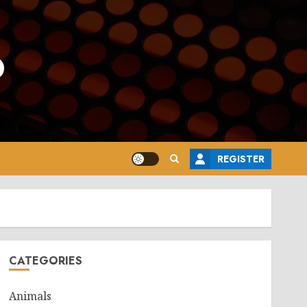
o
REGISTER
CATEGORIES
Animals