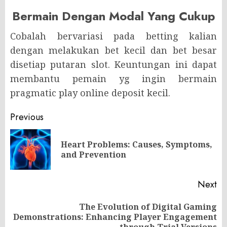
Bermain Dengan Modal Yang Cukup
Cobalah bervariasi pada betting kalian
dengan melakukan bet kecil dan bet besar
disetiap putaran slot. Keuntungan ini dapat
membantu pemain yg ingin bermain
pragmatic play online deposit kecil.
Post
Previous
navigation
Heart Problems: Causes, Symptoms,
Pr
and Prevention
po
Next
The Evolution of Digital Gaming
Next
Demonstrations: Enhancing Player Engagement