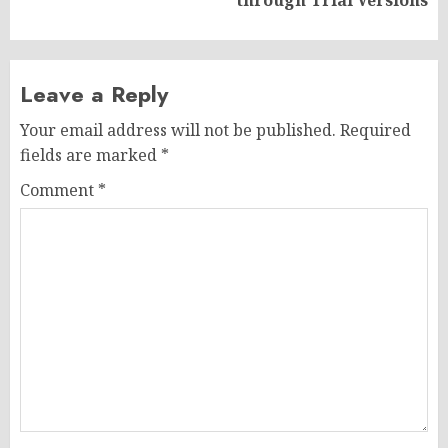
post:
through Trial Versions
Leave a Reply
Your email address will not be published.
Required
fields are marked
*
Comment
*