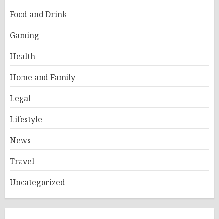
Food and Drink
Gaming
Health
Home and Family
Legal
Lifestyle
News
Travel
Uncategorized