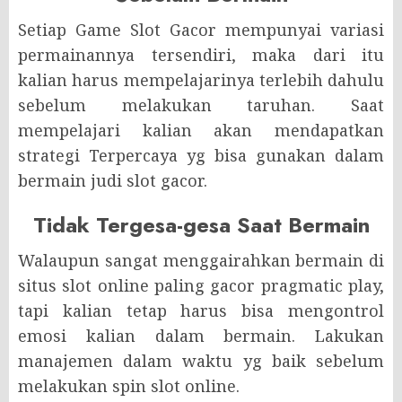
Setiap Game Slot Gacor mempunyai variasi
permainannya tersendiri, maka dari itu
kalian harus mempelajarinya terlebih dahulu
sebelum melakukan taruhan. Saat
mempelajari kalian akan mendapatkan
strategi Terpercaya yg bisa gunakan dalam
bermain judi slot gacor.
Tidak Tergesa-gesa Saat Bermain
Walaupun sangat menggairahkan bermain di
situs slot online paling gacor pragmatic play,
tapi kalian tetap harus bisa mengontrol
emosi kalian dalam bermain. Lakukan
manajemen dalam waktu yg baik sebelum
melakukan spin slot online.