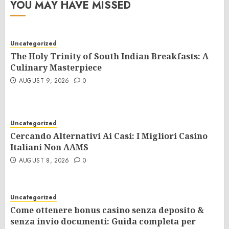
YOU MAY HAVE MISSED
Uncategorized
The Holy Trinity of South Indian Breakfasts: A
Culinary Masterpiece
AUGUST 9, 2026
0
Uncategorized
Cercando Alternativi Ai Casi: I Migliori Casino
Italiani Non AAMS
AUGUST 8, 2026
0
Uncategorized
Come ottenere bonus casino senza deposito &
senza invio documenti: Guida completa per