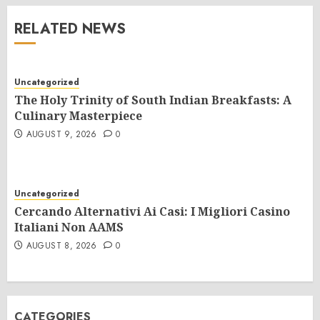
RELATED NEWS
Uncategorized
The Holy Trinity of South Indian Breakfasts: A
Culinary Masterpiece
AUGUST 9, 2026
0
Uncategorized
Cercando Alternativi Ai Casi: I Migliori Casino
Italiani Non AAMS
AUGUST 8, 2026
0
CATEGORIES