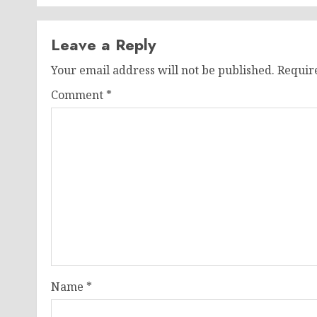
Leave a Reply
Your email address will not be published.
Requir
Comment
*
Name
*