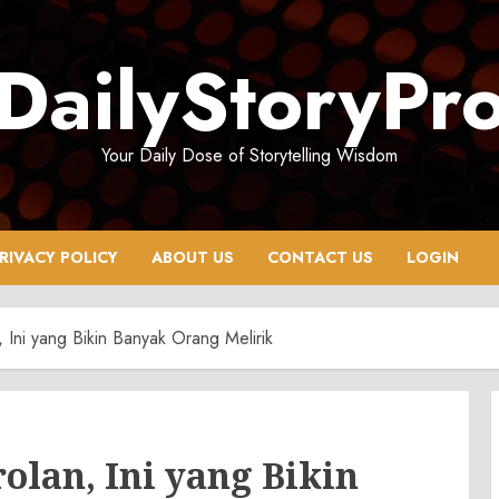
DailyStoryPr
Your Daily Dose of Storytelling Wisdom
RIVACY POLICY
ABOUT US
CONTACT US
LOGIN
Ini yang Bikin Banyak Orang Melirik
olan, Ini yang Bikin