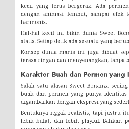
kecil yang terus bergerak. Ada permen
dengan animasi lembut, sampai efek k
harmonis.
Hal-hal kecil ini bikin dunia Sweet Bo
statis. Setiap detik ada sesuatu yang beru
Konsep dunia manis ini juga dibuat sep
terasa ringan dan menyenangkan, tanpa b
Karakter Buah dan Permen yang 
Salah satu alasan Sweet Bonanza sering
buah dan permen yang punya identitas k
digambarkan dengan ekspresi yang sederha
Bentuknya nggak realistis, tapi justru i
lebih bulat, dan lebih playful. Bahkan 
dunia yang hidup dan ceria.