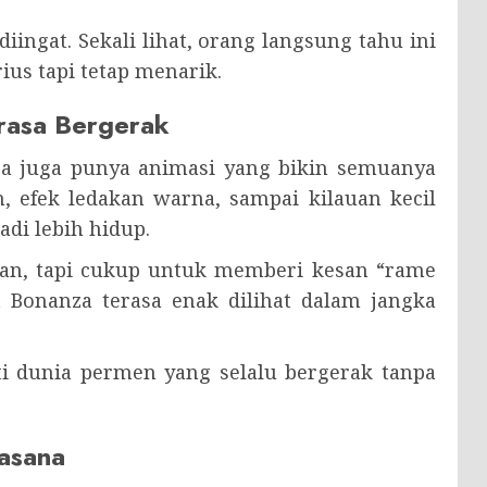
ingat. Sekali lihat, orang langsung tahu ini
ius tapi tetap menarik.
erasa Bergerak
za juga punya animasi yang bikin semuanya
, efek ledakan warna, sampai kilauan kecil
di lebih hidup.
han, tapi cukup untuk memberi kesan “rame
et Bonanza terasa enak dilihat dalam jangka
rti dunia permen yang selalu bergerak tanpa
asana