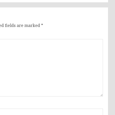
ed fields are marked
*