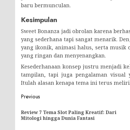
baru bermunculan.
Kesimpulan
Sweet Bonanza jadi obrolan karena berh
yang sederhana tapi sangat menarik. Den
yang ikonik, animasi halus, serta musik
yang ringan dan menyenangkan.
Kesederhanaan konsep justru menjadi ke
tampilan, tapi juga pengalaman visual 
Itulah alasan kenapa tema ini terus meli
Post
Previous
navigation
Review 7 Tema Slot Paling Kreatif: Dari
Mitologi hingga Dunia Fantasi