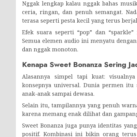
Nggak lengkap kalau nggak bahas musik
ceria, ringan, dan penuh semangat. Nad
terasa seperti pesta kecil yang terus berja
Efek suara seperti “pop” dan “sparkl
Semua elemen audio ini menyatu dengan v
dan nggak monoton.
Kenapa Sweet Bonanza Sering Ja
Alasannya simpel tapi kuat: visualny
konsepnya universal. Dunia permen itu 
anak-anak sampai dewasa.
Selain itu, tampilannya yang penuh warn
karena memang enak dilihat dan gampang 
Sweet Bonanza juga punya identitas yan
positif. Kombinasi ini bikin orang te