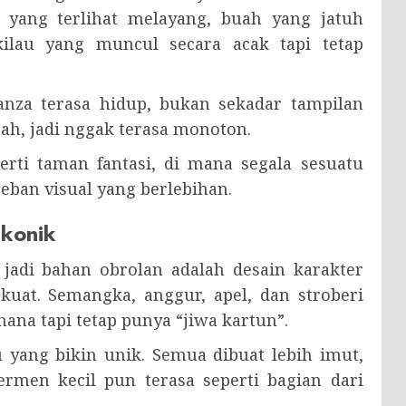
 yang terlihat melayang, buah yang jatuh
ilau yang muncul secara acak tapi tetap
nanza terasa hidup, bukan sekadar tampilan
bah, jadi nggak terasa monoton.
erti taman fantasi, di mana segala sesuatu
eban visual yang berlebihan.
Ikonik
 jadi bahan obrolan adalah desain karakter
uat. Semangka, anggur, apel, dan stroberi
na tapi tetap punya “jiwa kartun”.
tu yang bikin unik. Semua dibuat lebih imut,
permen kecil pun terasa seperti bagian dari