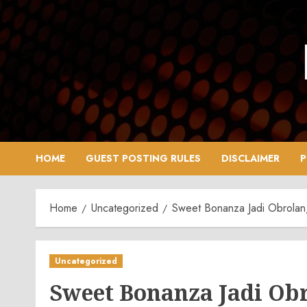
Skip
to
content
HOME
GUEST POSTING RULES
DISCLAIMER
P
Home
Uncategorized
Sweet Bonanza Jadi Obrolan, 
Uncategorized
Sweet Bonanza Jadi Obr