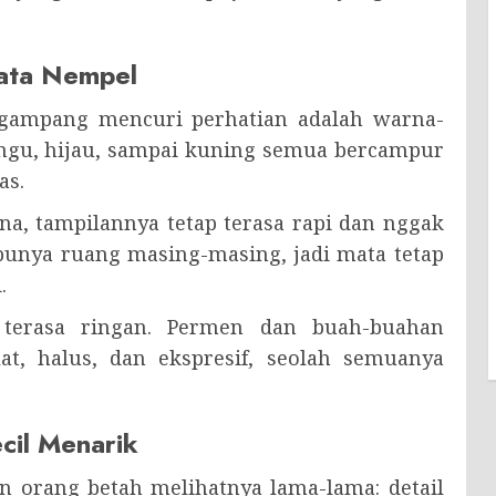
Mata Nempel
 gampang mencuri perhatian adalah warna-
ungu, hijau, sampai kuning semua bercampur
as.
a, tampilannya tetap terasa rapi dan nggak
unya ruang masing-masing, jadi mata tetap
.
 terasa ringan. Permen dan buah-buahan
, halus, dan ekspresif, seolah semuanya
cil Menarik
n orang betah melihatnya lama-lama: detail