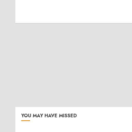
YOU MAY HAVE MISSED