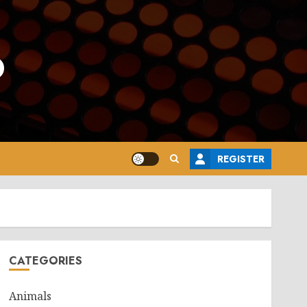
o
REGISTER
CATEGORIES
Animals