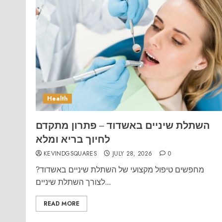
Health
השתלת שיניים באשדוד – פתרון מתקדם
לחיוך בריא ומלא
KEVINDGSQUARES
JULY 28, 2026
0
מחפשים טיפול מקצועי של השתלת שיניים באשדוד?
לצורך השתלת שיניים...
READ MORE