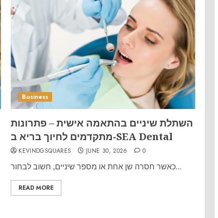
Business
השתלת שיניים בהתאמה אישית – פתרונות
מתקדמים לחיוך בריא ב-SEA Dental
KEVINDGSQUARES
JUNE 30, 2026
0
כאשר חסרה שן אחת או מספר שיניים, חשוב לבחור...
READ MORE