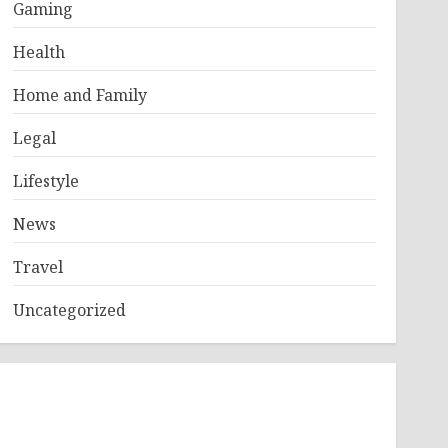
Gaming
Health
Home and Family
Legal
Lifestyle
News
Travel
Uncategorized