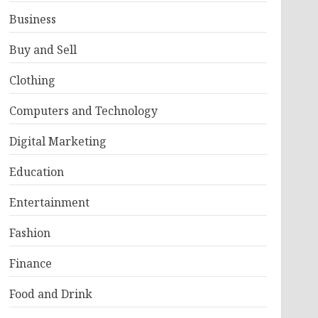
Business
Buy and Sell
Clothing
Computers and Technology
Digital Marketing
Education
Entertainment
Fashion
Finance
Food and Drink