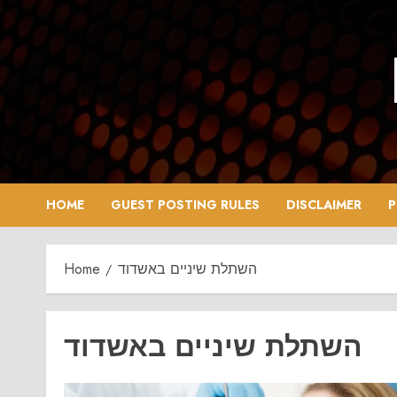
Skip
to
content
HOME
GUEST POSTING RULES
DISCLAIMER
P
Home
השתלת שיניים באשדוד
השתלת שיניים באשדוד