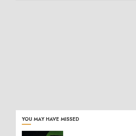
YOU MAY HAVE MISSED