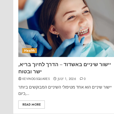
Health
יישור שיניים באשדוד – הדרך לחיוך בריא,
ישר ובטוח
KEVINDGSQUARES
JULY 1, 2026
0
יישור שיניים הוא אחד מטיפולי השיניים המבוקשים ביותר
כיום,...
READ MORE