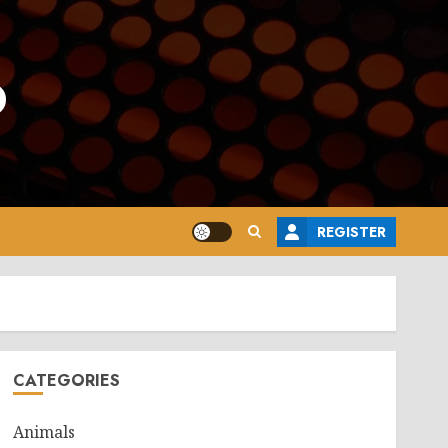
o
REGISTER
CATEGORIES
Animals