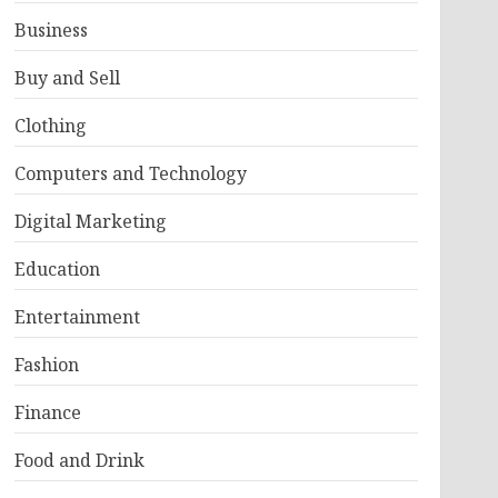
Business
Buy and Sell
Clothing
Computers and Technology
Digital Marketing
Education
Entertainment
Fashion
Finance
Food and Drink