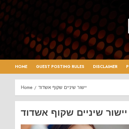
Skip
to
content
HOME
GUEST POSTING RULES
DISCLAIMER
P
Home
יישור שיניים שקוף אשדוד
יישור שיניים שקוף אשדוד