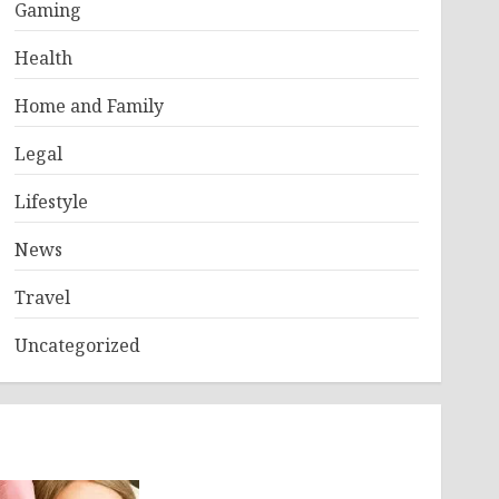
Gaming
Health
Home and Family
Legal
Lifestyle
News
Travel
Uncategorized