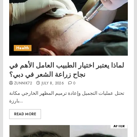
Health
لماذا يعتبر اختيار الطبيب العامل الأهم في
نجاح زراعة الشعر في دبي؟
ZUNNIK72
JULY 8, 2026
0
تحتل عمليات التجميل وإعادة ترميم المظهر الخارجي مكانة
بارزة...
READ MORE