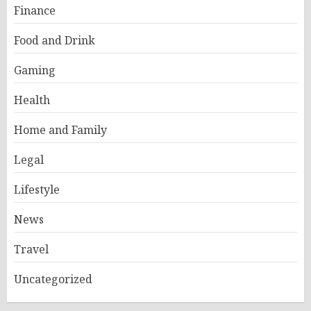
Finance
Food and Drink
Gaming
Health
Home and Family
Legal
Lifestyle
News
Travel
Uncategorized