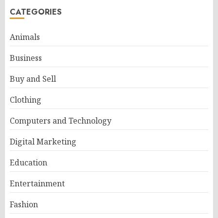
CATEGORIES
Animals
Business
Buy and Sell
Clothing
Computers and Technology
Digital Marketing
Education
Entertainment
Fashion