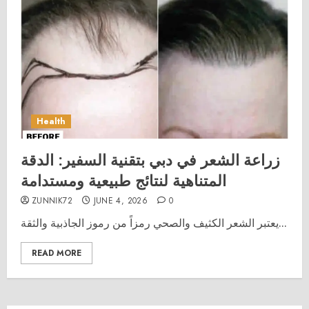
Health
زراعة الشعر في دبي بتقنية السفير: الدقة
المتناهية لنتائج طبيعية ومستدامة
ZUNNIK72
JUNE 4, 2026
0
يعتبر الشعر الكثيف والصحي رمزاً من رموز الجاذبية والثقة...
READ MORE