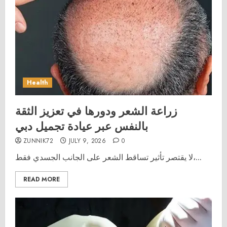
Health
زراعة الشعر ودورها في تعزيز الثقة
بالنفس عبر عيادة تجميل دبي
ZUNNIK72
JULY 9, 2026
0
لا يقتصر تأثير تساقط الشعر على الجانب الجسدي فقط،...
READ MORE