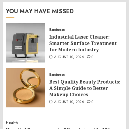
YOU MAY HAVE MISSED
Business
Industrial Laser Cleaner:
Smarter Surface Treatment
for Modern Industry
AUGUST 10, 2026
0
Business
Best Quality Beauty Products:
A Simple Guide to Better
Makeup Choices
AUGUST 10, 2026
0
Health