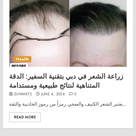
Health
زراعة الشعر في دبي بتقنية السفير: الدقة
المتناهية لنتائج طبيعية ومستدامة
ZUNNIK72
JUNE 4, 2026
0
يعتبر الشعر الكثيف والصحي رمزاً من رموز الجاذبية والثقة...
READ MORE