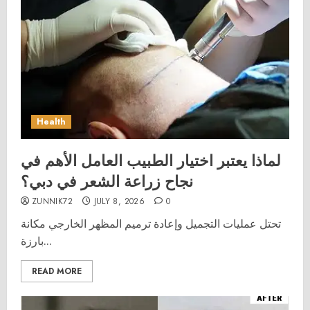
Health
لماذا يعتبر اختيار الطبيب العامل الأهم في
نجاح زراعة الشعر في دبي؟
ZUNNIK72
JULY 8, 2026
0
تحتل عمليات التجميل وإعادة ترميم المظهر الخارجي مكانة
بارزة...
READ MORE