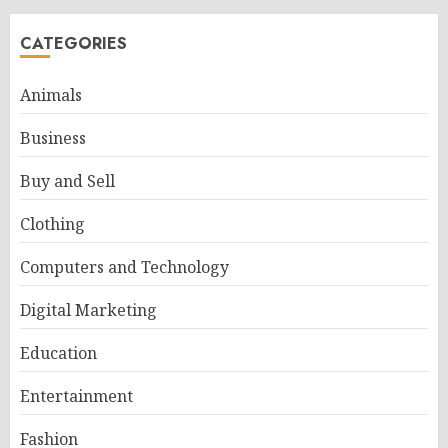
CATEGORIES
Animals
Business
Buy and Sell
Clothing
Computers and Technology
Digital Marketing
Education
Entertainment
Fashion