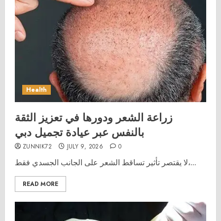
Health
زراعة الشعر ودورها في تعزيز الثقة
بالنفس عبر عيادة تجميل دبي
ZUNNIK72
JULY 9, 2026
0
لا يقتصر تأثير تساقط الشعر على الجانب الجسدي فقط،...
READ MORE