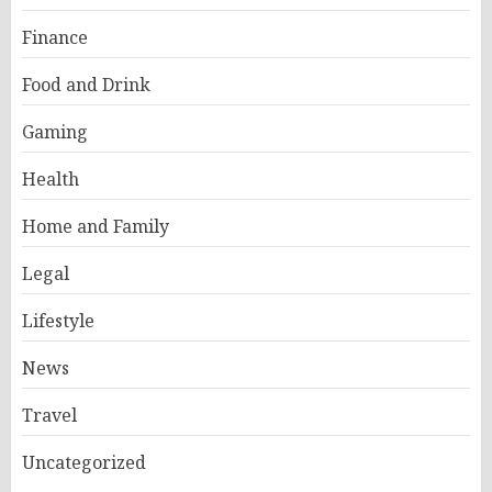
Finance
Food and Drink
Gaming
Health
Home and Family
Legal
Lifestyle
News
Travel
Uncategorized