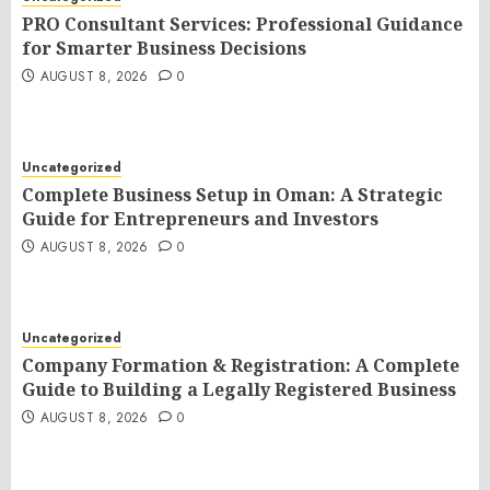
PRO Consultant Services: Professional Guidance
for Smarter Business Decisions
AUGUST 8, 2026
0
Uncategorized
Complete Business Setup in Oman: A Strategic
Guide for Entrepreneurs and Investors
AUGUST 8, 2026
0
Uncategorized
Company Formation & Registration: A Complete
Guide to Building a Legally Registered Business
AUGUST 8, 2026
0