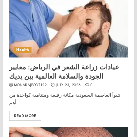
Health
عيادات زراعة الشعر في الرياض: معايير
الجودة والسلامة العالمية بين يديك
MONARAJPOOT122
JULY 23, 2026
0
تتبوأ العاصمة السعودية مكانة رفيعة ومتنامية كواحدة من
أهم...
READ MORE