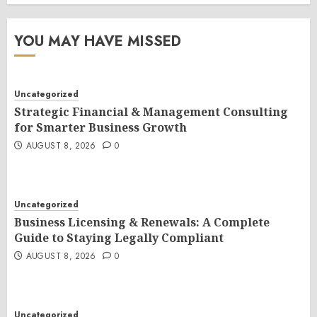
YOU MAY HAVE MISSED
Uncategorized
Strategic Financial & Management Consulting
for Smarter Business Growth
AUGUST 8, 2026
0
Uncategorized
Business Licensing & Renewals: A Complete
Guide to Staying Legally Compliant
AUGUST 8, 2026
0
Uncategorized