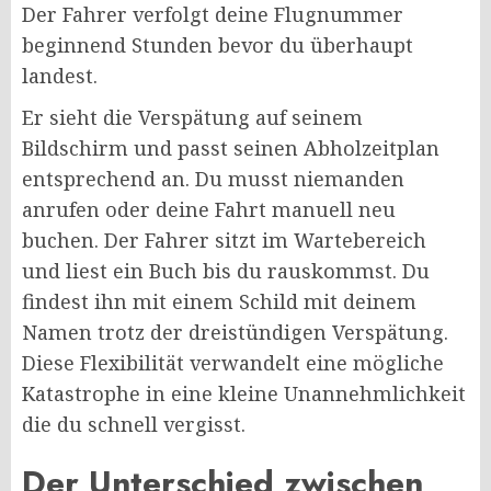
Der Fahrer verfolgt deine Flugnummer
beginnend Stunden bevor du überhaupt
landest.
Er sieht die Verspätung auf seinem
Bildschirm und passt seinen Abholzeitplan
entsprechend an. Du musst niemanden
anrufen oder deine Fahrt manuell neu
buchen. Der Fahrer sitzt im Wartebereich
und liest ein Buch bis du rauskommst. Du
findest ihn mit einem Schild mit deinem
Namen trotz der dreistündigen Verspätung.
Diese Flexibilität verwandelt eine mögliche
Katastrophe in eine kleine Unannehmlichkeit
die du schnell vergisst.
Der Unterschied zwischen