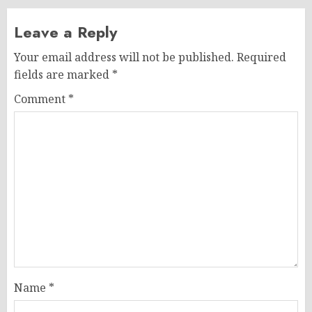
Leave a Reply
Your email address will not be published.
Required
fields are marked
*
Comment
*
Name
*