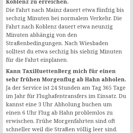
Koblenz zu erreichen.
Die Fahrt nach Mainz dauert etwa fünfzig bis
sechzig Minuten bei normalem Verkehr. Die
Fahrt nach Koblenz dauert etwa neunzig
Minuten abhängig von den
Straßenbedingungen. Nach Wiesbaden
solltest du etwa sechzig bis siebzig Minuten
für die Fahrt einplanen.
Kann TaxiHuettenBerg mich für einen
sehr frühen Morgenflug ab Hahn abholen.
Ja der Service ist 24 Stunden am Tag 365 Tage
im Jahr für Flughafentransfers im Einsatz. Du
kannst eine 3 Uhr Abholung buchen um
einen 6 Uhr Flug ab Hahn problemlos zu
erwischen. Frühe Morgenfahrten sind oft
schneller weil die Straßen völlig leer sind.