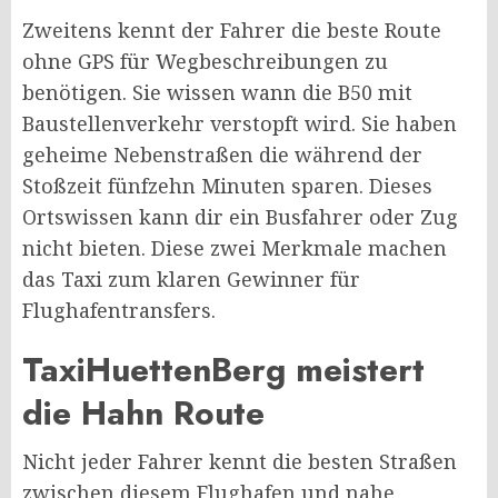
Zweitens kennt der Fahrer die beste Route
ohne GPS für Wegbeschreibungen zu
benötigen. Sie wissen wann die B50 mit
Baustellenverkehr verstopft wird. Sie haben
geheime Nebenstraßen die während der
Stoßzeit fünfzehn Minuten sparen. Dieses
Ortswissen kann dir ein Busfahrer oder Zug
nicht bieten. Diese zwei Merkmale machen
das Taxi zum klaren Gewinner für
Flughafentransfers.
TaxiHuettenBerg meistert
die Hahn Route
Nicht jeder Fahrer kennt die besten Straßen
zwischen diesem Flughafen und nahe