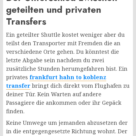
geteilten und privaten
Transfers
Ein geteilter Shuttle kostet weniger aber du
teilst den Transporter mit Fremden die an
verschiedene Orte gehen. Du könntest die
letzte Abgabe sein nachdem du zwei
zusätzliche Stunden herumgefahren bist. Ein
privates
frankfurt hahn to koblenz
transfer
bringt dich direkt vom Flughafen zu
deiner Tür. Kein Warten auf andere
Passagiere die ankommen oder ihr Gepäck
finden.
Keine Umwege um jemanden abzusetzen der
in die entgegengesetzte Richtung wohnt. Der