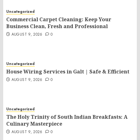
Uncategorized
Commercial Carpet Cleaning: Keep Your
Business Clean, Fresh and Professional
AUGUST 9, 2026
0
Uncategorized
House Wiring Services in Galt | Safe & Efficient
AUGUST 9, 2026
0
Uncategorized
The Holy Trinity of South Indian Breakfasts: A
Culinary Masterpiece
AUGUST 9, 2026
0