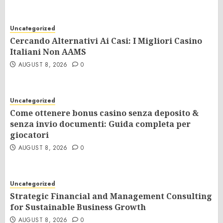
Uncategorized
Cercando Alternativi Ai Casi: I Migliori Casino
Italiani Non AAMS
AUGUST 8, 2026
0
Uncategorized
Come ottenere bonus casino senza deposito &
senza invio documenti: Guida completa per
giocatori
AUGUST 8, 2026
0
Uncategorized
Strategic Financial and Management Consulting
for Sustainable Business Growth
AUGUST 8, 2026
0