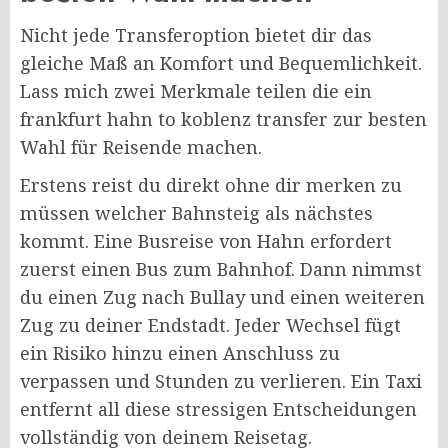
Nicht jede Transferoption bietet dir das
gleiche Maß an Komfort und Bequemlichkeit.
Lass mich zwei Merkmale teilen die ein
frankfurt hahn to koblenz transfer zur besten
Wahl für Reisende machen.
Erstens reist du direkt ohne dir merken zu
müssen welcher Bahnsteig als nächstes
kommt. Eine Busreise von Hahn erfordert
zuerst einen Bus zum Bahnhof. Dann nimmst
du einen Zug nach Bullay und einen weiteren
Zug zu deiner Endstadt. Jeder Wechsel fügt
ein Risiko hinzu einen Anschluss zu
verpassen und Stunden zu verlieren. Ein Taxi
entfernt all diese stressigen Entscheidungen
vollständig von deinem Reisetag.