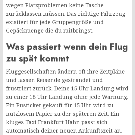
wegen Platzproblemen keine Tasche
zurücklassen müssen. Das richtige Fahrzeug
existiert für jede Gruppengröße und
Gepäckmenge die du mitbringst.
Was passiert wenn dein Flug
zu spät kommt
Fluggesellschaften ändern oft ihre Zeitpläne
und lassen Reisende gestrandet und
frustriert zurück. Deine 15 Uhr Landung wird
zu einer 18 Uhr Landung ohne jede Warnung.
Ein Busticket gekauft für 15 Uhr wird zu
nutzlosem Papier zu der späteren Zeit. Ein
kluges Taxi Frankfurt Hahn passt sich
automatisch deiner neuen Ankunftszeit an.