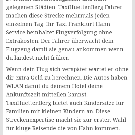
gelegenen Städten. TaxiHuettenBerg Fahrer
machen diese Strecke mehrmals jeden
einzelnen Tag. Ihr Taxi Frankfurt Hahn
Service beinhaltet Flugverfolgung ohne
Extrakosten. Der Fahrer überwacht dein
Flugzeug damit sie genau ankommen wenn
du landest nicht früher.
Wenn dein Flug sich verspätet wartet er ohne
dir extra Geld zu berechnen. Die Autos haben
WLAN damit du deinem Hotel deine
Ankunftszeit mitteilen kannst.
TaxiHuettenBerg bietet auch Kindersitze für
Familien mit kleinen Kindern an. Diese
Streckenexpertise macht sie zur ersten Wahl
für kluge Reisende die von Hahn kommen.