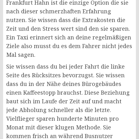
Frankfurt Hahn ist die einzige Option die sie
nach dieser schmerzhaften Erfahrung
nutzen. Sie wissen dass die Extrakosten die
Zeit und den Stress wert sind den sie sparen.
Ein Taxi erinnert sich an deine regelmäßigen
Ziele also musst du es dem Fahrer nicht jedes
Mal sagen.
Sie wissen dass du bei jeder Fahrt die linke
Seite des Rücksitzes bevorzugst. Sie wissen
dass du in der Nähe deines Bürogebäudes
einen Kaffeestopp brauchst. Diese Beziehung
baut sich im Laufe der Zeit auf und macht
jede Abholung schneller als die letzte.
Vielflieger sparen hunderte Minuten pro
Monat mit dieser klugen Methode. Sie
kommen frisch an während Busnutzer