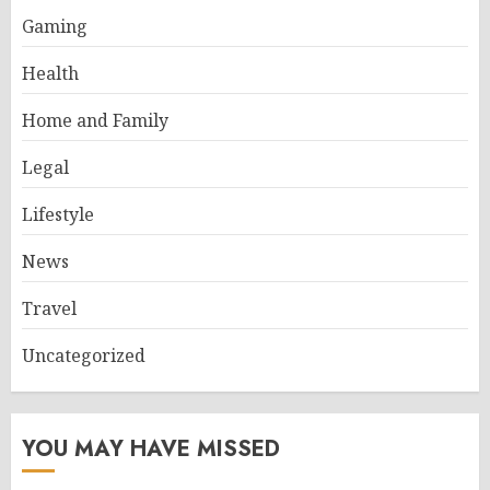
Gaming
Health
Home and Family
Legal
Lifestyle
News
Travel
Uncategorized
YOU MAY HAVE MISSED