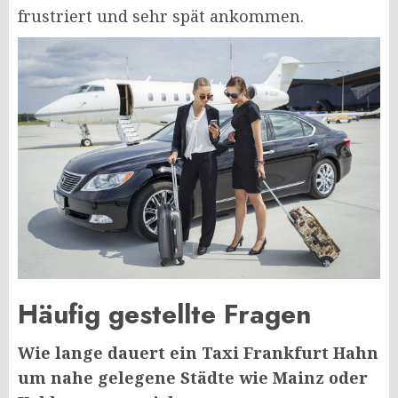
frustriert und sehr spät ankommen.
Häufig gestellte Fragen
Wie lange dauert ein Taxi Frankfurt Hahn
um nahe gelegene Städte wie Mainz oder