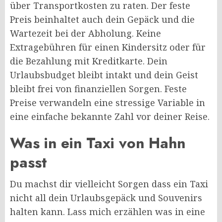
über Transportkosten zu raten. Der feste
Preis beinhaltet auch dein Gepäck und die
Wartezeit bei der Abholung. Keine
Extragebühren für einen Kindersitz oder für
die Bezahlung mit Kreditkarte. Dein
Urlaubsbudget bleibt intakt und dein Geist
bleibt frei von finanziellen Sorgen. Feste
Preise verwandeln eine stressige Variable in
eine einfache bekannte Zahl vor deiner Reise.
Was in ein Taxi von Hahn
passt
Du machst dir vielleicht Sorgen dass ein Taxi
nicht all dein Urlaubsgepäck und Souvenirs
halten kann. Lass mich erzählen was in eine