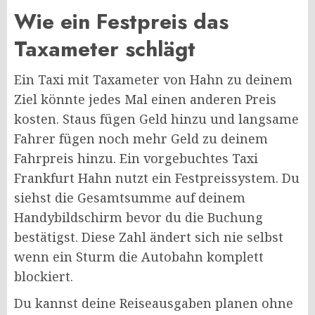
Wie ein Festpreis das
Taxameter schlägt
Ein Taxi mit Taxameter von Hahn zu deinem
Ziel könnte jedes Mal einen anderen Preis
kosten. Staus fügen Geld hinzu und langsame
Fahrer fügen noch mehr Geld zu deinem
Fahrpreis hinzu. Ein vorgebuchtes Taxi
Frankfurt Hahn nutzt ein Festpreissystem. Du
siehst die Gesamtsumme auf deinem
Handybildschirm bevor du die Buchung
bestätigst. Diese Zahl ändert sich nie selbst
wenn ein Sturm die Autobahn komplett
blockiert.
Du kannst deine Reiseausgaben planen ohne