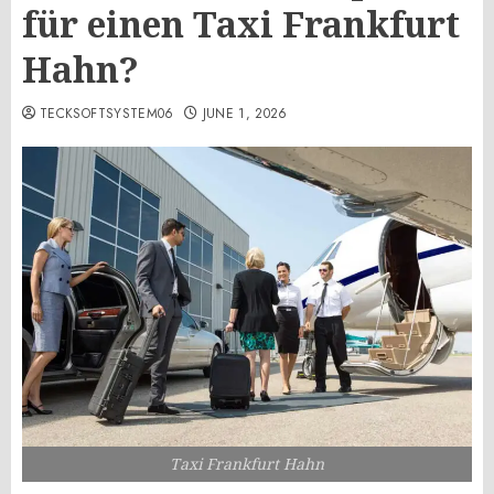
für einen Taxi Frankfurt
Hahn?
TECKSOFTSYSTEM06
JUNE 1, 2026
Taxi Frankfurt Hahn