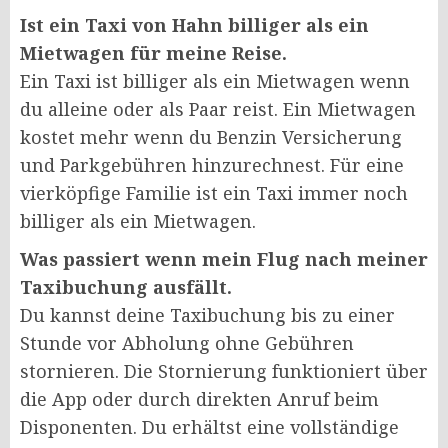
Ist ein Taxi von Hahn billiger als ein
Mietwagen für meine Reise.
Ein Taxi ist billiger als ein Mietwagen wenn
du alleine oder als Paar reist. Ein Mietwagen
kostet mehr wenn du Benzin Versicherung
und Parkgebühren hinzurechnest. Für eine
vierköpfige Familie ist ein Taxi immer noch
billiger als ein Mietwagen.
Was passiert wenn mein Flug nach meiner
Taxibuchung ausfällt.
Du kannst deine Taxibuchung bis zu einer
Stunde vor Abholung ohne Gebühren
stornieren. Die Stornierung funktioniert über
die App oder durch direkten Anruf beim
Disponenten. Du erhältst eine vollständige