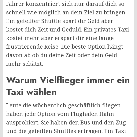
Fahrer konzentriert sich nur darauf dich so
schnell wie möglich an dein Ziel zu bringen.
Ein geteilter Shuttle spart dir Geld aber
kostet dich Zeit und Geduld. Ein privates Taxi
kostet mehr aber erspart dir eine lange
frustrierende Reise. Die beste Option hängt
davon ab ob du deine Zeit oder dein Geld
mehr schätzt.
Warum Vielflieger immer ein
Taxi wählen
Leute die wöchentlich geschäftlich fliegen
haben jede Option vom Flughafen Hahn
ausprobiert. Sie haben den Bus und den Zug
und die geteilten Shuttles ertragen. Ein Taxi