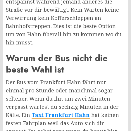
entspannst während jemand anderes die
Straße vor dir bewältigt. Kein Warten keine
Verwirrung kein Kofferschleppen an
Bahnhofstreppen. Dies ist die beste Option
um von Hahn überall hin zu kommen wo du
hin musst.
Warum der Bus nicht die
beste Wahl ist
Der Bus vom Frankfurt Hahn fährt nur
einmal pro Stunde oder manchmal sogar
seltener. Wenn du ihn um zwei Minuten
verpasst wartest du sechzig Minuten in der
Kälte. Ein
Taxi Frankfurt Hahn
hat keinen
festen Fahrplan weil das Auto sich dir