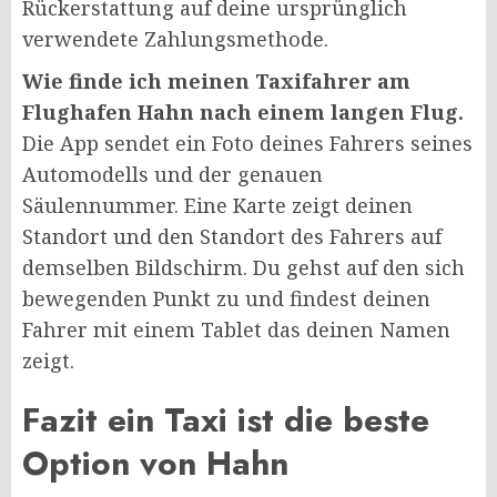
Rückerstattung auf deine ursprünglich
verwendete Zahlungsmethode.
Wie finde ich meinen Taxifahrer am
Flughafen Hahn nach einem langen Flug.
Die App sendet ein Foto deines Fahrers seines
Automodells und der genauen
Säulennummer. Eine Karte zeigt deinen
Standort und den Standort des Fahrers auf
demselben Bildschirm. Du gehst auf den sich
bewegenden Punkt zu und findest deinen
Fahrer mit einem Tablet das deinen Namen
zeigt.
Fazit ein Taxi ist die beste
Option von Hahn