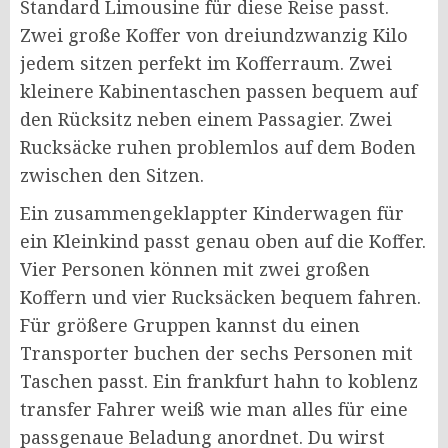
Standard Limousine für diese Reise passt.
Zwei große Koffer von dreiundzwanzig Kilo
jedem sitzen perfekt im Kofferraum. Zwei
kleinere Kabinentaschen passen bequem auf
den Rücksitz neben einem Passagier. Zwei
Rucksäcke ruhen problemlos auf dem Boden
zwischen den Sitzen.
Ein zusammengeklappter Kinderwagen für
ein Kleinkind passt genau oben auf die Koffer.
Vier Personen können mit zwei großen
Koffern und vier Rucksäcken bequem fahren.
Für größere Gruppen kannst du einen
Transporter buchen der sechs Personen mit
Taschen passt. Ein frankfurt hahn to koblenz
transfer Fahrer weiß wie man alles für eine
passgenaue Beladung anordnet. Du wirst