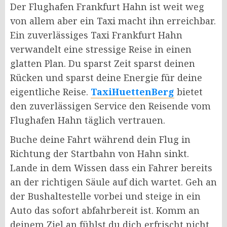
Der Flughafen Frankfurt Hahn ist weit weg
von allem aber ein Taxi macht ihn erreichbar.
Ein zuverlässiges Taxi Frankfurt Hahn
verwandelt eine stressige Reise in einen
glatten Plan. Du sparst Zeit sparst deinen
Rücken und sparst deine Energie für deine
eigentliche Reise.
TaxiHuettenBerg
bietet
den zuverlässigen Service den Reisende vom
Flughafen Hahn täglich vertrauen.
Buche deine Fahrt während dein Flug in
Richtung der Startbahn von Hahn sinkt.
Lande in dem Wissen dass ein Fahrer bereits
an der richtigen Säule auf dich wartet. Geh an
der Bushaltestelle vorbei und steige in ein
Auto das sofort abfahrbereit ist. Komm an
deinem Ziel an fühlst du dich erfrischt nicht