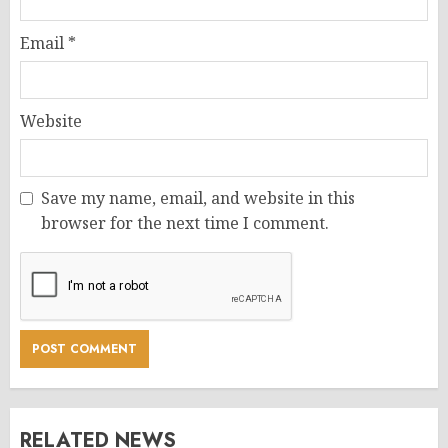
Email
*
Website
Save my name, email, and website in this
browser for the next time I comment.
RELATED NEWS