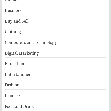
Business
Buy and Sell
Clothing
Computers and Technology
Digital Marketing
Education
Entertainment
Fashion
Finance
Food and Drink