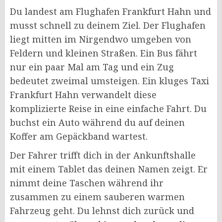
Du landest am Flughafen Frankfurt Hahn und
musst schnell zu deinem Ziel. Der Flughafen
liegt mitten im Nirgendwo umgeben von
Feldern und kleinen Straßen. Ein Bus fährt
nur ein paar Mal am Tag und ein Zug
bedeutet zweimal umsteigen. Ein kluges Taxi
Frankfurt Hahn verwandelt diese
komplizierte Reise in eine einfache Fahrt. Du
buchst ein Auto während du auf deinen
Koffer am Gepäckband wartest.
Der Fahrer trifft dich in der Ankunftshalle
mit einem Tablet das deinen Namen zeigt. Er
nimmt deine Taschen während ihr
zusammen zu einem sauberen warmen
Fahrzeug geht. Du lehnst dich zurück und