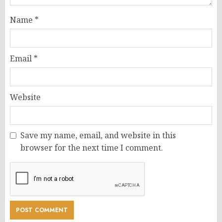
Name
*
Email
*
Website
Save my name, email, and website in this
browser for the next time I comment.