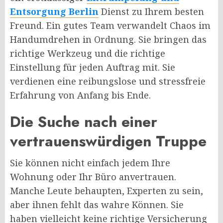
Entsorgung Berlin
Dienst zu Ihrem besten
Freund. Ein gutes Team verwandelt Chaos im
Handumdrehen in Ordnung. Sie bringen das
richtige Werkzeug und die richtige
Einstellung für jeden Auftrag mit. Sie
verdienen eine reibungslose und stressfreie
Erfahrung von Anfang bis Ende.
Die Suche nach einer
vertrauenswürdigen Truppe
Sie können nicht einfach jedem Ihre
Wohnung oder Ihr Büro anvertrauen.
Manche Leute behaupten, Experten zu sein,
aber ihnen fehlt das wahre Können. Sie
haben vielleicht keine richtige Versicherung