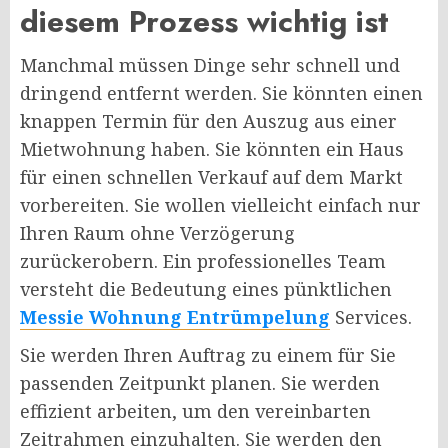
diesem Prozess wichtig ist
Manchmal müssen Dinge sehr schnell und
dringend entfernt werden. Sie könnten einen
knappen Termin für den Auszug aus einer
Mietwohnung haben. Sie könnten ein Haus
für einen schnellen Verkauf auf dem Markt
vorbereiten. Sie wollen vielleicht einfach nur
Ihren Raum ohne Verzögerung
zurückerobern. Ein professionelles Team
versteht die Bedeutung eines pünktlichen
Messie Wohnung Entrümpelung
Services.
Sie werden Ihren Auftrag zu einem für Sie
passenden Zeitpunkt planen. Sie werden
effizient arbeiten, um den vereinbarten
Zeitrahmen einzuhalten. Sie werden den