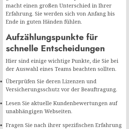
macht einen großen Unterschied in Ihrer
Erfahrung. Sie werden sich von Anfang bis
Ende in guten Händen fühlen.
Aufzählungspunkte für
schnelle Entscheidungen
Hier sind einige wichtige Punkte, die Sie bei
der Auswahl eines Teams beachten sollten.
Überprüfen Sie deren Lizenzen und
Versicherungsschutz vor der Beauftragung.
Lesen Sie aktuelle Kundenbewertungen auf
unabhängigen Webseiten.
Fragen Sie nach ihrer spezifischen Erfahrung