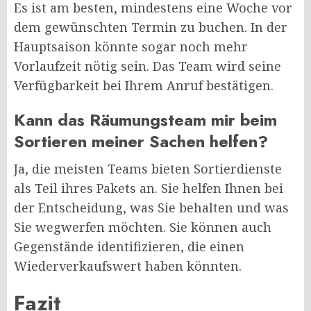
Es ist am besten, mindestens eine Woche vor
dem gewünschten Termin zu buchen. In der
Hauptsaison könnte sogar noch mehr
Vorlaufzeit nötig sein. Das Team wird seine
Verfügbarkeit bei Ihrem Anruf bestätigen.
Kann das Räumungsteam mir beim
Sortieren meiner Sachen helfen?
Ja, die meisten Teams bieten Sortierdienste
als Teil ihres Pakets an. Sie helfen Ihnen bei
der Entscheidung, was Sie behalten und was
Sie wegwerfen möchten. Sie können auch
Gegenstände identifizieren, die einen
Wiederverkaufswert haben könnten.
Fazit