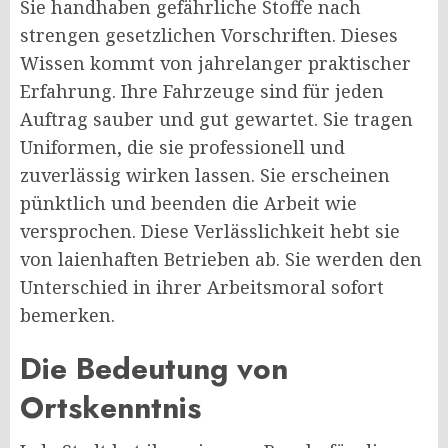
Sie handhaben gefährliche Stoffe nach
strengen gesetzlichen Vorschriften. Dieses
Wissen kommt von jahrelanger praktischer
Erfahrung. Ihre Fahrzeuge sind für jeden
Auftrag sauber und gut gewartet. Sie tragen
Uniformen, die sie professionell und
zuverlässig wirken lassen. Sie erscheinen
pünktlich und beenden die Arbeit wie
versprochen. Diese Verlässlichkeit hebt sie
von laienhaften Betrieben ab. Sie werden den
Unterschied in ihrer Arbeitsmoral sofort
bemerken.
Die Bedeutung von
Ortskenntnis