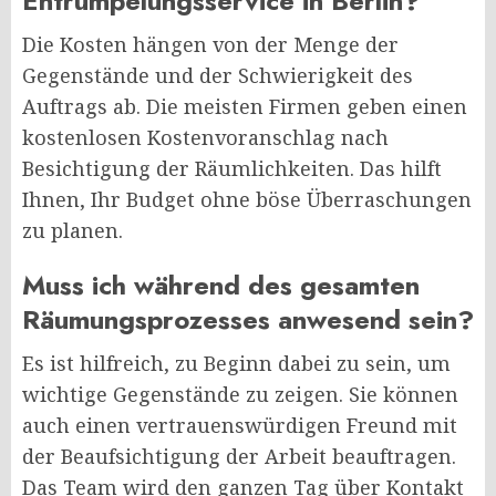
Entrümpelungsservice in Berlin?
Die Kosten hängen von der Menge der
Gegenstände und der Schwierigkeit des
Auftrags ab. Die meisten Firmen geben einen
kostenlosen Kostenvoranschlag nach
Besichtigung der Räumlichkeiten. Das hilft
Ihnen, Ihr Budget ohne böse Überraschungen
zu planen.
Muss ich während des gesamten
Räumungsprozesses anwesend sein?
Es ist hilfreich, zu Beginn dabei zu sein, um
wichtige Gegenstände zu zeigen. Sie können
auch einen vertrauenswürdigen Freund mit
der Beaufsichtigung der Arbeit beauftragen.
Das Team wird den ganzen Tag über Kontakt