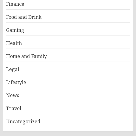
Finance
Food and Drink
Gaming
Health
Home and Family
Legal
Lifestyle
News
Travel
Uncategorized