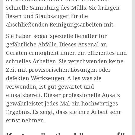
schnelle Sammlung des Mülls. Sie bringen
Besen und Staubsauger für die
abschließenden Reinigungsarbeiten mit.
Sie haben sogar spezielle Behälter für
gefährliche Abfälle. Dieses Arsenal an
Geräten ermöglicht ihnen ein effizientes und
schnelles Arbeiten. Sie verschwenden keine
Zeit mit provisorischen Lösungen oder
defekten Werkzeugen. Alles was sie
verwenden, ist gut gewartet und
einsatzbereit. Dieser professionelle Ansatz
gewährleistet jedes Mal ein hochwertiges
Ergebnis. Es zeigt, dass sie ihre Arbeit sehr
ernst nehmen.