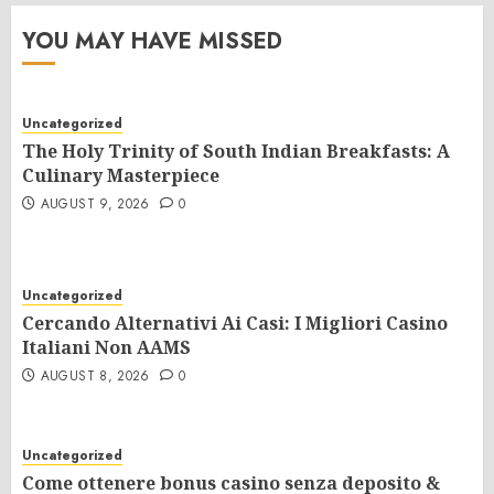
YOU MAY HAVE MISSED
Uncategorized
The Holy Trinity of South Indian Breakfasts: A
Culinary Masterpiece
AUGUST 9, 2026
0
Uncategorized
Cercando Alternativi Ai Casi: I Migliori Casino
Italiani Non AAMS
AUGUST 8, 2026
0
Uncategorized
Come ottenere bonus casino senza deposito &