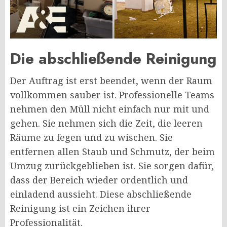
Die abschließende Reinigung
Der Auftrag ist erst beendet, wenn der Raum
vollkommen sauber ist. Professionelle Teams
nehmen den Müll nicht einfach nur mit und
gehen. Sie nehmen sich die Zeit, die leeren
Räume zu fegen und zu wischen. Sie
entfernen allen Staub und Schmutz, der beim
Umzug zurückgeblieben ist. Sie sorgen dafür,
dass der Bereich wieder ordentlich und
einladend aussieht. Diese abschließende
Reinigung ist ein Zeichen ihrer
Professionalität.