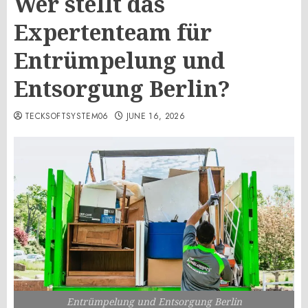
Wer stellt das
Expertenteam für
Entrümpelung und
Entsorgung Berlin?
TECKSOFTSYSTEM06
JUNE 16, 2026
Entrümpelung und Entsorgung Berlin