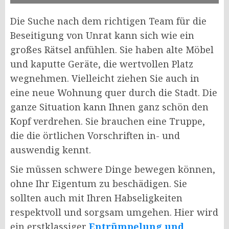
Die Suche nach dem richtigen Team für die
Beseitigung von Unrat kann sich wie ein
großes Rätsel anfühlen. Sie haben alte Möbel
und kaputte Geräte, die wertvollen Platz
wegnehmen. Vielleicht ziehen Sie auch in
eine neue Wohnung quer durch die Stadt. Die
ganze Situation kann Ihnen ganz schön den
Kopf verdrehen. Sie brauchen eine Truppe,
die die örtlichen Vorschriften in- und
auswendig kennt.
Sie müssen schwere Dinge bewegen können,
ohne Ihr Eigentum zu beschädigen. Sie
sollten auch mit Ihren Habseligkeiten
respektvoll und sorgsam umgehen. Hier wird
ein erstklassiger
Entrümpelung und