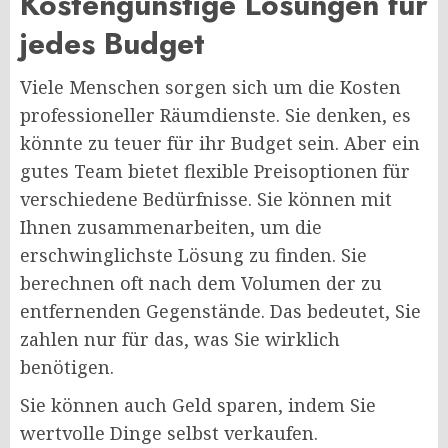
Kostengünstige Lösungen für
jedes Budget
Viele Menschen sorgen sich um die Kosten
professioneller Räumdienste. Sie denken, es
könnte zu teuer für ihr Budget sein. Aber ein
gutes Team bietet flexible Preisoptionen für
verschiedene Bedürfnisse. Sie können mit
Ihnen zusammenarbeiten, um die
erschwinglichste Lösung zu finden. Sie
berechnen oft nach dem Volumen der zu
entfernenden Gegenstände. Das bedeutet, Sie
zahlen nur für das, was Sie wirklich
benötigen.
Sie können auch Geld sparen, indem Sie
wertvolle Dinge selbst verkaufen.