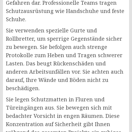
Gefahren dar. Professionelle Teams tragen
Schutzausrüstung wie Handschuhe und feste
Schuhe.
Sie verwenden spezielle Gurte und
Rollbretter, um sperrige Gegenstände sicher
zu bewegen. Sie befolgen auch strenge
Protokolle zum Heben und Tragen schwerer
Lasten. Das beugt Rückenschäden und
anderen Arbeitsunfällen vor. Sie achten auch
darauf, Ihre Wände und Böden nicht zu
beschädigen.
Sie legen Schutzmatten in Fluren und
Türeingängen aus. Sie bewegen sich mit
bedachter Vorsicht in engen Räumen. Diese
Konzentration auf Sicherheit gibt Ihnen