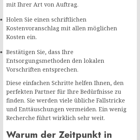
mit Ihrer Art von Auftrag.
Holen Sie einen schriftlichen
Kostenvoranschlag mit allen möglichen
Kosten ein.
Bestätigen Sie, dass Ihre
Entsorgungsmethoden den lokalen
Vorschriften entsprechen.
Diese einfachen Schritte helfen Ihnen, den
perfekten Partner für Ihre Bedürfnisse zu
finden. Sie werden viele übliche Fallstricke
und Enttäuschungen vermeiden. Ein wenig
Recherche führt wirklich sehr weit.
Warum der Zeitpunkt in