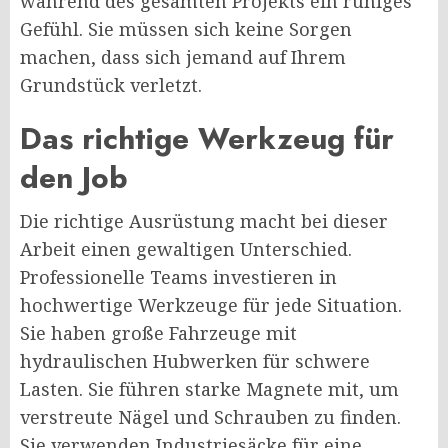
während des gesamten Projekts ein ruhiges
Gefühl. Sie müssen sich keine Sorgen
machen, dass sich jemand auf Ihrem
Grundstück verletzt.
Das richtige Werkzeug für
den Job
Die richtige Ausrüstung macht bei dieser
Arbeit einen gewaltigen Unterschied.
Professionelle Teams investieren in
hochwertige Werkzeuge für jede Situation.
Sie haben große Fahrzeuge mit
hydraulischen Hubwerken für schwere
Lasten. Sie führen starke Magnete mit, um
verstreute Nägel und Schrauben zu finden.
Sie verwenden Industriesäcke für eine