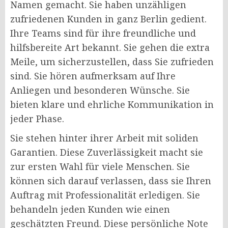
Namen gemacht. Sie haben unzähligen
zufriedenen Kunden in ganz Berlin gedient.
Ihre Teams sind für ihre freundliche und
hilfsbereite Art bekannt. Sie gehen die extra
Meile, um sicherzustellen, dass Sie zufrieden
sind. Sie hören aufmerksam auf Ihre
Anliegen und besonderen Wünsche. Sie
bieten klare und ehrliche Kommunikation in
jeder Phase.
Sie stehen hinter ihrer Arbeit mit soliden
Garantien. Diese Zuverlässigkeit macht sie
zur ersten Wahl für viele Menschen. Sie
können sich darauf verlassen, dass sie Ihren
Auftrag mit Professionalität erledigen. Sie
behandeln jeden Kunden wie einen
geschätzten Freund. Diese persönliche Note