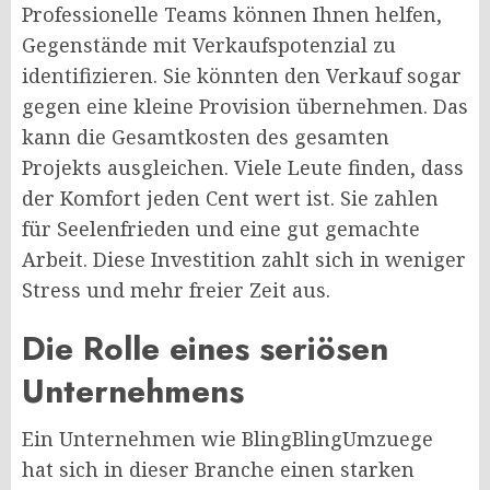
Professionelle Teams können Ihnen helfen,
Gegenstände mit Verkaufspotenzial zu
identifizieren. Sie könnten den Verkauf sogar
gegen eine kleine Provision übernehmen. Das
kann die Gesamtkosten des gesamten
Projekts ausgleichen. Viele Leute finden, dass
der Komfort jeden Cent wert ist. Sie zahlen
für Seelenfrieden und eine gut gemachte
Arbeit. Diese Investition zahlt sich in weniger
Stress und mehr freier Zeit aus.
Die Rolle eines seriösen
Unternehmens
Ein Unternehmen wie BlingBlingUmzuege
hat sich in dieser Branche einen starken