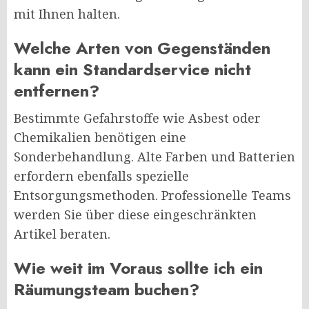
mit Ihnen halten.
Welche Arten von Gegenständen
kann ein Standardservice nicht
entfernen?
Bestimmte Gefahrstoffe wie Asbest oder
Chemikalien benötigen eine
Sonderbehandlung. Alte Farben und Batterien
erfordern ebenfalls spezielle
Entsorgungsmethoden. Professionelle Teams
werden Sie über diese eingeschränkten
Artikel beraten.
Wie weit im Voraus sollte ich ein
Räumungsteam buchen?