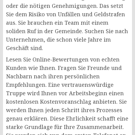
oder die nötigen Genehmigungen. Das setzt
Sie dem Risiko von Unfällen und Geldstrafen
aus. Sie brauchen ein Team mit einem
soliden Ruf in der Gemeinde. Suchen Sie nach
Unternehmen, die schon viele Jahre im
Geschäft sind.
Lesen Sie Online-Bewertungen von echten
Kunden wie Ihnen. Fragen Sie Freunde und
Nachbarn nach ihren persönlichen
Empfehlungen. Eine vertrauenswürdige
Truppe wird Ihnen vor Arbeitsbeginn einen
kostenlosen Kostenvoranschlag anbieten. Sie
werden Ihnen jeden Schritt ihres Prozesses
genau erklären. Diese Ehrlichkeit schafft eine
starke Grundlage für Ihre Zusammenarbeit.