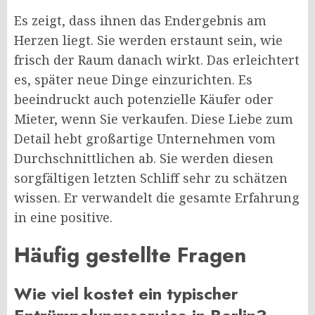
Es zeigt, dass ihnen das Endergebnis am
Herzen liegt. Sie werden erstaunt sein, wie
frisch der Raum danach wirkt. Das erleichtert
es, später neue Dinge einzurichten. Es
beeindruckt auch potenzielle Käufer oder
Mieter, wenn Sie verkaufen. Diese Liebe zum
Detail hebt großartige Unternehmen vom
Durchschnittlichen ab. Sie werden diesen
sorgfältigen letzten Schliff sehr zu schätzen
wissen. Er verwandelt die gesamte Erfahrung
in eine positive.
Häufig gestellte Fragen
Wie viel kostet ein typischer