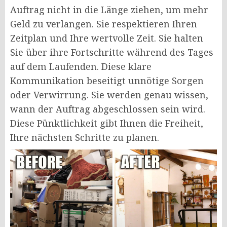
Auftrag nicht in die Länge ziehen, um mehr
Geld zu verlangen. Sie respektieren Ihren
Zeitplan und Ihre wertvolle Zeit. Sie halten
Sie über ihre Fortschritte während des Tages
auf dem Laufenden. Diese klare
Kommunikation beseitigt unnötige Sorgen
oder Verwirrung. Sie werden genau wissen,
wann der Auftrag abgeschlossen sein wird.
Diese Pünktlichkeit gibt Ihnen die Freiheit,
Ihre nächsten Schritte zu planen.