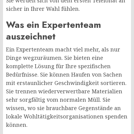
Sie werden sich von dem ersten Telefonat an
sicher in Ihrer Wahl fühlen.
Was ein Expertenteam
auszeichnet
Ein Expertenteam macht viel mehr, als nur
Dinge wegzuräumen. Sie bieten eine
komplette Lösung für Ihre spezifischen
Bedürfnisse. Sie können Haufen von Sachen
mit erstaunlicher Geschwindigkeit sortieren.
Sie trennen wiederverwertbare Materialien
sehr sorgfältig vom normalen Müll. Sie
wissen, wo sie brauchbare Gegenstände an
lokale Wohltätigkeitsorganisationen spenden
können.