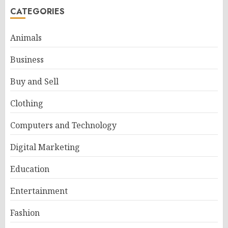
CATEGORIES
Animals
Business
Buy and Sell
Clothing
Computers and Technology
Digital Marketing
Education
Entertainment
Fashion