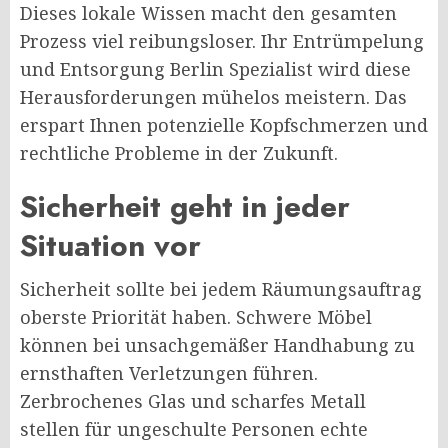
Dieses lokale Wissen macht den gesamten
Prozess viel reibungsloser. Ihr Entrümpelung
und Entsorgung Berlin Spezialist wird diese
Herausforderungen mühelos meistern. Das
erspart Ihnen potenzielle Kopfschmerzen und
rechtliche Probleme in der Zukunft.
Sicherheit geht in jeder
Situation vor
Sicherheit sollte bei jedem Räumungsauftrag
oberste Priorität haben. Schwere Möbel
können bei unsachgemäßer Handhabung zu
ernsthaften Verletzungen führen.
Zerbrochenes Glas und scharfes Metall
stellen für ungeschulte Personen echte