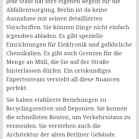
Jede Stadt hat ihre eigenen Regeln für die
Abfallentsorgung. Berlin ist da keine
Ausnahme mit seinen detaillierten
Vorschriften. Sie können Dinge nicht einfach
irgendwo abladen. Es gibt spezielle
Einrichtungen für Elektronik und gefährliche
Chemikalien. Es gibt auch Grenzen für die
Menge an Müll, die Sie auf der Straße
hinterlassen dürfen. Ein ortskundiges
Expertenteam versteht all diese Nuancen
perfekt.
Sie haben etablierte Beziehungen zu
Recyclingzentren und Deponien. Sie kennen
die schnellsten Routen, um Verkehrsstaus zu
vermeiden. Sie verstehen auch die
Architektur der alten Berliner Gebäude.