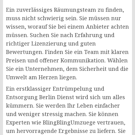
Ein zuverlässiges Räumungsteam zu finden,
muss nicht schwierig sein. Sie müssen nur
wissen, worauf Sie bei einem Anbieter achten
müssen. Suchen Sie nach Erfahrung und
richtiger Lizenzierung und guten
Bewertungen. Finden Sie ein Team mit klaren
Preisen und offener Kommunikation. Wählen
Sie ein Unternehmen, dem Sicherheit und die
Umwelt am Herzen liegen.
Ein erstklassiger Entrümpelung und
Entsorgung Berlin Dienst wird sich um alles
kümmern. Sie werden Ihr Leben einfacher
und weniger stressig machen. Sie können
Experten wie BlingBlingUmzuege vertrauen,
um hervorragende Ergebnisse zu liefern. Sie