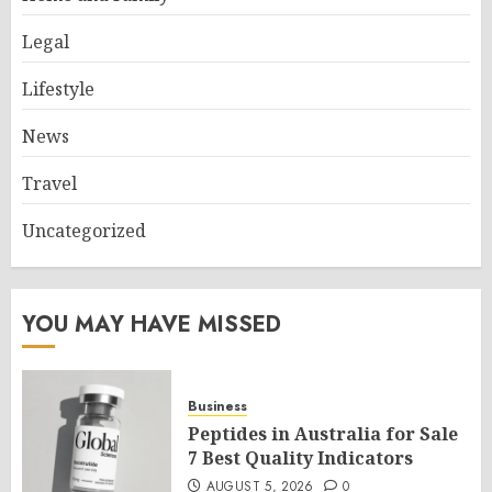
Legal
Lifestyle
News
Travel
Uncategorized
YOU MAY HAVE MISSED
Business
Peptides in Australia for Sale
7 Best Quality Indicators
AUGUST 5, 2026
0