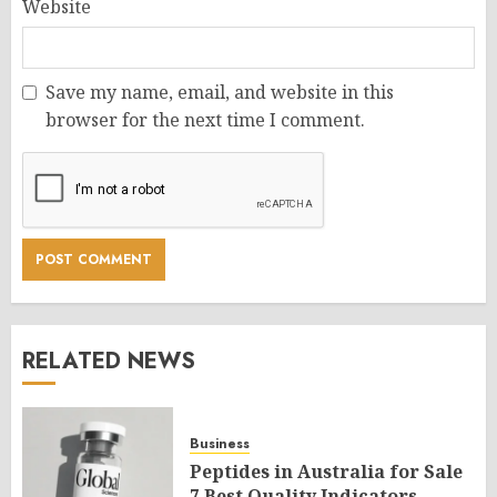
Website
Save my name, email, and website in this
browser for the next time I comment.
RELATED NEWS
Business
Peptides in Australia for Sale
7 Best Quality Indicators