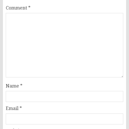
Comment
*
Name
*
Email
*