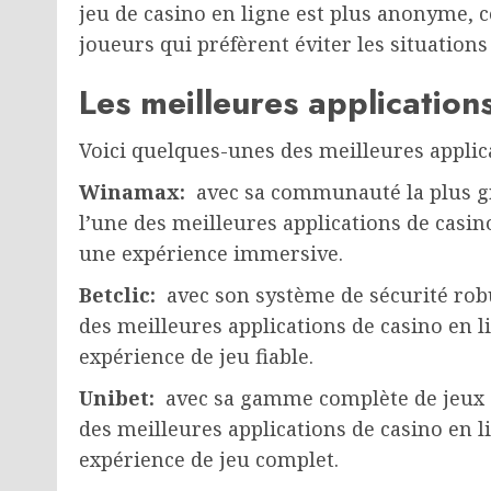
jeu de casino en ligne est plus anonyme, c
joueurs qui préfèrent éviter les situations 
Les meilleures application
Voici quelques-unes des meilleures applica
Winamax:
avec sa communauté la plus gr
l’une des meilleures applications de casin
une expérience immersive.
Betclic:
avec son système de sécurité robus
des meilleures applications de casino en 
expérience de jeu fiable.
Unibet:
avec sa gamme complète de jeux e
des meilleures applications de casino en 
expérience de jeu complet.