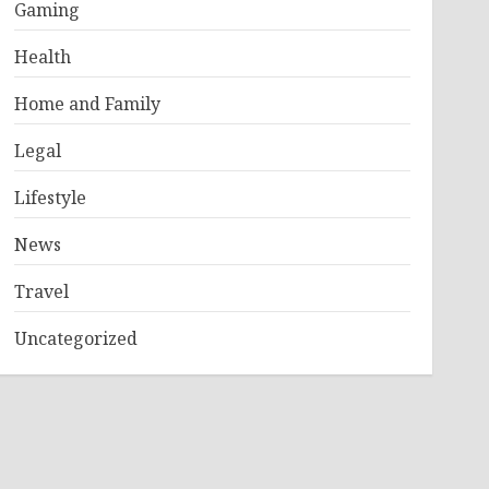
Gaming
Health
Home and Family
Legal
Lifestyle
News
Travel
Uncategorized