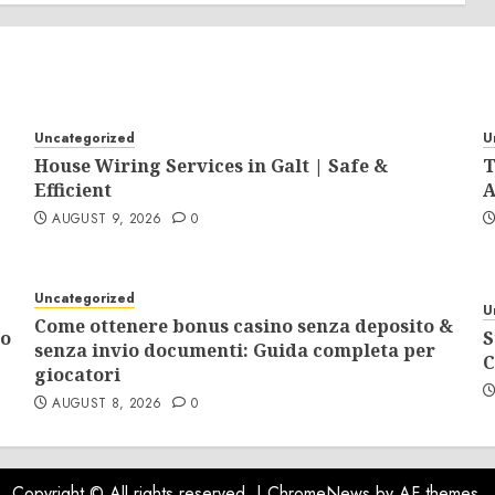
Uncategorized
U
House Wiring Services in Galt | Safe &
T
Efficient
A
AUGUST 9, 2026
0
Uncategorized
U
Come ottenere bonus casino senza deposito &
no
S
senza invio documenti: Guida completa per
C
giocatori
AUGUST 8, 2026
0
Copyright © All rights reserved.
|
ChromeNews
by AF themes.