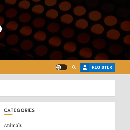
o
REGISTER
CATEGORIES
Animals