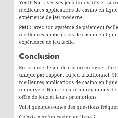
YesOrNo:
avec ses jeux innovants et sa 
meilleures applications de casino en lign
expérience de jeu moderne.
PMU:
avec son système de paiement facile 
meilleures applications de casino en lign
expérience de jeu facile.
Conclusion
En résumé, le jeu de casino en ligne offre
unique par rapport au jeu traditionnel. Ch
meilleures applications de casino en ligne
immersive. Nous vous recommandons de vis
offre de jeux et leurs promotions.
Voici quelques-unes des questions fréque
Qu’est-ce qu’un casino en ligne ?