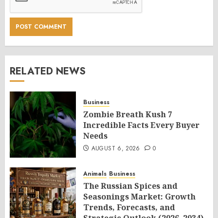
RELATED NEWS
Business
Zombie Breath Kush 7
Incredible Facts Every Buyer
Needs
AUGUST 6, 2026
0
Animals
Business
The Russian Spices and
Seasonings Market: Growth
Trends, Forecasts, and