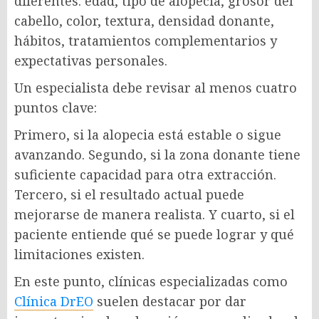
diferentes: edad, tipo de alopecia, grosor del
cabello, color, textura, densidad donante,
hábitos, tratamientos complementarios y
expectativas personales.
Un especialista debe revisar al menos cuatro
puntos clave:
Primero, si la alopecia está estable o sigue
avanzando. Segundo, si la zona donante tiene
suficiente capacidad para otra extracción.
Tercero, si el resultado actual puede
mejorarse de manera realista. Y cuarto, si el
paciente entiende qué se puede lograr y qué
limitaciones existen.
En este punto, clínicas especializadas como
Clínica DrEO
suelen destacar por dar