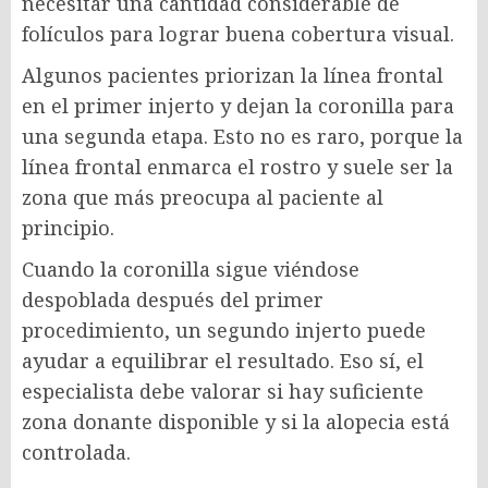
necesitar una cantidad considerable de
folículos para lograr buena cobertura visual.
Algunos pacientes priorizan la línea frontal
en el primer injerto y dejan la coronilla para
una segunda etapa. Esto no es raro, porque la
línea frontal enmarca el rostro y suele ser la
zona que más preocupa al paciente al
principio.
Cuando la coronilla sigue viéndose
despoblada después del primer
procedimiento, un segundo injerto puede
ayudar a equilibrar el resultado. Eso sí, el
especialista debe valorar si hay suficiente
zona donante disponible y si la alopecia está
controlada.