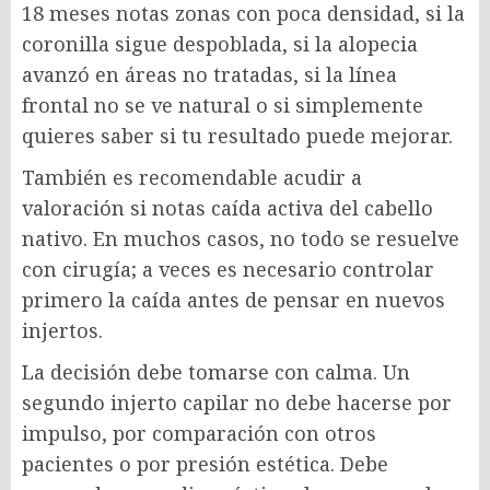
18 meses notas zonas con poca densidad, si la
coronilla sigue despoblada, si la alopecia
avanzó en áreas no tratadas, si la línea
frontal no se ve natural o si simplemente
quieres saber si tu resultado puede mejorar.
También es recomendable acudir a
valoración si notas caída activa del cabello
nativo. En muchos casos, no todo se resuelve
con cirugía; a veces es necesario controlar
primero la caída antes de pensar en nuevos
injertos.
La decisión debe tomarse con calma. Un
segundo injerto capilar no debe hacerse por
impulso, por comparación con otros
pacientes o por presión estética. Debe