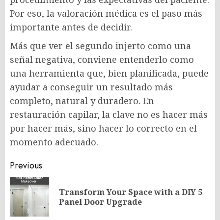
Por eso, la valoración médica es el paso más
importante antes de decidir.
Más que ver el segundo injerto como una
señal negativa, conviene entenderlo como
una herramienta que, bien planificada, puede
ayudar a conseguir un resultado más
completo, natural y duradero. En
restauración capilar, la clave no es hacer más
por hacer más, sino hacer lo correcto en el
momento adecuado.
Post
Previous
navigation
Transform Your Space with a DIY 5
Pr
Panel Door Upgrade
po