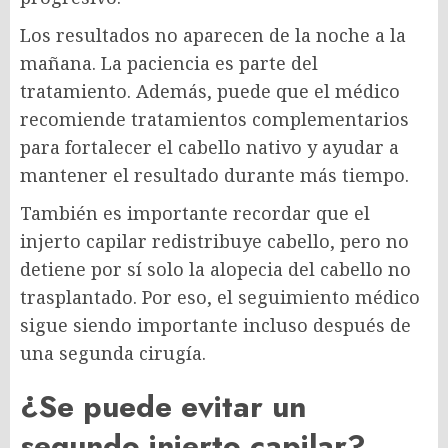
Los resultados no aparecen de la noche a la
mañana. La paciencia es parte del
tratamiento. Además, puede que el médico
recomiende tratamientos complementarios
para fortalecer el cabello nativo y ayudar a
mantener el resultado durante más tiempo.
También es importante recordar que el
injerto capilar redistribuye cabello, pero no
detiene por sí solo la alopecia del cabello no
trasplantado. Por eso, el seguimiento médico
sigue siendo importante incluso después de
una segunda cirugía.
¿Se puede evitar un
segundo injerto capilar?