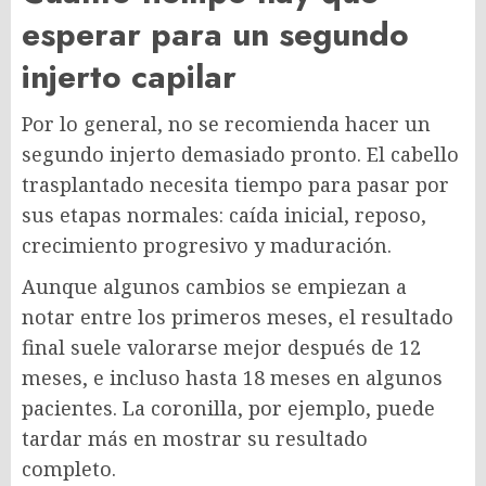
esperar para un segundo
injerto capilar
Por lo general, no se recomienda hacer un
segundo injerto demasiado pronto. El cabello
trasplantado necesita tiempo para pasar por
sus etapas normales: caída inicial, reposo,
crecimiento progresivo y maduración.
Aunque algunos cambios se empiezan a
notar entre los primeros meses, el resultado
final suele valorarse mejor después de 12
meses, e incluso hasta 18 meses en algunos
pacientes. La coronilla, por ejemplo, puede
tardar más en mostrar su resultado
completo.