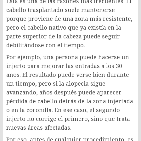
Esta es una de las razones más frecuentes. El
cabello trasplantado suele mantenerse
porque proviene de una zona más resistente,
pero el cabello nativo que ya existía en la
parte superior de la cabeza puede seguir
debilitándose con el tiempo.
Por ejemplo, una persona puede hacerse un
injerto para mejorar las entradas a los 30
años. El resultado puede verse bien durante
un tiempo, pero si la alopecia sigue
avanzando, años después puede aparecer
pérdida de cabello detrás de la zona injertada
o en la coronilla. En ese caso, el segundo
injerto no corrige el primero, sino que trata
nuevas áreas afectadas.
Por eso, antes de cualquier procedimiento, es