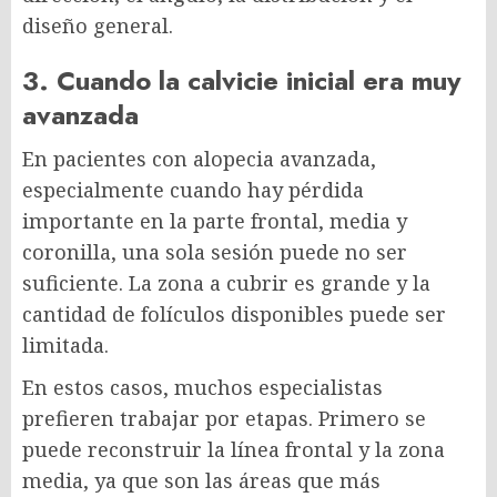
diseño general.
3. Cuando la calvicie inicial era muy
avanzada
En pacientes con alopecia avanzada,
especialmente cuando hay pérdida
importante en la parte frontal, media y
coronilla, una sola sesión puede no ser
suficiente. La zona a cubrir es grande y la
cantidad de folículos disponibles puede ser
limitada.
En estos casos, muchos especialistas
prefieren trabajar por etapas. Primero se
puede reconstruir la línea frontal y la zona
media, ya que son las áreas que más