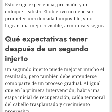
Esto exige experiencia, precisión y un
enfoque realista. El objetivo no debe ser
prometer una densidad imposible, sino
lograr una mejora visible, armónica y segura.
Qué expectativas tener
después de un segundo
injerto
Un segundo injerto puede mejorar mucho el
resultado, pero también debe entenderse
como parte de un proceso gradual. Al igual
que en la primera intervención, habrá una
etapa inicial de recuperación, caída temporal
del cabello trasplantado y crecimiento
progresivo.