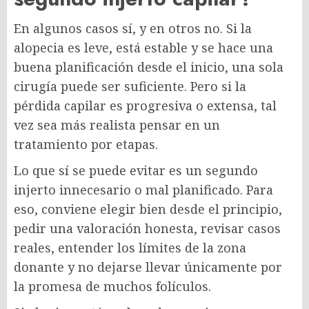
En algunos casos sí, y en otros no. Si la
alopecia es leve, está estable y se hace una
buena planificación desde el inicio, una sola
cirugía puede ser suficiente. Pero si la
pérdida capilar es progresiva o extensa, tal
vez sea más realista pensar en un
tratamiento por etapas.
Lo que sí se puede evitar es un segundo
injerto innecesario o mal planificado. Para
eso, conviene elegir bien desde el principio,
pedir una valoración honesta, revisar casos
reales, entender los límites de la zona
donante y no dejarse llevar únicamente por
la promesa de muchos folículos.