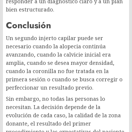
responder a un diagnóstico claro y a un plan
bien estructurado.
Conclusión
Un segundo injerto capilar puede ser
necesario cuando la alopecia continúa
avanzando, cuando la calvicie inicial era
amplia, cuando se desea mayor densidad,
cuando la coronilla no fue tratada en la
primera sesión o cuando se busca corregir o
perfeccionar un resultado previo.
Sin embargo, no todas las personas lo
necesitan. La decisión depende de la
evolución de cada caso, la calidad de la zona
donante, el resultado del primer
procedimiento y las expectativas del paciente.