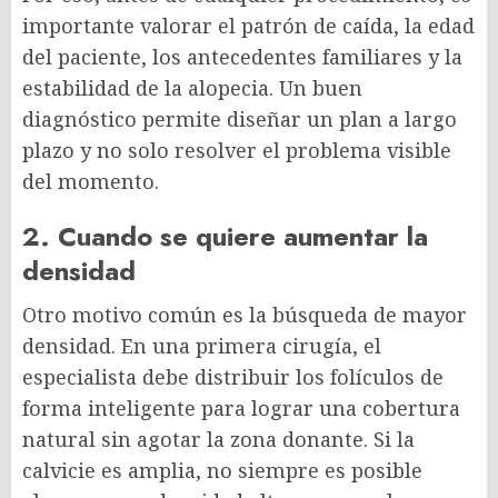
importante valorar el patrón de caída, la edad
del paciente, los antecedentes familiares y la
estabilidad de la alopecia. Un buen
diagnóstico permite diseñar un plan a largo
plazo y no solo resolver el problema visible
del momento.
2. Cuando se quiere aumentar la
densidad
Otro motivo común es la búsqueda de mayor
densidad. En una primera cirugía, el
especialista debe distribuir los folículos de
forma inteligente para lograr una cobertura
natural sin agotar la zona donante. Si la
calvicie es amplia, no siempre es posible