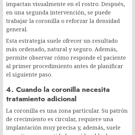
impactan visualmente en el rostro. Después,
en una segunda intervención, se puede
trabajar la coronilla o reforzar la densidad
general.
Esta estrategia suele ofrecer un resultado
más ordenado, natural y seguro. Además,
permite observar cómo responde el paciente
al primer procedimiento antes de planificar
el siguiente paso.
4. Cuando la coronilla necesita
tratamiento adicional
La coronilla es una zona particular. Su patrón
de crecimiento es circular, requiere una
implantación muy precisa y, además, suele