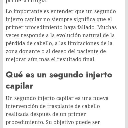
primera cirugía.
Lo importante es entender que un segundo
injerto capilar no siempre significa que el
primer procedimiento haya fallado. Muchas
veces responde a la evolución natural de la
pérdida de cabello, a las limitaciones de la
zona donante o al deseo del paciente de
mejorar aún más el resultado final.
Qué es un segundo injerto
capilar
Un segundo injerto capilar es una nueva
intervención de trasplante de cabello
realizada después de un primer
procedimiento. Su objetivo puede ser