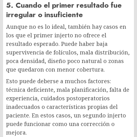
5. Cuando el primer resultado fue
irregular o insuficiente
Aunque no es lo ideal, también hay casos en
los que el primer injerto no ofrece el
resultado esperado. Puede haber baja
supervivencia de folículos, mala distribución,
poca densidad, diseño poco natural o zonas
que quedaron con menor cobertura.
Esto puede deberse a muchos factores:
técnica deficiente, mala planificación, falta de
experiencia, cuidados postoperatorios
inadecuados o características propias del
paciente. En estos casos, un segundo injerto
puede funcionar como una corrección o
mejora.