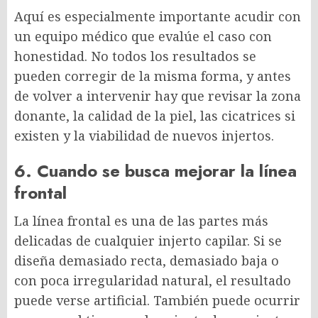
Aquí es especialmente importante acudir con
un equipo médico que evalúe el caso con
honestidad. No todos los resultados se
pueden corregir de la misma forma, y antes
de volver a intervenir hay que revisar la zona
donante, la calidad de la piel, las cicatrices si
existen y la viabilidad de nuevos injertos.
6. Cuando se busca mejorar la línea
frontal
La línea frontal es una de las partes más
delicadas de cualquier injerto capilar. Si se
diseña demasiado recta, demasiado baja o
con poca irregularidad natural, el resultado
puede verse artificial. También puede ocurrir