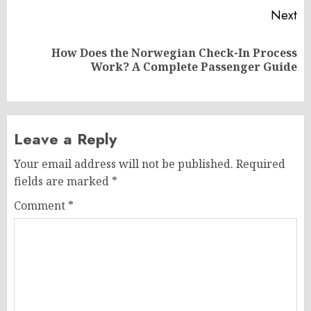
Next
How Does the Norwegian Check-In Process
Next
Work? A Complete Passenger Guide
post:
Leave a Reply
Your email address will not be published.
Required
fields are marked
*
Comment
*