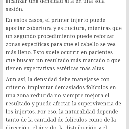
alcanzar una densidad alta en una sola
sesión.
En estos casos, el primer injerto puede
aportar cobertura y estructura, mientras que
un segundo procedimiento puede reforzar
zonas específicas para que el cabello se vea
más lleno. Esto suele ocurrir en pacientes
que buscan un resultado más marcado o que
tienen expectativas estéticas más altas.
Aun así, la densidad debe manejarse con
criterio. Implantar demasiados folículos en
una zona reducida no siempre mejora el
resultado y puede afectar la supervivencia de
los injertos. Por eso, la naturalidad depende
tanto de la cantidad de folículos como de la
dirección, el ángulo, la distribución y el