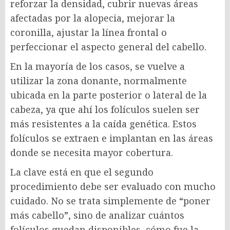
reforzar la densidad, cubrir nuevas áreas
afectadas por la alopecia, mejorar la
coronilla, ajustar la línea frontal o
perfeccionar el aspecto general del cabello.
En la mayoría de los casos, se vuelve a
utilizar la zona donante, normalmente
ubicada en la parte posterior o lateral de la
cabeza, ya que ahí los folículos suelen ser
más resistentes a la caída genética. Estos
folículos se extraen e implantan en las áreas
donde se necesita mayor cobertura.
La clave está en que el segundo
procedimiento debe ser evaluado con mucho
cuidado. No se trata simplemente de “poner
más cabello”, sino de analizar cuántos
folículos quedan disponibles, cómo fue la