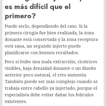
es más difícil que el
primero?
Puede serlo, dependiendo del caso. Si la
primera cirugía fue bien realizada, la zona
donante está conservada y la zona receptora
está sana, un segundo injerto puede
planificarse con buenos resultados.
Pero si hubo una mala extracción, cicatrices
visibles, baja densidad donante o un diseño
anterior poco natural, el reto aumenta.
También puede ser más complejo cuando se
trabaja entre cabello ya injertado, porque el
especialista debe evitar dañar los folículos
existentes.