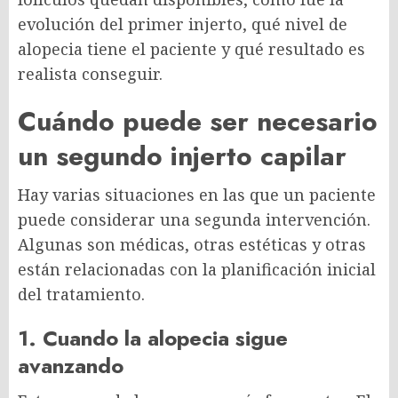
evolución del primer injerto, qué nivel de
alopecia tiene el paciente y qué resultado es
realista conseguir.
Cuándo puede ser necesario
un segundo injerto capilar
Hay varias situaciones en las que un paciente
puede considerar una segunda intervención.
Algunas son médicas, otras estéticas y otras
están relacionadas con la planificación inicial
del tratamiento.
1. Cuando la alopecia sigue
avanzando