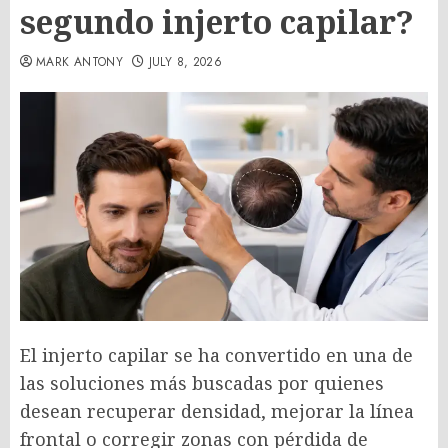
segundo injerto capilar?
MARK ANTONY
JULY 8, 2026
El injerto capilar se ha convertido en una de
las soluciones más buscadas por quienes
desean recuperar densidad, mejorar la línea
frontal o corregir zonas con pérdida de