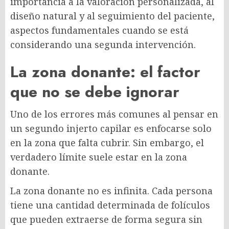
importancia a la valoración personalizada, al
diseño natural y al seguimiento del paciente,
aspectos fundamentales cuando se está
considerando una segunda intervención.
La zona donante: el factor
que no se debe ignorar
Uno de los errores más comunes al pensar en
un segundo injerto capilar es enfocarse solo
en la zona que falta cubrir. Sin embargo, el
verdadero límite suele estar en la zona
donante.
La zona donante no es infinita. Cada persona
tiene una cantidad determinada de folículos
que pueden extraerse de forma segura sin