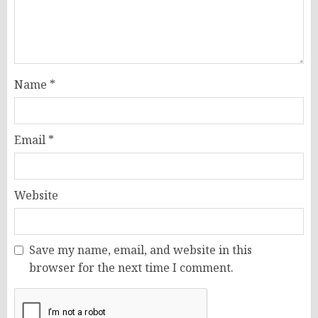
Name
*
Email
*
Website
Save my name, email, and website in this
browser for the next time I comment.