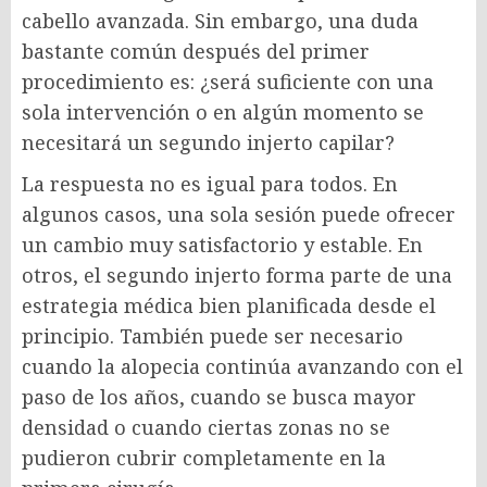
cabello avanzada. Sin embargo, una duda
bastante común después del primer
procedimiento es: ¿será suficiente con una
sola intervención o en algún momento se
necesitará un segundo injerto capilar?
La respuesta no es igual para todos. En
algunos casos, una sola sesión puede ofrecer
un cambio muy satisfactorio y estable. En
otros, el segundo injerto forma parte de una
estrategia médica bien planificada desde el
principio. También puede ser necesario
cuando la alopecia continúa avanzando con el
paso de los años, cuando se busca mayor
densidad o cuando ciertas zonas no se
pudieron cubrir completamente en la