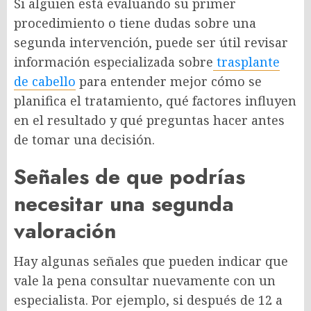
Si alguien está evaluando su primer
procedimiento o tiene dudas sobre una
segunda intervención, puede ser útil revisar
información especializada sobre
trasplante
de cabello
para entender mejor cómo se
planifica el tratamiento, qué factores influyen
en el resultado y qué preguntas hacer antes
de tomar una decisión.
Señales de que podrías
necesitar una segunda
valoración
Hay algunas señales que pueden indicar que
vale la pena consultar nuevamente con un
especialista. Por ejemplo, si después de 12 a