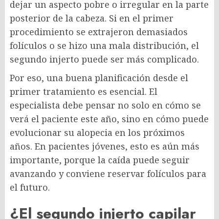
dejar un aspecto pobre o irregular en la parte
posterior de la cabeza. Si en el primer
procedimiento se extrajeron demasiados
folículos o se hizo una mala distribución, el
segundo injerto puede ser más complicado.
Por eso, una buena planificación desde el
primer tratamiento es esencial. El
especialista debe pensar no solo en cómo se
verá el paciente este año, sino en cómo puede
evolucionar su alopecia en los próximos
años. En pacientes jóvenes, esto es aún más
importante, porque la caída puede seguir
avanzando y conviene reservar folículos para
el futuro.
¿El segundo injerto capilar