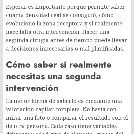
Esperar es importante porque permite saber
cuánta densidad real se consiguió, cómo
evolucionó la zona receptora y si realmente
hace falta otra intervención. Hacer una
segunda cirugía antes de tiempo puede llevar
a decisiones innecesarias o mal planificadas.
Cómo saber si realmente
necesitas una segunda
intervención
La mejor forma de saberlo es mediante una
valoración capilar completa. No basta con
mirar una foto o comparar el resultado con el
de otra persona. Cada caso tiene variables