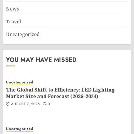
News
Travel
Uncategorized
YOU MAY HAVE MISSED
Uncategorized
The Global Shift to Efficiency: LED Lighting
Market Size and Forecast (2026–2034)
AUGUST 7, 2026
0
Uncategorized