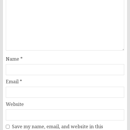
Name
*
Email
*
Website
Save my name, email, and website in this