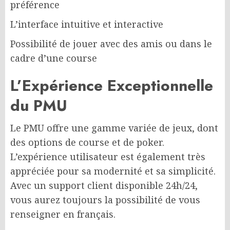
préférence
L’interface intuitive et interactive
Possibilité de jouer avec des amis ou dans le
cadre d’une course
L’Expérience Exceptionnelle
du PMU
Le PMU offre une gamme variée de jeux, dont
des options de course et de poker.
L’expérience utilisateur est également très
appréciée pour sa modernité et sa simplicité.
Avec un support client disponible 24h/24,
vous aurez toujours la possibilité de vous
renseigner en français.