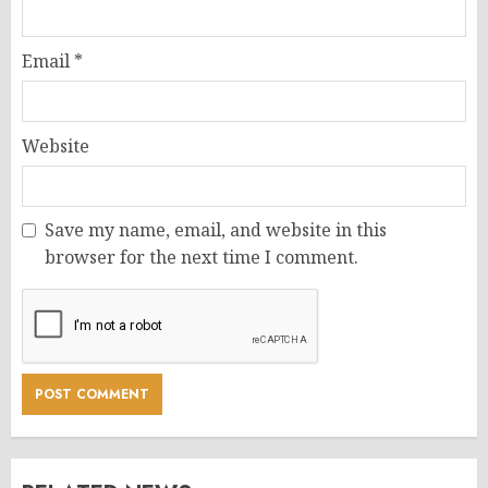
Email
*
Website
Save my name, email, and website in this
browser for the next time I comment.