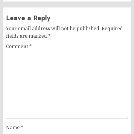
Leave a Reply
Your email address will not be published.
Required
fields are marked
*
Comment
*
Name
*