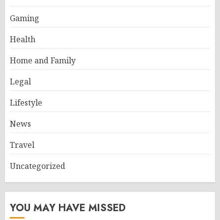
Gaming
Health
Home and Family
Legal
Lifestyle
News
Travel
Uncategorized
YOU MAY HAVE MISSED