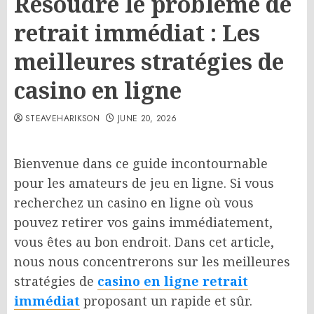
Résoudre le problème de
retrait immédiat : Les
meilleures stratégies de
casino en ligne
STEAVEHARIKSON
JUNE 20, 2026
Bienvenue dans ce guide incontournable
pour les amateurs de jeu en ligne. Si vous
recherchez un casino en ligne où vous
pouvez retirer vos gains immédiatement,
vous êtes au bon endroit. Dans cet article,
nous nous concentrerons sur les meilleures
stratégies de
casino en ligne retrait
immédiat
proposant un rapide et sûr.