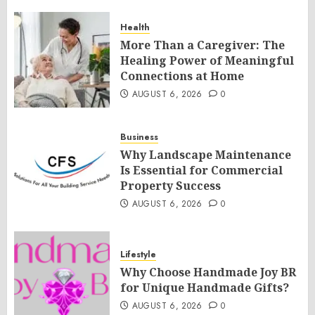
Health
More Than a Caregiver: The
Healing Power of Meaningful
Connections at Home
AUGUST 6, 2026
0
Business
Why Landscape Maintenance
Is Essential for Commercial
Property Success
AUGUST 6, 2026
0
Lifestyle
Why Choose Handmade Joy BR
for Unique Handmade Gifts?
AUGUST 6, 2026
0