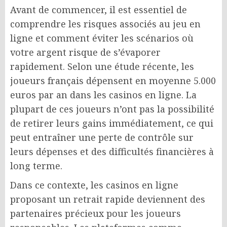
Avant de commencer, il est essentiel de
comprendre les risques associés au jeu en
ligne et comment éviter les scénarios où
votre argent risque de s’évaporer
rapidement. Selon une étude récente, les
joueurs français dépensent en moyenne 5.000
euros par an dans les casinos en ligne. La
plupart de ces joueurs n’ont pas la possibilité
de retirer leurs gains immédiatement, ce qui
peut entraîner une perte de contrôle sur
leurs dépenses et des difficultés financières à
long terme.
Dans ce contexte, les casinos en ligne
proposant un retrait rapide deviennent des
partenaires précieux pour les joueurs