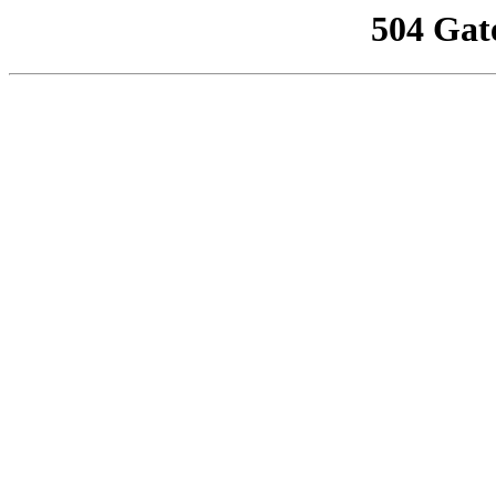
504 Gat