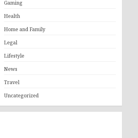
Gaming
Health
Home and Family
Legal
Lifestyle
News
Travel
Uncategorized