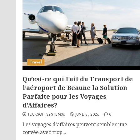
Travel
Qu’est-ce qui Fait du Transport de
l’aéroport de Beaune la Solution
Parfaite pour les Voyages
d’Affaires?
TECKSOFTSYSTEM06
JUNE 8, 2026
0
Les voyages d’affaires peuvent sembler une
corvée avec trop...