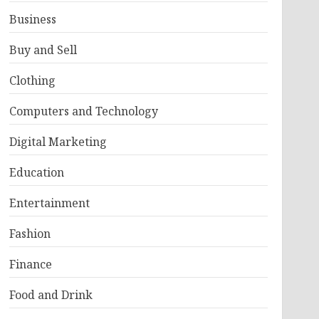
Business
Buy and Sell
Clothing
Computers and Technology
Digital Marketing
Education
Entertainment
Fashion
Finance
Food and Drink