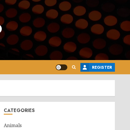
o
REGISTER
CATEGORIES
Animals