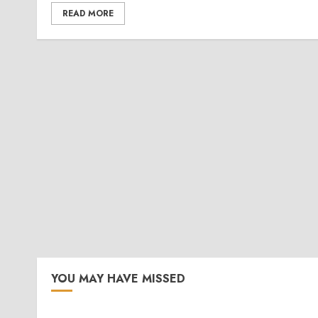
READ MORE
YOU MAY HAVE MISSED