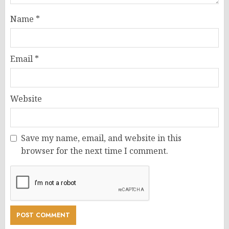
Name
*
Email
*
Website
Save my name, email, and website in this
browser for the next time I comment.