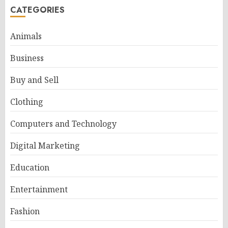
CATEGORIES
Animals
Business
Buy and Sell
Clothing
Computers and Technology
Digital Marketing
Education
Entertainment
Fashion