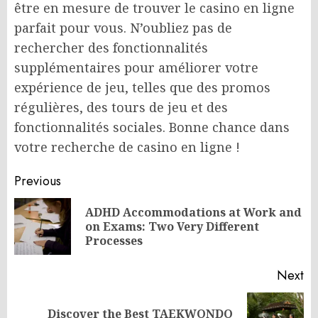
être en mesure de trouver le casino en ligne
parfait pour vous. N’oubliez pas de
rechercher des fonctionnalités
supplémentaires pour améliorer votre
expérience de jeu, telles que des promos
régulières, des tours de jeu et des
fonctionnalités sociales. Bonne chance dans
votre recherche de casino en ligne !
Post
Previous
navigation
ADHD Accommodations at Work and
Pr
on Exams: Two Very Different
po
Processes
Next
Discover the Best TAEKWONDO
Next