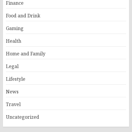
Finance
Food and Drink
Gaming
Health
Home and Family
Legal
Lifestyle
News
Travel
Uncategorized