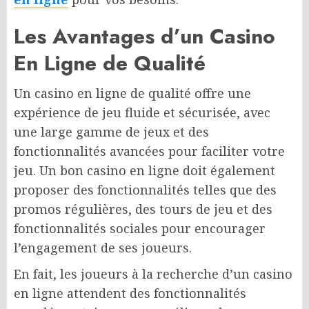
Les Avantages d’un Casino
En Ligne de Qualité
Un casino en ligne de qualité offre une
expérience de jeu fluide et sécurisée, avec
une large gamme de jeux et des
fonctionnalités avancées pour faciliter votre
jeu. Un bon casino en ligne doit également
proposer des fonctionnalités telles que des
promos régulières, des tours de jeu et des
fonctionnalités sociales pour encourager
l’engagement de ses joueurs.
En fait, les joueurs à la recherche d’un casino
en ligne attendent des fonctionnalités