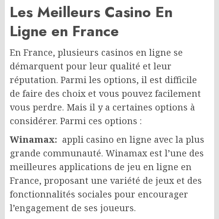
Les Meilleurs Casino En
Ligne en France
En France, plusieurs casinos en ligne se
démarquent pour leur qualité et leur
réputation. Parmi les options, il est difficile
de faire des choix et vous pouvez facilement
vous perdre. Mais il y a certaines options à
considérer. Parmi ces options :
Winamax:
appli casino en ligne avec la plus
grande communauté. Winamax est l’une des
meilleures applications de jeu en ligne en
France, proposant une variété de jeux et des
fonctionnalités sociales pour encourager
l’engagement de ses joueurs.