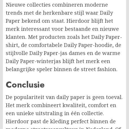
Nieuwe collecties combineren moderne
trends met de herkenbare stijl waar Daily
Paper bekend om staat. Hierdoor blijft het
merk interessant voor bestaande en nieuwe
klanten. Met producten zoals het Daily Paper-
shirt, de comfortabele Daily Paper-hoodie, de
stijlvolle Daily Paper-jas dames en de warme
Daily Paper-winterjas blijft het merk een
belangrijke speler binnen de street fashion.
Conclusie
De populariteit van daily paper is geen toeval.
Het merk combineert kwaliteit, comfort en
een unieke uitstraling in één collectie.
Hierdoor past de kleding perfect binnen de