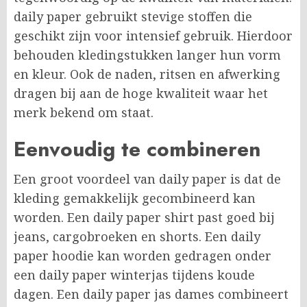
daily paper gebruikt stevige stoffen die
geschikt zijn voor intensief gebruik. Hierdoor
behouden kledingstukken langer hun vorm
en kleur. Ook de naden, ritsen en afwerking
dragen bij aan de hoge kwaliteit waar het
merk bekend om staat.
Eenvoudig te combineren
Een groot voordeel van daily paper is dat de
kleding gemakkelijk gecombineerd kan
worden. Een daily paper shirt past goed bij
jeans, cargobroeken en shorts. Een daily
paper hoodie kan worden gedragen onder
een daily paper winterjas tijdens koude
dagen. Een daily paper jas dames combineert