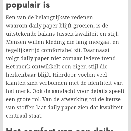
populair is
Een van de belangrijkste redenen
waarom daily paper blijft groeien, is de
uitstekende balans tussen kwaliteit en stijl.
Mensen willen kleding die lang meegaat en
tegelijkertijd comfortabel zit. Daarnaast
volgt daily paper niet zomaar iedere trend.
Het merk ontwikkelt een eigen stijl die
herkenbaar blijft. Hierdoor voelen veel
klanten zich verbonden met de identiteit van
het merk. Ook de aandacht voor details speelt
een grote rol. Van de afwerking tot de keuze
van stoffen laat daily paper zien dat kwaliteit
centraal staat.