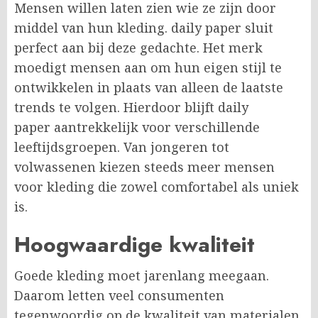
Mensen willen laten zien wie ze zijn door
middel van hun kleding. daily paper sluit
perfect aan bij deze gedachte. Het merk
moedigt mensen aan om hun eigen stijl te
ontwikkelen in plaats van alleen de laatste
trends te volgen. Hierdoor blijft daily
paper aantrekkelijk voor verschillende
leeftijdsgroepen. Van jongeren tot
volwassenen kiezen steeds meer mensen
voor kleding die zowel comfortabel als uniek
is.
Hoogwaardige kwaliteit
Goede kleding moet jarenlang meegaan.
Daarom letten veel consumenten
tegenwoordig op de kwaliteit van materialen.