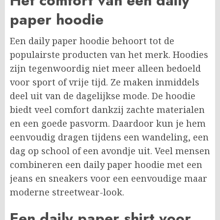
Het comfort van een daily
paper hoodie
Een daily paper hoodie behoort tot de
populairste producten van het merk. Hoodies
zijn tegenwoordig niet meer alleen bedoeld
voor sport of vrije tijd. Ze maken inmiddels
deel uit van de dagelijkse mode. De hoodie
biedt veel comfort dankzij zachte materialen
en een goede pasvorm. Daardoor kun je hem
eenvoudig dragen tijdens een wandeling, een
dag op school of een avondje uit. Veel mensen
combineren een daily paper hoodie met een
jeans en sneakers voor een eenvoudige maar
moderne streetwear-look.
Een daily paper shirt voor