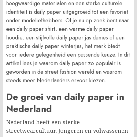
hoogwaardige materialen en een sterke culturele
identiteit is daily paper uitgegroeid tot een favoriet
onder modeliefhebbers. Of je nu op zoek bent naar
een daily paper shirt, een warme daily paper
hoodie, een stijlvolle daily paper jas dames of een
praktische daily paper winterjas, het merk biedt
voor iedere gelegenheid een passende keuze. In dit
artikel lees je waarom daily paper zo populair is
geworden in de street fashion wereld en waarom
steeds meer Nederlanders ervoor kiezen.
De groei van daily paper in
Nederland
Nederland heeft een sterke
streetwearcultuur. Jongeren en volwassenen