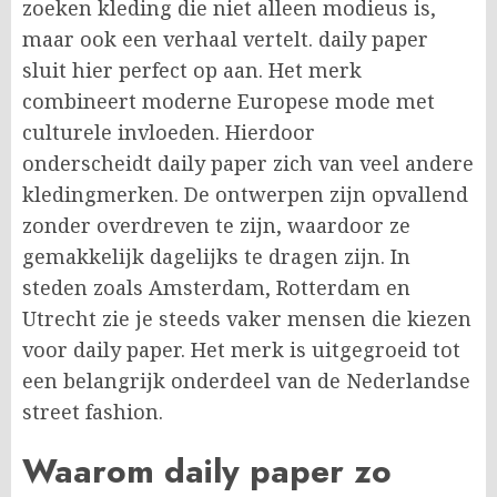
zoeken kleding die niet alleen modieus is,
maar ook een verhaal vertelt. daily paper
sluit hier perfect op aan. Het merk
combineert moderne Europese mode met
culturele invloeden. Hierdoor
onderscheidt daily paper zich van veel andere
kledingmerken. De ontwerpen zijn opvallend
zonder overdreven te zijn, waardoor ze
gemakkelijk dagelijks te dragen zijn. In
steden zoals Amsterdam, Rotterdam en
Utrecht zie je steeds vaker mensen die kiezen
voor daily paper. Het merk is uitgegroeid tot
een belangrijk onderdeel van de Nederlandse
street fashion.
Waarom daily paper zo