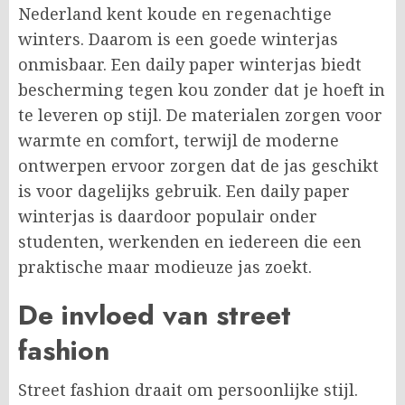
Nederland kent koude en regenachtige
winters. Daarom is een goede winterjas
onmisbaar. Een daily paper winterjas biedt
bescherming tegen kou zonder dat je hoeft in
te leveren op stijl. De materialen zorgen voor
warmte en comfort, terwijl de moderne
ontwerpen ervoor zorgen dat de jas geschikt
is voor dagelijks gebruik. Een daily paper
winterjas is daardoor populair onder
studenten, werkenden en iedereen die een
praktische maar modieuze jas zoekt.
De invloed van street
fashion
Street fashion draait om persoonlijke stijl.