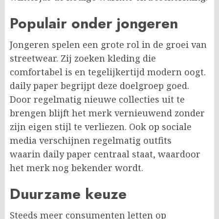
Populair onder jongeren
Jongeren spelen een grote rol in de groei van
streetwear. Zij zoeken kleding die
comfortabel is en tegelijkertijd modern oogt.
daily paper begrijpt deze doelgroep goed.
Door regelmatig nieuwe collecties uit te
brengen blijft het merk vernieuwend zonder
zijn eigen stijl te verliezen. Ook op sociale
media verschijnen regelmatig outfits
waarin daily paper centraal staat, waardoor
het merk nog bekender wordt.
Duurzame keuze
Steeds meer consumenten letten op