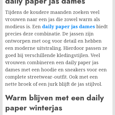
daily paper jas dames
Tijdens de koudere maanden zoeken veel
vrouwen naar een jas die zowel warm als
modieus is. Een
daily paper jas dames
biedt
precies deze combinatie. De jassen zijn
ontworpen met oog voor detail en hebben
een moderne uitstraling. Hierdoor passen ze
goed bij verschillende kledingstijlen. Veel
vrouwen combineren een daily paper jas
dames met een hoodie en sneakers voor een
complete streetwear-outfit. Ook met een
nette broek of een jurk blijft de jas stijlvol.
Warm blijven met een daily
paper winterjas