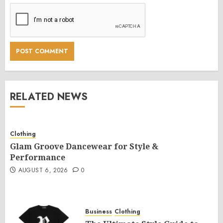
RELATED NEWS
Clothing
Glam Groove Dancewear for Style &
Performance
AUGUST 6, 2026
0
Business
Clothing