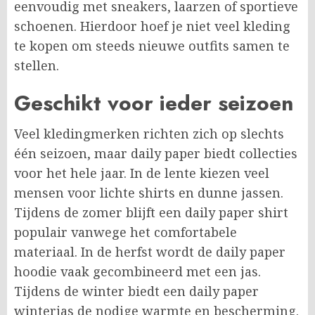
eenvoudig met sneakers, laarzen of sportieve
schoenen. Hierdoor hoef je niet veel kleding
te kopen om steeds nieuwe outfits samen te
stellen.
Geschikt voor ieder seizoen
Veel kledingmerken richten zich op slechts
één seizoen, maar daily paper biedt collecties
voor het hele jaar. In de lente kiezen veel
mensen voor lichte shirts en dunne jassen.
Tijdens de zomer blijft een daily paper shirt
populair vanwege het comfortabele
materiaal. In de herfst wordt de daily paper
hoodie vaak gecombineerd met een jas.
Tijdens de winter biedt een daily paper
winterjas de nodige warmte en bescherming.