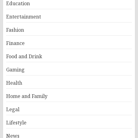
Education
Entertainment
Fashion
Finance
Food and Drink
Gaming
Health
Home and Family
Legal
Lifestyle
News