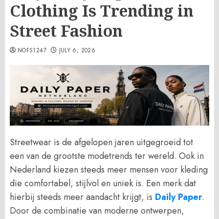
Clothing Is Trending in
Street Fashion
NOFS1247
JULY 6, 2026
Streetwear is de afgelopen jaren uitgegroeid tot
een van de grootste modetrends ter wereld. Ook in
Nederland kiezen steeds meer mensen voor kleding
die comfortabel, stijlvol en uniek is. Een merk dat
hierbij steeds meer aandacht krijgt, is
Daily Paper
.
Door de combinatie van moderne ontwerpen,