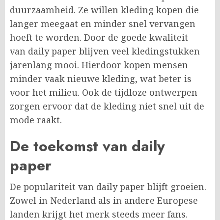
duurzaamheid. Ze willen kleding kopen die
langer meegaat en minder snel vervangen
hoeft te worden. Door de goede kwaliteit
van daily paper blijven veel kledingstukken
jarenlang mooi. Hierdoor kopen mensen
minder vaak nieuwe kleding, wat beter is
voor het milieu. Ook de tijdloze ontwerpen
zorgen ervoor dat de kleding niet snel uit de
mode raakt.
De toekomst van daily
paper
De populariteit van daily paper blijft groeien.
Zowel in Nederland als in andere Europese
landen krijgt het merk steeds meer fans.