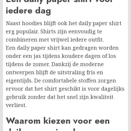
iedere dag
Naast hoodies blijft ook het daily paper shirt
erg populair. Shirts zijn eenvoudig te
combineren met vrijwel iedere outfit.
Een daily paper shirt kan gedragen worden
onder een jas tijdens koudere dagen of los
tijdens de zomer. Dankzij de moderne
ontwerpen blijft de uitstraling fris en
eigentijds. De comfortabele stoffen zorgen
ervoor dat het shirt geschikt is voor dagelijks
gebruik zonder dat het snel zijn kwaliteit
verliest.
Waarom kiezen voor een