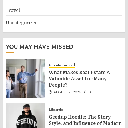
Travel
Uncategorized
YOU MAY HAVE MISSED
Uncategorized
What Makes Real Estate A
Valuable Asset For Many
People?
AUGUST 7, 2026
0
Lifestyle
Geedup Hoodie: The Story,
Style, and Influence of Modern