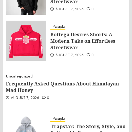
Streetwear
AUGUST 7, 2026
0
Lifestyle
Bottega Desires Shorts: A
Modern Take on Effortless
Streetwear
AUGUST 7, 2026
0
Uncategorized
Frequently Asked Questions About Himalayan
Mad Honey
AUGUST 7, 2026
0
Lifestyle
Trapstar: The Story, Style, and