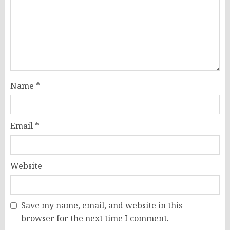
Name
*
Email
*
Website
Save my name, email, and website in this
browser for the next time I comment.