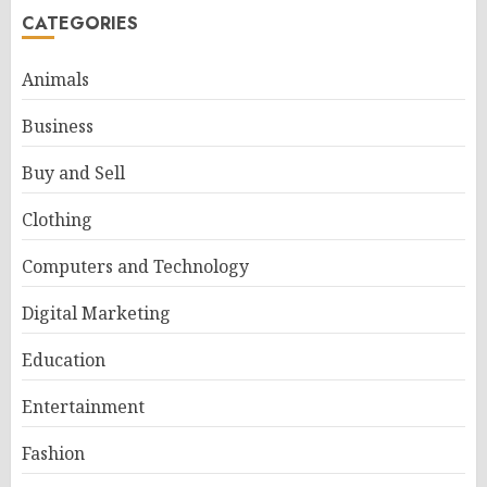
CATEGORIES
Animals
Business
Buy and Sell
Clothing
Computers and Technology
Digital Marketing
Education
Entertainment
Fashion