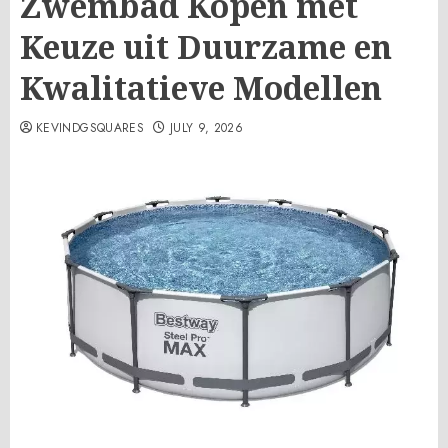
Zwembad Kopen met
Keuze uit Duurzame en
Kwalitatieve Modellen
KEVINDGSQUARES
JULY 9, 2026