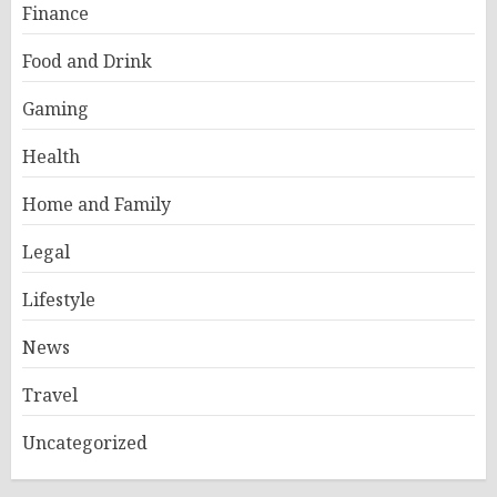
Finance
Food and Drink
Gaming
Health
Home and Family
Legal
Lifestyle
News
Travel
Uncategorized