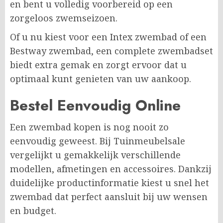
en bent u volledig voorbereid op een
zorgeloos zwemseizoen.
Of u nu kiest voor een Intex zwembad of een
Bestway zwembad, een complete zwembadset
biedt extra gemak en zorgt ervoor dat u
optimaal kunt genieten van uw aankoop.
Bestel Eenvoudig Online
Een zwembad kopen is nog nooit zo
eenvoudig geweest. Bij Tuinmeubelsale
vergelijkt u gemakkelijk verschillende
modellen, afmetingen en accessoires. Dankzij
duidelijke productinformatie kiest u snel het
zwembad dat perfect aansluit bij uw wensen
en budget.