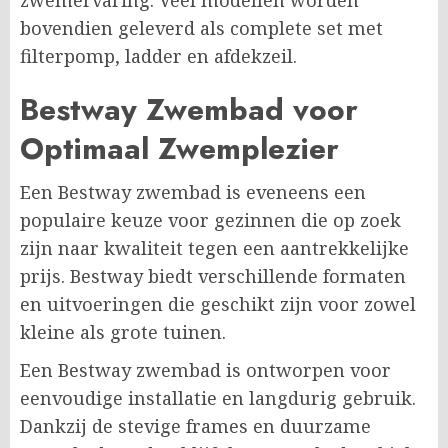
bovendien geleverd als complete set met
filterpomp, ladder en afdekzeil.
Bestway Zwembad voor
Optimaal Zwemplezier
Een Bestway zwembad is eveneens een
populaire keuze voor gezinnen die op zoek
zijn naar kwaliteit tegen een aantrekkelijke
prijs. Bestway biedt verschillende formaten
en uitvoeringen die geschikt zijn voor zowel
kleine als grote tuinen.
Een Bestway zwembad is ontworpen voor
eenvoudige installatie en langdurig gebruik.
Dankzij de stevige frames en duurzame