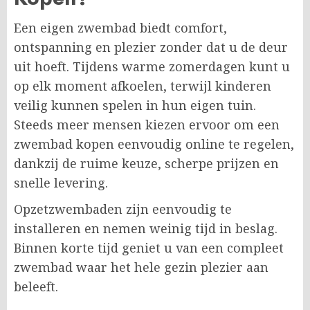
Een eigen zwembad biedt comfort,
ontspanning en plezier zonder dat u de deur
uit hoeft. Tijdens warme zomerdagen kunt u
op elk moment afkoelen, terwijl kinderen
veilig kunnen spelen in hun eigen tuin.
Steeds meer mensen kiezen ervoor om een
zwembad kopen eenvoudig online te regelen,
dankzij de ruime keuze, scherpe prijzen en
snelle levering.
Opzetzwembaden zijn eenvoudig te
installeren en nemen weinig tijd in beslag.
Binnen korte tijd geniet u van een compleet
zwembad waar het hele gezin plezier aan
beleeft.