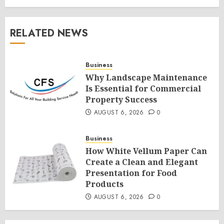
RELATED NEWS
Business
Why Landscape Maintenance
Is Essential for Commercial
Property Success
AUGUST 6, 2026
0
Business
How White Vellum Paper Can
Create a Clean and Elegant
Presentation for Food
Products
AUGUST 6, 2026
0