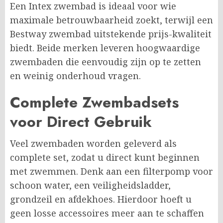
Een Intex zwembad is ideaal voor wie
maximale betrouwbaarheid zoekt, terwijl een
Bestway zwembad uitstekende prijs-kwaliteit
biedt. Beide merken leveren hoogwaardige
zwembaden die eenvoudig zijn op te zetten
en weinig onderhoud vragen.
Complete Zwembadsets
voor Direct Gebruik
Veel zwembaden worden geleverd als
complete set, zodat u direct kunt beginnen
met zwemmen. Denk aan een filterpomp voor
schoon water, een veiligheidsladder,
grondzeil en afdekhoes. Hierdoor hoeft u
geen losse accessoires meer aan te schaffen