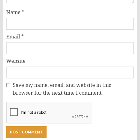
Name
*
Email
*
Website
Save my name, email, and website in this
browser for the next time I comment.