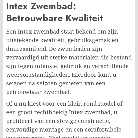
Intex Zwembad:
Betrouwbare Kwaliteit
Een Intex zwembad staat bekend om zijn
uitstekende kwaliteit, gebruiksgemak en
duurzaamheid. De zwembaden zijn
vervaardigd uit sterke materialen die bestand
zijn tegen intensief gebruik en verschillende
weersomstandigheden. Hierdoor kunt u
seizoen na seizoen genieten van een
betrouwbaar zwembad.
Of u nu kiest voor een klein rond model of
een groot rechthoekig Intex zwembad, u
profiteert van een stevige constructie,
eenvoudige montage en een comfortabele
zwemervaring. Veel modellen worden