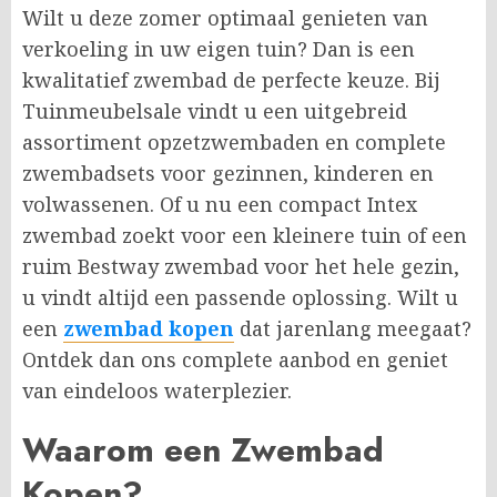
Wilt u deze zomer optimaal genieten van
verkoeling in uw eigen tuin? Dan is een
kwalitatief zwembad de perfecte keuze. Bij
Tuinmeubelsale vindt u een uitgebreid
assortiment opzetzwembaden en complete
zwembadsets voor gezinnen, kinderen en
volwassenen. Of u nu een compact Intex
zwembad zoekt voor een kleinere tuin of een
ruim Bestway zwembad voor het hele gezin,
u vindt altijd een passende oplossing. Wilt u
een
zwembad kopen
dat jarenlang meegaat?
Ontdek dan ons complete aanbod en geniet
van eindeloos waterplezier.
Waarom een Zwembad
Kopen?