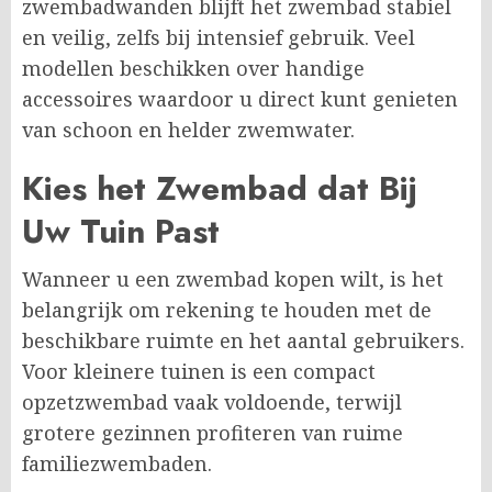
zwembadwanden blijft het zwembad stabiel
en veilig, zelfs bij intensief gebruik. Veel
modellen beschikken over handige
accessoires waardoor u direct kunt genieten
van schoon en helder zwemwater.
Kies het Zwembad dat Bij
Uw Tuin Past
Wanneer u een zwembad kopen wilt, is het
belangrijk om rekening te houden met de
beschikbare ruimte en het aantal gebruikers.
Voor kleinere tuinen is een compact
opzetzwembad vaak voldoende, terwijl
grotere gezinnen profiteren van ruime
familiezwembaden.