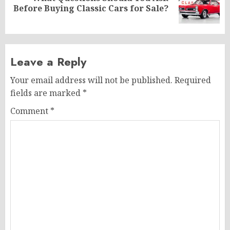
Before Buying Classic Cars for Sale?
post:
Leave a Reply
Your email address will not be published.
Required
fields are marked
*
Comment
*