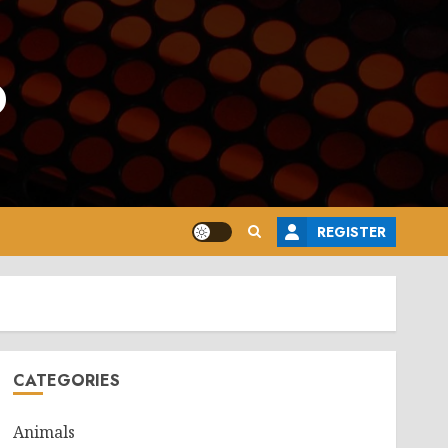
o
REGISTER
CATEGORIES
Animals