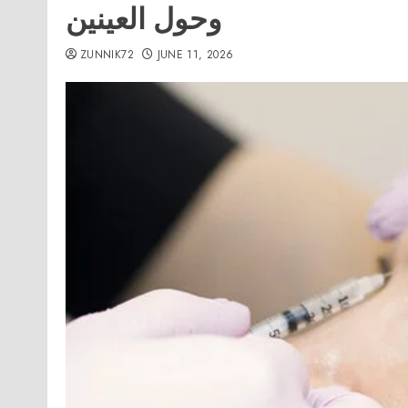
وحول العينين
ZUNNIK72
JUNE 11, 2026