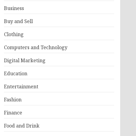
Business
Buy and Sell
Clothing
Computers and Technology
Digital Marketing
Education
Entertainment
Fashion
Finance
Food and Drink