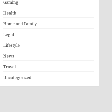
Gaming
Health
Home and Family
Legal
Lifestyle
News
Travel
Uncategorized