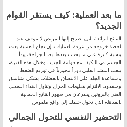
ما بعد العملية: كيف يستقر القوام
الجديد؟
النتائج الرائعة التي يطمح إليها المريض لا تتوقف عند
لحظة خروجه من غرفة العمليات. إن نجاح العملية يعتمد
بنسبة كبيرة على ما يحدث بعدها. بعد الجراحة، يبدأ
الجسم في التكيف مع قوامة الجديد؛ وخلال هذه الفترة،
يلعب المشد الطبي دوراً محورياً في توزيع الضغط
ومساعدة الجلد على الالتصاق بالعضلات بشكل متناسق
ومشدود. الالتزام بتعليمات الجراح وتناول الغذاء الصحي
الغني بالبروتين يسرعان من ظهور النتائج الجمالية
المذهلة التي تحول حلمك إلى واقع ملموس.
التحضير النفسي للتحول الجمالي