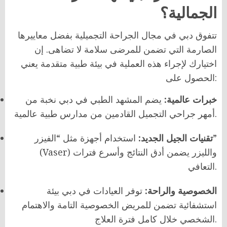
الجمالية؟
تتفوق دبي في مجال الجراحة التجميلية بفضل معاييرها
الصارمة التي تضمن للمرضى سلامة لا تضاهى. إن
اختيارك لإجراء هذه العملية في بيئة طبية متقدمة يعني
الحصول على:
خبرات عالمية:
يضم المشهد الطبي في دبي نخبة من
أمهر جراحي التجميل القادمين من مدارس طبية عالمية.
تقنيات الجيل الجديد:
استخدام أجهزة مثل “الفيزر”
(Vaser) والليزر يضمن أدق النتائج وأسرع فترات
التعافي.
الخصوصية والراحة:
توفر العيادات في دبي بيئة
استشفائية تضمن للمريض الخصوصية التامة والاهتمام
الشخصي خلال كامل فترة العلاج.