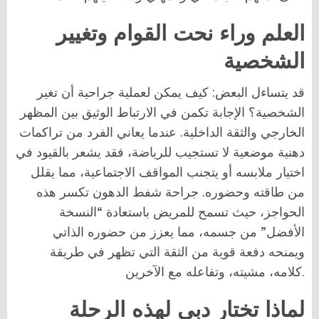
العلم وراء نحت القوام وتغيير
الشخصية
قد يتساءل البعض: كيف يمكن لعملية جراحية أن تغير
الشخصية؟ الإجابة تكمن في الارتباط الوثيق بين المظهر
الخارجي والثقة الداخلية. عندما يعاني الفرد من تراكمات
دهنية موضعية لا تستجيب للرياضة، فقد يشعر بالقيود في
اختيار ملابسه أو يتجنب المواقف الاجتماعية، مما يقلل
من طاقته وحضوره. جراحة شفط الدهون تكسر هذه
الحواجز، حيث تسمح للمريض باستعادة “النسخة
الأفضل” من جسمه، مما يعزز من حضوره الذاتي
ويمنحه دفعة قوية من الثقة التي تظهر في طريقة
كلامه، مشيته، وتفاعله مع الآخرين.
لماذا تختار دبي لهذه الرحلة