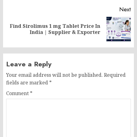
Next
Find Sirolimus 1 mg Tablet Price In
Next
India | Supplier & Exporter
post:
Leave a Reply
Your email address will not be published.
Required
fields are marked
*
Comment
*