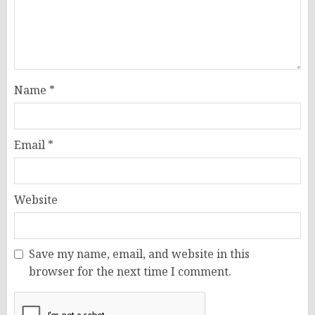
Name
*
Email
*
Website
Save my name, email, and website in this
browser for the next time I comment.