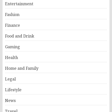
Entertainment
Fashion
Finance
Food and Drink
Gaming
Health
Home and Family
Legal
Lifestyle
News
Travel