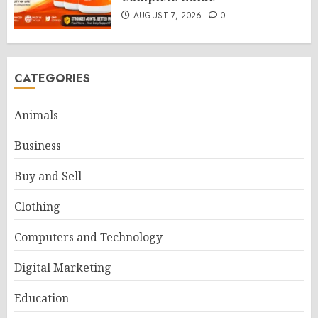
AUGUST 7, 2026
0
CATEGORIES
Animals
Business
Buy and Sell
Clothing
Computers and Technology
Digital Marketing
Education