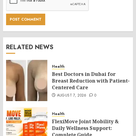
RELATED NEWS
Health
Best Doctors in Dubai for
Breast Reduction with Patient-
Centered Care
AUGUST 7, 2026
0
Health
FlexiMove Joint Mobility &
Daily Wellness Support:
Complete Guide