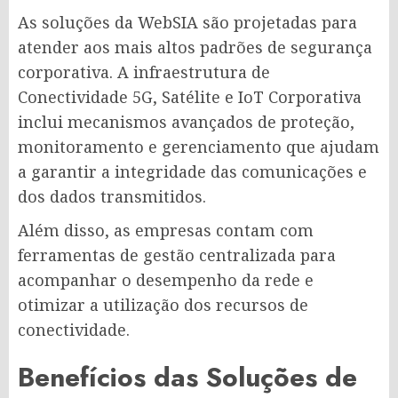
As soluções da WebSIA são projetadas para
atender aos mais altos padrões de segurança
corporativa. A infraestrutura de
Conectividade 5G, Satélite e IoT Corporativa
inclui mecanismos avançados de proteção,
monitoramento e gerenciamento que ajudam
a garantir a integridade das comunicações e
dos dados transmitidos.
Além disso, as empresas contam com
ferramentas de gestão centralizada para
acompanhar o desempenho da rede e
otimizar a utilização dos recursos de
conectividade.
Benefícios das Soluções de