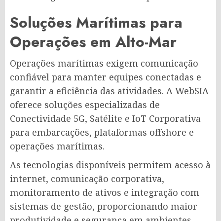
Soluções Marítimas para
Operações em Alto-Mar
Operações marítimas exigem comunicação
confiável para manter equipes conectadas e
garantir a eficiência das atividades. A WebSIA
oferece soluções especializadas de
Conectividade 5G, Satélite e IoT Corporativa
para embarcações, plataformas offshore e
operações marítimas.
As tecnologias disponíveis permitem acesso à
internet, comunicação corporativa,
monitoramento de ativos e integração com
sistemas de gestão, proporcionando maior
produtividade e segurança em ambientes