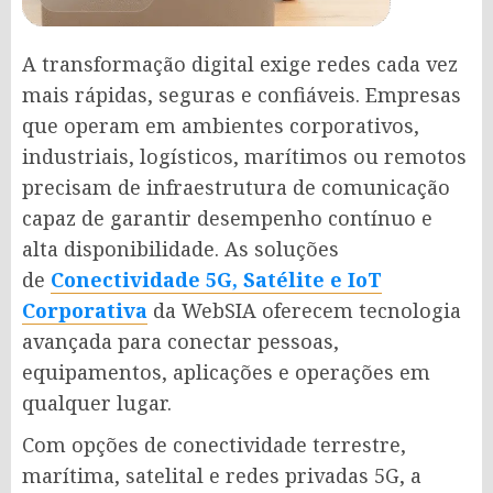
A transformação digital exige redes cada vez
mais rápidas, seguras e confiáveis. Empresas
que operam em ambientes corporativos,
industriais, logísticos, marítimos ou remotos
precisam de infraestrutura de comunicação
capaz de garantir desempenho contínuo e
alta disponibilidade. As soluções
de
Conectividade 5G, Satélite e IoT
Corporativa
da WebSIA oferecem tecnologia
avançada para conectar pessoas,
equipamentos, aplicações e operações em
qualquer lugar.
Com opções de conectividade terrestre,
marítima, satelital e redes privadas 5G, a