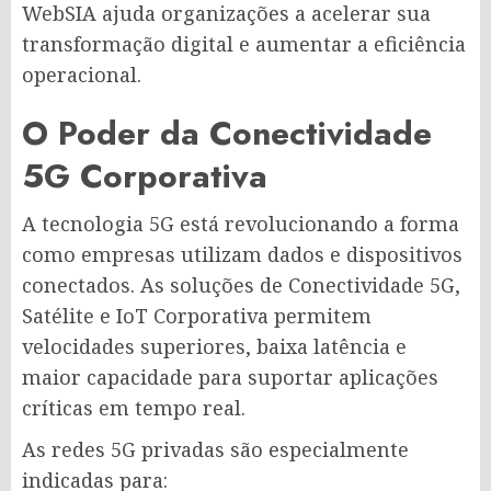
WebSIA ajuda organizações a acelerar sua
transformação digital e aumentar a eficiência
operacional.
O Poder da Conectividade
5G Corporativa
A tecnologia 5G está revolucionando a forma
como empresas utilizam dados e dispositivos
conectados. As soluções de Conectividade 5G,
Satélite e IoT Corporativa permitem
velocidades superiores, baixa latência e
maior capacidade para suportar aplicações
críticas em tempo real.
As redes 5G privadas são especialmente
indicadas para: