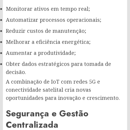
Monitorar ativos em tempo real;
Automatizar processos operacionais;
Reduzir custos de manutenção;
Melhorar a eficiência energética;
Aumentar a produtividade;
Obter dados estratégicos para tomada de
decisão.
A combinação de IoT com redes 5G e
conectividade satelital cria novas
oportunidades para inovação e crescimento.
Segurança e Gestão
Centralizada