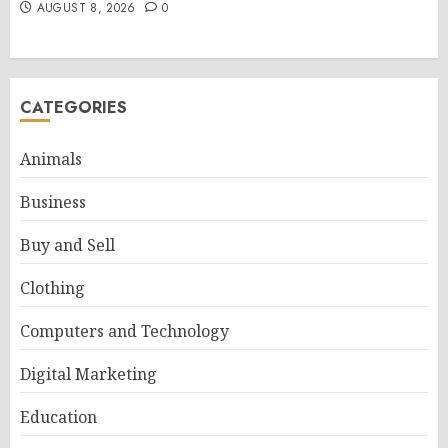
AUGUST 8, 2026
0
CATEGORIES
Animals
Business
Buy and Sell
Clothing
Computers and Technology
Digital Marketing
Education