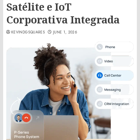
Satélite e IoT
Corporativa Integrada
KEVINDGSQUARES
JUNE 1, 2026