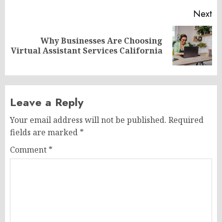
Next
Why Businesses Are Choosing
Next
Virtual Assistant Services California
post:
Leave a Reply
Your email address will not be published.
Required
fields are marked
*
Comment
*