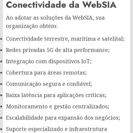
Conectividade da WebSIA
Ao adotar as soluções da WebSIA, sua
organização obtém:
Conectividade terrestre, marítima e satelital;
Redes privadas 5G de alta performance;
Integração com dispositivos IoT;
Cobertura para áreas remotas;
Comunicação segura e confiável;
Baixa latência para aplicações críticas;
Monitoramento e gestão centralizados;
Escalabilidade para expansão dos negócios;
Suporte especializado e infraestrutura