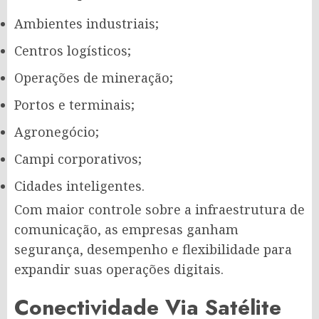
Ambientes industriais;
Centros logísticos;
Operações de mineração;
Portos e terminais;
Agronegócio;
Campi corporativos;
Cidades inteligentes.
Com maior controle sobre a infraestrutura de
comunicação, as empresas ganham
segurança, desempenho e flexibilidade para
expandir suas operações digitais.
Conectividade Via Satélite