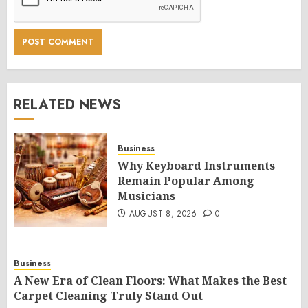
RELATED NEWS
Business
Why Keyboard Instruments
Remain Popular Among
Musicians
AUGUST 8, 2026
0
Business
A New Era of Clean Floors: What Makes the Best
Carpet Cleaning Truly Stand Out