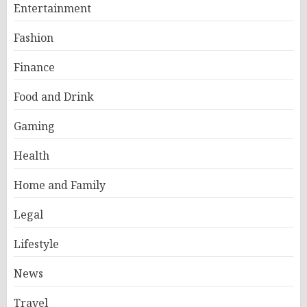
Entertainment
Fashion
Finance
Food and Drink
Gaming
Health
Home and Family
Legal
Lifestyle
News
Travel