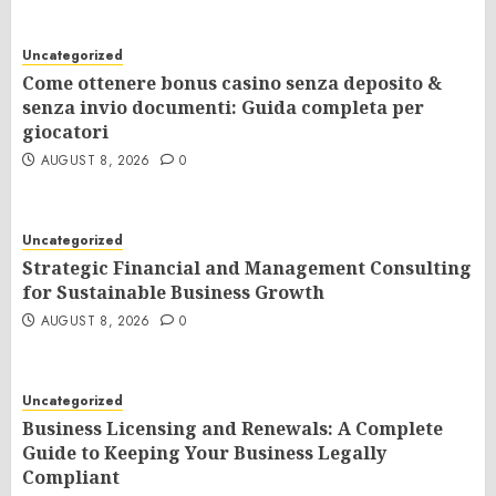
Uncategorized
Come ottenere bonus casino senza deposito &
senza invio documenti: Guida completa per
giocatori
AUGUST 8, 2026
0
Uncategorized
Strategic Financial and Management Consulting
for Sustainable Business Growth
AUGUST 8, 2026
0
Uncategorized
Business Licensing and Renewals: A Complete
Guide to Keeping Your Business Legally
Compliant