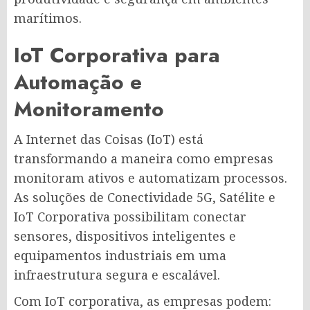
marítimos.
IoT Corporativa para
Automação e
Monitoramento
A Internet das Coisas (IoT) está
transformando a maneira como empresas
monitoram ativos e automatizam processos.
As soluções de Conectividade 5G, Satélite e
IoT Corporativa possibilitam conectar
sensores, dispositivos inteligentes e
equipamentos industriais em uma
infraestrutura segura e escalável.
Com IoT corporativa, as empresas podem: