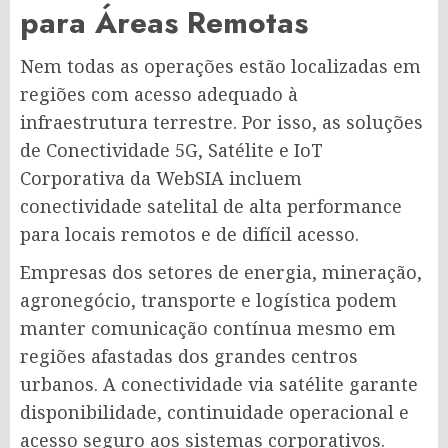
para Áreas Remotas
Nem todas as operações estão localizadas em
regiões com acesso adequado à
infraestrutura terrestre. Por isso, as soluções
de Conectividade 5G, Satélite e IoT
Corporativa da WebSIA incluem
conectividade satelital de alta performance
para locais remotos e de difícil acesso.
Empresas dos setores de energia, mineração,
agronegócio, transporte e logística podem
manter comunicação contínua mesmo em
regiões afastadas dos grandes centros
urbanos. A conectividade via satélite garante
disponibilidade, continuidade operacional e
acesso seguro aos sistemas corporativos.