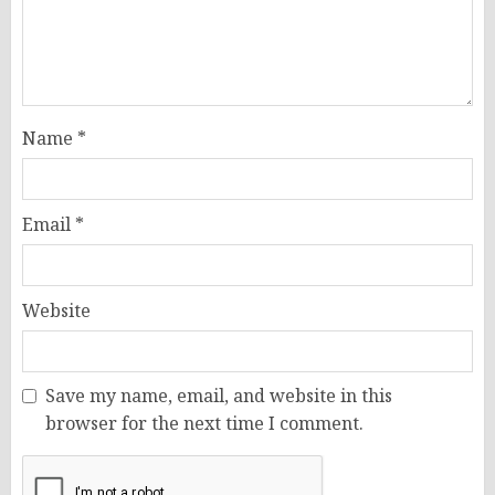
Name
*
Email
*
Website
Save my name, email, and website in this
browser for the next time I comment.