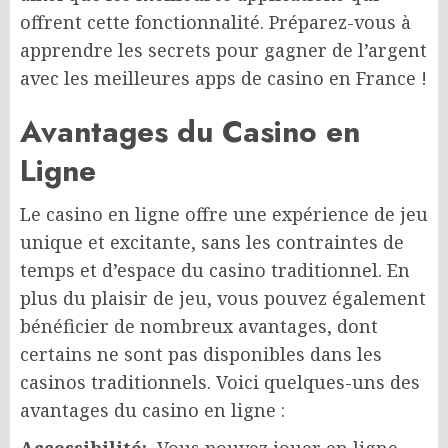
offrent cette fonctionnalité. Préparez-vous à
apprendre les secrets pour gagner de l’argent
avec les meilleures apps de casino en France !
Avantages du Casino en
Ligne
Le casino en ligne offre une expérience de jeu
unique et excitante, sans les contraintes de
temps et d’espace du casino traditionnel. En
plus du plaisir de jeu, vous pouvez également
bénéficier de nombreux avantages, dont
certains ne sont pas disponibles dans les
casinos traditionnels. Voici quelques-uns des
avantages du casino en ligne :