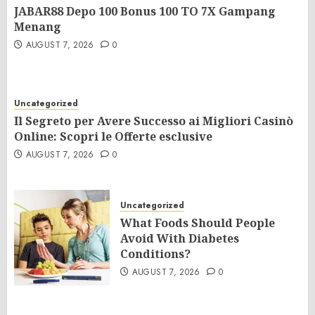
JABAR88 Depo 100 Bonus 100 TO 7X Gampang
Menang
AUGUST 7, 2026
0
Uncategorized
Il Segreto per Avere Successo ai Migliori Casinò
Online: Scopri le Offerte esclusive
AUGUST 7, 2026
0
Uncategorized
What Foods Should People
Avoid With Diabetes
Conditions?
AUGUST 7, 2026
0