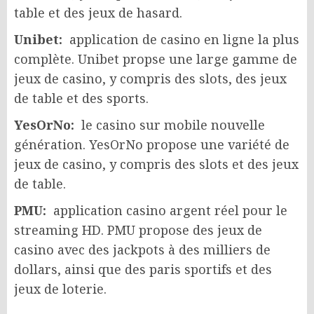
table et des jeux de hasard.
Unibet:
application de casino en ligne la plus
complète. Unibet propse une large gamme de
jeux de casino, y compris des slots, des jeux
de table et des sports.
YesOrNo:
le casino sur mobile nouvelle
génération. YesOrNo propose une variété de
jeux de casino, y compris des slots et des jeux
de table.
PMU:
application casino argent réel pour le
streaming HD. PMU propose des jeux de
casino avec des jackpots à des milliers de
dollars, ainsi que des paris sportifs et des
jeux de loterie.