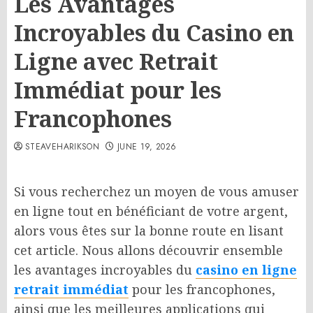
Les Avantages
Incroyables du Casino en
Ligne avec Retrait
Immédiat pour les
Francophones
STEAVEHARIKSON
JUNE 19, 2026
Si vous recherchez un moyen de vous amuser
en ligne tout en bénéficiant de votre argent,
alors vous êtes sur la bonne route en lisant
cet article. Nous allons découvrir ensemble
les avantages incroyables du
casino en ligne
retrait immédiat
pour les francophones,
ainsi que les meilleures applications qui