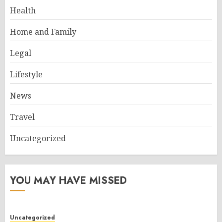
Health
Home and Family
Legal
Lifestyle
News
Travel
Uncategorized
YOU MAY HAVE MISSED
Uncategorized