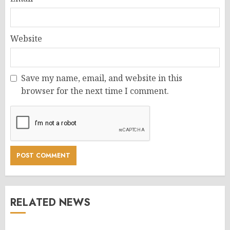
Website
Save my name, email, and website in this
browser for the next time I comment.
RELATED NEWS