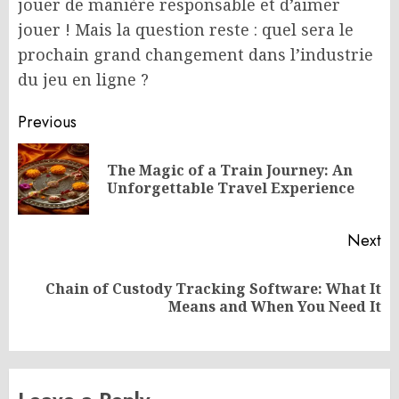
jouer de manière responsable et d’aimer
jouer ! Mais la question reste : quel sera le
prochain grand changement dans l’industrie
du jeu en ligne ?
Post
Previous
navigation
The Magic of a Train Journey: An
Pr
Unforgettable Travel Experience
po
Next
Chain of Custody Tracking Software: What It
Next
Means and When You Need It
post: