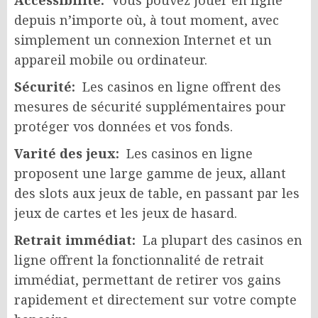
Accessibilité:
Vous pouvez jouer en ligne
depuis n’importe où, à tout moment, avec
simplement un connexion Internet et un
appareil mobile ou ordinateur.
Sécurité:
Les casinos en ligne offrent des
mesures de sécurité supplémentaires pour
protéger vos données et vos fonds.
Varité des jeux:
Les casinos en ligne
proposent une large gamme de jeux, allant
des slots aux jeux de table, en passant par les
jeux de cartes et les jeux de hasard.
Retrait immédiat:
La plupart des casinos en
ligne offrent la fonctionnalité de retrait
immédiat, permettant de retirer vos gains
rapidement et directement sur votre compte