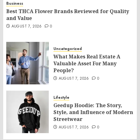
Business
Best THCA Flower Brands Reviewed for Quality
and Value
AUGUST 7, 2026
0
Uncategorized
What Makes Real Estate A
Valuable Asset For Many
People?
AUGUST 7, 2026
0
Lifestyle
Geedup Hoodie: The Story,
Style, and Influence of Modern
Streetwear
AUGUST 7, 2026
0