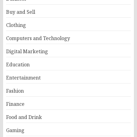
Buy and Sell
Clothing
Computers and Technology
Digital Marketing
Education
Entertainment
Fashion
Finance
Food and Drink
Gaming