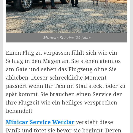
Minicar Service Wetzlar
Einen Flug zu verpassen fühlt sich wie ein
Schlag in den Magen an. Sie stehen atemlos
am Gate und sehen das Flugzeug ohne Sie
abheben. Dieser schreckliche Moment
passiert wenn Ihr Taxi im Stau steckt oder zu
spät kommt. Sie brauchen einen Service der
Ihre Flugzeit wie ein heiliges Versprechen
behandelt.
Minicar Service Wetzlar
versteht diese
Panik und tötet sie bevor sie beginnt.
Deren