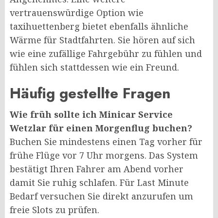
vertrauenswürdige Option wie
taxihuettenberg bietet ebenfalls ähnliche
Wärme für Stadtfahrten. Sie hören auf sich
wie eine zufällige Fahrgebühr zu fühlen und
fühlen sich stattdessen wie ein Freund.
Häufig gestellte Fragen
Wie früh sollte ich Minicar Service
Wetzlar für einen Morgenflug buchen?
Buchen Sie mindestens einen Tag vorher für
frühe Flüge vor 7 Uhr morgens. Das System
bestätigt Ihren Fahrer am Abend vorher
damit Sie ruhig schlafen. Für Last Minute
Bedarf versuchen Sie direkt anzurufen um
freie Slots zu prüfen.