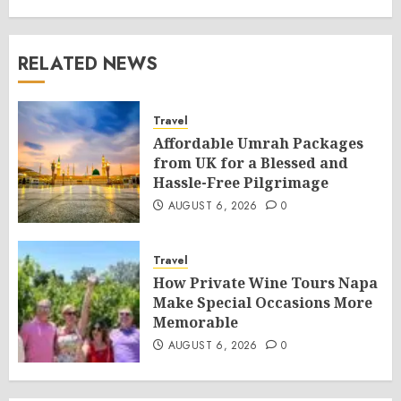
RELATED NEWS
Travel
Affordable Umrah Packages
from UK for a Blessed and
Hassle-Free Pilgrimage
AUGUST 6, 2026
0
Travel
How Private Wine Tours Napa
Make Special Occasions More
Memorable
AUGUST 6, 2026
0