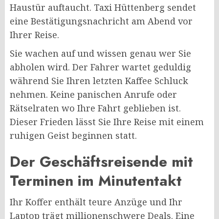
Haustür auftaucht. Taxi Hüttenberg sendet
eine Bestätigungsnachricht am Abend vor
Ihrer Reise.
Sie wachen auf und wissen genau wer Sie
abholen wird. Der Fahrer wartet geduldig
während Sie Ihren letzten Kaffee Schluck
nehmen. Keine panischen Anrufe oder
Rätselraten wo Ihre Fahrt geblieben ist.
Dieser Frieden lässt Sie Ihre Reise mit einem
ruhigen Geist beginnen statt.
Der Geschäftsreisende mit
Terminen im Minutentakt
Ihr Koffer enthält teure Anzüge und Ihr
Laptop trägt millionenschwere Deals. Eine