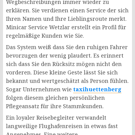
Wegbeschreibungen immer wieder zu
erklären. Sie verdienen einen Service der sich
Ihren Namen und Ihre Lieblingsroute merkt.
Minicar Service Wetzlar erstellt ein Profil für
regelmäßige Kunden wie Sie.
Das System weiß dass Sie den ruhigen Fahrer
bevorzugen der wenig plaudert. Es erinnert
sich dass Sie den Rücksitz mögen nicht den
vorderen. Diese kleine Geste lässt Sie sich
bekannt und wertgeschätzt als Person fühlen.
Sogar Unternehmen wie
taxihuettenberg
folgen diesem gleichen persönlichen
Pflegeansatz für ihre Stammkunden.
Ein loyaler Reisebegleiter verwandelt
langweilige Flughafenreisen in etwas fast
Angenehmes. Eine weitere