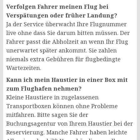
Verfolgen Fahrer meinen Flug bei
Verspätungen oder früher Landung?
Ja der Service überwacht Ihre Flugnummer
live ohne dass Sie darum bitten müssen. Der
Fahrer passt die Abholzeit an wenn Ihr Flug
unerwartet später ankommt. Sie zahlen
niemals extra Gebühren für flugbedingte
Wartezeiten.
Kann ich mein Haustier in einer Box mit
zum Flughafen nehmen?
Kleine Haustiere in zugelassenen
Transportboxen können ohne Probleme
mitfahren. Bitte sagen Sie der
Buchungsagentur von Ihrem Haustier bei der
Reservierung. Manche Fahrer haben leichte