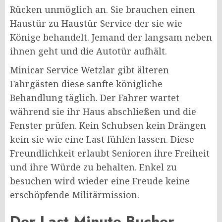
Rücken unmöglich an. Sie brauchen einen
Haustür zu Haustür Service der sie wie
Könige behandelt. Jemand der langsam neben
ihnen geht und die Autotür aufhält.
Minicar Service Wetzlar gibt älteren
Fahrgästen diese sanfte königliche
Behandlung täglich. Der Fahrer wartet
während sie ihr Haus abschließen und die
Fenster prüfen. Kein Schubsen kein Drängen
kein sie wie eine Last fühlen lassen. Diese
Freundlichkeit erlaubt Senioren ihre Freiheit
und ihre Würde zu behalten. Enkel zu
besuchen wird wieder eine Freude keine
erschöpfende Militärmission.
Der Last Minute Bucher