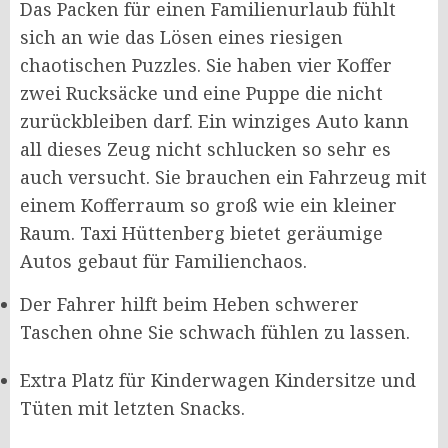
Das Packen für einen Familienurlaub fühlt
sich an wie das Lösen eines riesigen
chaotischen Puzzles. Sie haben vier Koffer
zwei Rucksäcke und eine Puppe die nicht
zurückbleiben darf. Ein winziges Auto kann
all dieses Zeug nicht schlucken so sehr es
auch versucht. Sie brauchen ein Fahrzeug mit
einem Kofferraum so groß wie ein kleiner
Raum. Taxi Hüttenberg bietet geräumige
Autos gebaut für Familienchaos.
Der Fahrer hilft beim Heben schwerer
Taschen ohne Sie schwach fühlen zu lassen.
Extra Platz für Kinderwagen Kindersitze und
Tüten mit letzten Snacks.