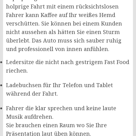
holprige Fahrt mit einem rücksichtslosen
Fahrer kann Kaffee auf Ihr weißes Hemd
verschütten. Sie können bei einem Kunden
nicht aussehen als hätten Sie einen Sturm
überlebt. Das Auto muss sich sauber ruhig
und professionell von innen anfühlen.
Ledersitze die nicht nach gestrigem Fast Food
riechen.
Ladebuchsen für Ihr Telefon und Tablet
während der Fahrt.
Fahrer die klar sprechen und keine laute
Musik aufdrehen.
Sie brauchen einen Raum wo Sie Ihre
Präsentation laut üben können.