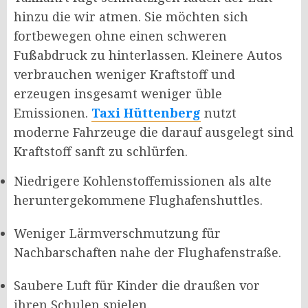
hinzu die wir atmen. Sie möchten sich
fortbewegen ohne einen schweren
Fußabdruck zu hinterlassen. Kleinere Autos
verbrauchen weniger Kraftstoff und
erzeugen insgesamt weniger üble
Emissionen.
Taxi Hüttenberg
nutzt
moderne Fahrzeuge die darauf ausgelegt sind
Kraftstoff sanft zu schlürfen.
Niedrigere Kohlenstoffemissionen als alte
heruntergekommene Flughafenshuttles.
Weniger Lärmverschmutzung für
Nachbarschaften nahe der Flughafenstraße.
Saubere Luft für Kinder die draußen vor
ihren Schulen spielen.