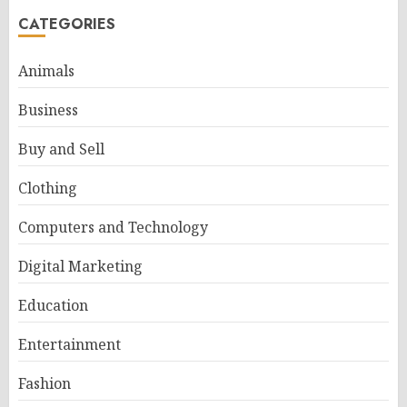
CATEGORIES
Animals
Business
Buy and Sell
Clothing
Computers and Technology
Digital Marketing
Education
Entertainment
Fashion