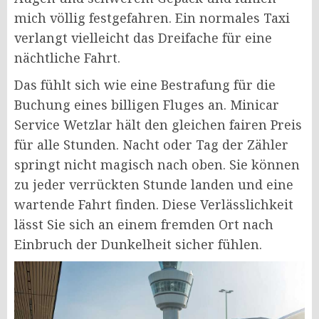
mich völlig festgefahren. Ein normales Taxi
verlangt vielleicht das Dreifache für eine
nächtliche Fahrt.
Das fühlt sich wie eine Bestrafung für die
Buchung eines billigen Fluges an. Minicar
Service Wetzlar hält den gleichen fairen Preis
für alle Stunden. Nacht oder Tag der Zähler
springt nicht magisch nach oben. Sie können
zu jeder verrückten Stunde landen und eine
wartende Fahrt finden. Diese Verlässlichkeit
lässt Sie sich an einem fremden Ort nach
Einbruch der Dunkelheit sicher fühlen.