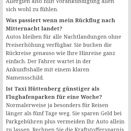
Allergien also hilft Vorankündigung allen
sich wohl zu fühlen.
Was passiert wenn mein Rückflug nach
Mitternacht landet?
Autos bleiben für alle Nachtlandungen ohne
Preiserhöhung verfügbar. Sie buchen die
Rückreise genauso wie Ihre Hinreise ganz
einfach. Der Fahrer wartet in der
Ankunftshalle mit einem klaren
Namensschild.
Ist Taxi Hüttenberg günstiger als
Flughafenparken für eine Woche?
Normalerweise ja besonders für Reisen
länger als fünf Tage weg. Sie sparen Geld bei
Parkgebühren plus vermeiden Ihr Auto allein
zu lassen. Rechnen Sie die Kraftstoffersparnis