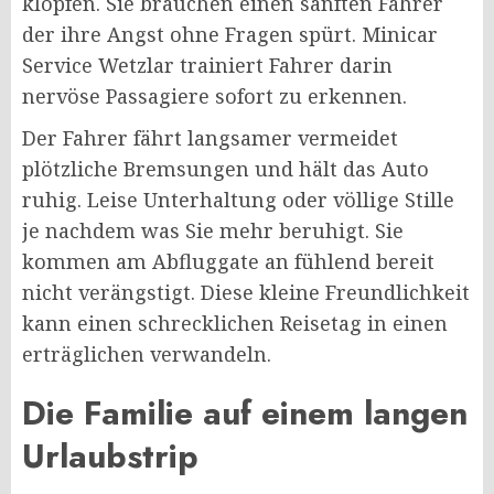
klopfen. Sie brauchen einen sanften Fahrer
der ihre Angst ohne Fragen spürt. Minicar
Service Wetzlar trainiert Fahrer darin
nervöse Passagiere sofort zu erkennen.
Der Fahrer fährt langsamer vermeidet
plötzliche Bremsungen und hält das Auto
ruhig. Leise Unterhaltung oder völlige Stille
je nachdem was Sie mehr beruhigt. Sie
kommen am Abfluggate an fühlend bereit
nicht verängstigt. Diese kleine Freundlichkeit
kann einen schrecklichen Reisetag in einen
erträglichen verwandeln.
Die Familie auf einem langen
Urlaubstrip