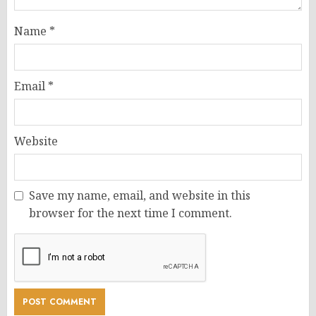
Name
*
Email
*
Website
Save my name, email, and website in this
browser for the next time I comment.