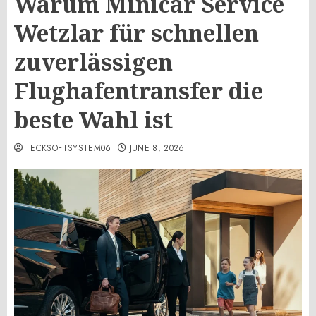
Warum Minicar Service
Wetzlar für schnellen
zuverlässigen
Flughafentransfer die
beste Wahl ist
TECKSOFTSYSTEM06
JUNE 8, 2026