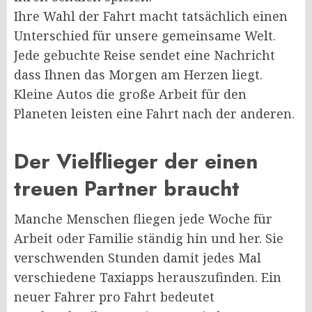
Ihre Wahl der Fahrt macht tatsächlich einen
Unterschied für unsere gemeinsame Welt.
Jede gebuchte Reise sendet eine Nachricht
dass Ihnen das Morgen am Herzen liegt.
Kleine Autos die große Arbeit für den
Planeten leisten eine Fahrt nach der anderen.
Der Vielflieger der einen
treuen Partner braucht
Manche Menschen fliegen jede Woche für
Arbeit oder Familie ständig hin und her. Sie
verschwenden Stunden damit jedes Mal
verschiedene Taxiapps herauszufinden. Ein
neuer Fahrer pro Fahrt bedeutet