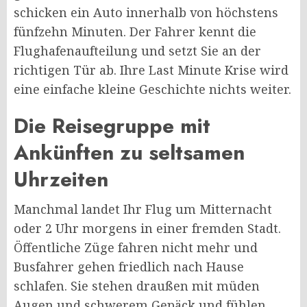
schicken ein Auto innerhalb von höchstens
fünfzehn Minuten. Der Fahrer kennt die
Flughafenaufteilung und setzt Sie an der
richtigen Tür ab. Ihre Last Minute Krise wird
eine einfache kleine Geschichte nichts weiter.
Die Reisegruppe mit
Ankünften zu seltsamen
Uhrzeiten
Manchmal landet Ihr Flug um Mitternacht
oder 2 Uhr morgens in einer fremden Stadt.
Öffentliche Züge fahren nicht mehr und
Busfahrer gehen friedlich nach Hause
schlafen. Sie stehen draußen mit müden
Augen und schwerem Gepäck und fühlen