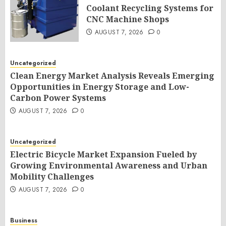
Coolant Recycling Systems for
CNC Machine Shops
AUGUST 7, 2026
0
Uncategorized
Clean Energy Market Analysis Reveals Emerging
Opportunities in Energy Storage and Low-
Carbon Power Systems
AUGUST 7, 2026
0
Uncategorized
Electric Bicycle Market Expansion Fueled by
Growing Environmental Awareness and Urban
Mobility Challenges
AUGUST 7, 2026
0
Business