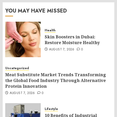
YOU MAY HAVE MISSED
Health
Skin Boosters in Dubai:
Restore Moisture Healthy
AUGUST 7, 2026
0
Uncategorized
Meat Substitute Market Trends Transforming
the Global Food Industry Through Alternative
Protein Innovation
AUGUST 7, 2026
0
Lifestyle
10 Benefits of Industrial