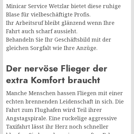
Minicar Service Wetzlar bietet diese ruhige
Blase für vielbeschäftigte Profis.
Ihr Arbeitsruf bleibt glänzend wenn Ihre
Fahrt auch scharf aussieht.
Behandeln Sie Ihr Geschäftsbild mit der
gleichen Sorgfalt wie Ihre Anzüge.
Der nervöse Flieger der
extra Komfort braucht
Manche Menschen hassen Fliegen mit einer
echten brennenden Leidenschaft in sich. Die
Fahrt zum Flughafen wird Teil ihrer
Angstagspirale. Eine ruckelige aggressive
Taxifahrt lässt ihr Herz noch schneller