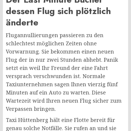
dessen Flug sich plötzlich
änderte
Flugannullierungen passieren zu den
schlechtest möglichen Zeiten ohne
Vorwarnung. Sie bekommen einen neuen
Flug der in nur zwei Stunden abhebt. Panik
setzt ein weil Ihr Freund der eine Fahrt
versprach verschwunden ist. Normale
Taxiunternehmen sagen Ihnen vierzig fünf
Minuten auf ein Auto zu warten. Diese
Wartezeit wird Ihren neuen Flug sicher zum
Verpassen bringen.
Taxi Hüttenberg hält eine Flotte bereit für
genau solche Notfälle. Sie rufen an und sie