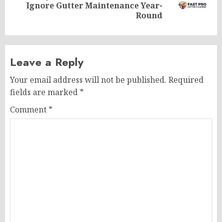
Next
Ignore Gutter Maintenance Year-
post:
Round
Leave a Reply
Your email address will not be published.
Required
fields are marked
*
Comment
*