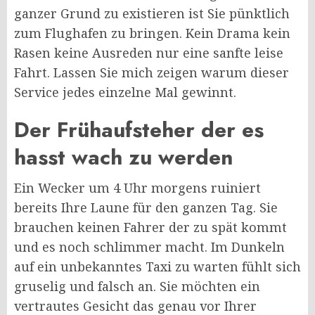
ganzer Grund zu existieren ist Sie pünktlich
zum Flughafen zu bringen. Kein Drama kein
Rasen keine Ausreden nur eine sanfte leise
Fahrt. Lassen Sie mich zeigen warum dieser
Service jedes einzelne Mal gewinnt.
Der Frühaufsteher der es
hasst wach zu werden
Ein Wecker um 4 Uhr morgens ruiniert
bereits Ihre Laune für den ganzen Tag. Sie
brauchen keinen Fahrer der zu spät kommt
und es noch schlimmer macht. Im Dunkeln
auf ein unbekanntes Taxi zu warten fühlt sich
gruselig und falsch an. Sie möchten ein
vertrautes Gesicht das genau vor Ihrer