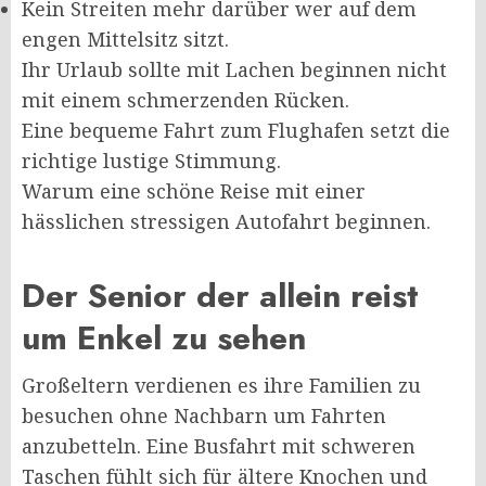
Kein Streiten mehr darüber wer auf dem
engen Mittelsitz sitzt.
Ihr Urlaub sollte mit Lachen beginnen nicht
mit einem schmerzenden Rücken.
Eine bequeme Fahrt zum Flughafen setzt die
richtige lustige Stimmung.
Warum eine schöne Reise mit einer
hässlichen stressigen Autofahrt beginnen.
Der Senior der allein reist
um Enkel zu sehen
Großeltern verdienen es ihre Familien zu
besuchen ohne Nachbarn um Fahrten
anzubetteln. Eine Busfahrt mit schweren
Taschen fühlt sich für ältere Knochen und