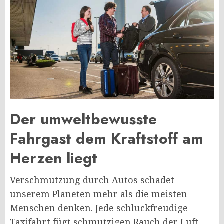
Der umweltbewusste
Fahrgast dem Kraftstoff am
Herzen liegt
Verschmutzung durch Autos schadet
unserem Planeten mehr als die meisten
Menschen denken. Jede schluckfreudige
Taxifahrt fügt schmutzigen Rauch der Luft