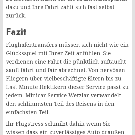
dazu und Ihre Fahrt zahlt sich fast selbst
zurück.
Fazit
Flughafentransfers müssen sich nicht wie ein
Glücksspiel mit Ihrer Zeit anfühlen. Sie
verdienen eine Fahrt die pünktlich auftaucht
sanft fährt und fair abrechnet. Von nervösen
Fliegern über vielbeschäftigte Eltern bis zu
Last Minute Hektikern dieser Service passt zu
jedem. Minicar Service Wetzlar verwandelt
den schlimmsten Teil des Reisens in den
einfachsten Teil.
Ihr Flugstress schmilzt dahin wenn Sie
wissen dass ein zuverlässiges Auto draußen