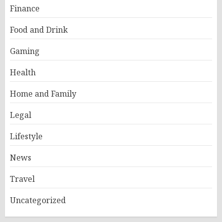
Finance
Food and Drink
Gaming
Health
Home and Family
Legal
Lifestyle
News
Travel
Uncategorized