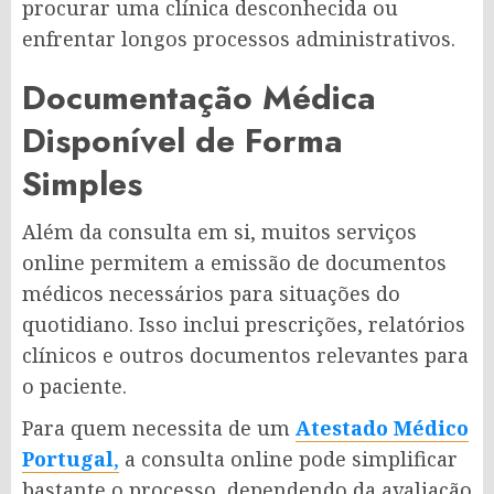
procurar uma clínica desconhecida ou
enfrentar longos processos administrativos.
Documentação Médica
Disponível de Forma
Simples
Além da consulta em si, muitos serviços
online permitem a emissão de documentos
médicos necessários para situações do
quotidiano. Isso inclui prescrições, relatórios
clínicos e outros documentos relevantes para
o paciente.
Para quem necessita de um
Atestado Médico
Portugal
,
a consulta online pode simplificar
bastante o processo, dependendo da avaliação