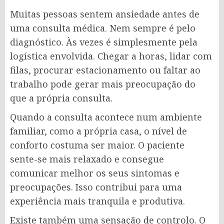
Muitas pessoas sentem ansiedade antes de
uma consulta médica. Nem sempre é pelo
diagnóstico. Às vezes é simplesmente pela
logística envolvida. Chegar a horas, lidar com
filas, procurar estacionamento ou faltar ao
trabalho pode gerar mais preocupação do
que a própria consulta.
Quando a consulta acontece num ambiente
familiar, como a própria casa, o nível de
conforto costuma ser maior. O paciente
sente-se mais relaxado e consegue
comunicar melhor os seus sintomas e
preocupações. Isso contribui para uma
experiência mais tranquila e produtiva.
Existe também uma sensação de controlo. O