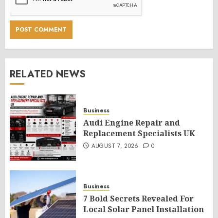
RELATED NEWS
Business
Audi Engine Repair and
Replacement Specialists UK
AUGUST 7, 2026
0
Business
7 Bold Secrets Revealed For
Local Solar Panel Installation