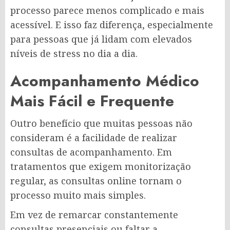
processo parece menos complicado e mais
acessível. E isso faz diferença, especialmente
para pessoas que já lidam com elevados
níveis de stress no dia a dia.
Acompanhamento Médico
Mais Fácil e Frequente
Outro benefício que muitas pessoas não
consideram é a facilidade de realizar
consultas de acompanhamento. Em
tratamentos que exigem monitorização
regular, as consultas online tornam o
processo muito mais simples.
Em vez de remarcar constantemente
consultas presenciais ou faltar a