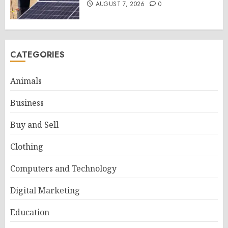
AUGUST 7, 2026
0
CATEGORIES
Animals
Business
Buy and Sell
Clothing
Computers and Technology
Digital Marketing
Education