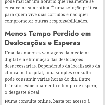
pode marcar um horário que realmente se
encaixe na sua rotina. É uma solução prática
para quem vive dias corridos e não quer
comprometer outras responsabilidades.
Menos Tempo Perdido em
Deslocações e Esperas
Uma das maiores vantagens da medicina
digital é a eliminação das deslocações
desnecessárias. Dependendo da localização da
clínica ou hospital, uma simples consulta
pode consumir várias horas do dia. Entre
trânsito, estacionamento e tempo de espera,
o desgaste é real.
Numa consulta online, basta ter acesso à