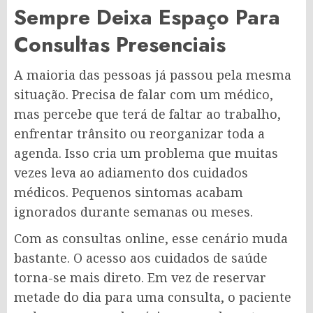
Sempre Deixa Espaço Para
Consultas Presenciais
A maioria das pessoas já passou pela mesma
situação. Precisa de falar com um médico,
mas percebe que terá de faltar ao trabalho,
enfrentar trânsito ou reorganizar toda a
agenda. Isso cria um problema que muitas
vezes leva ao adiamento dos cuidados
médicos. Pequenos sintomas acabam
ignorados durante semanas ou meses.
Com as consultas online, esse cenário muda
bastante. O acesso aos cuidados de saúde
torna-se mais direto. Em vez de reservar
metade do dia para uma consulta, o paciente