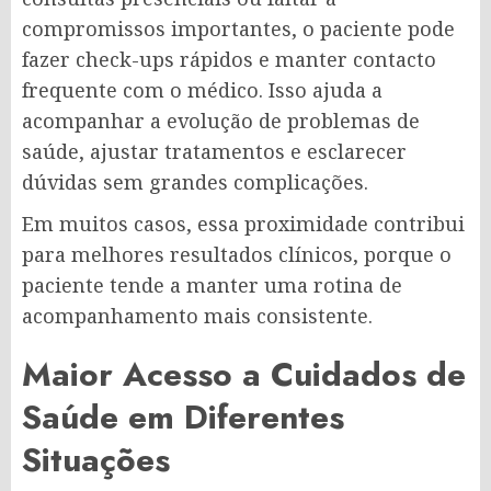
compromissos importantes, o paciente pode
fazer check-ups rápidos e manter contacto
frequente com o médico. Isso ajuda a
acompanhar a evolução de problemas de
saúde, ajustar tratamentos e esclarecer
dúvidas sem grandes complicações.
Em muitos casos, essa proximidade contribui
para melhores resultados clínicos, porque o
paciente tende a manter uma rotina de
acompanhamento mais consistente.
Maior Acesso a Cuidados de
Saúde em Diferentes
Situações