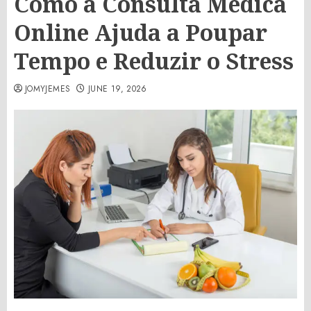
Como a Consulta Médica
Online Ajuda a Poupar
Tempo e Reduzir o Stress
JOMYJEMES
JUNE 19, 2026