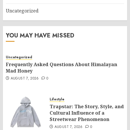
Uncategorized
YOU MAY HAVE MISSED
Uncategorized
Frequently Asked Questions About Himalayan
Mad Honey
AUGUST 7, 2026
0
Lifestyle
Trapstar: The Story, Style, and
Cultural Influence of a
Streetwear Phenomenon
AUGUST 7, 2026
0