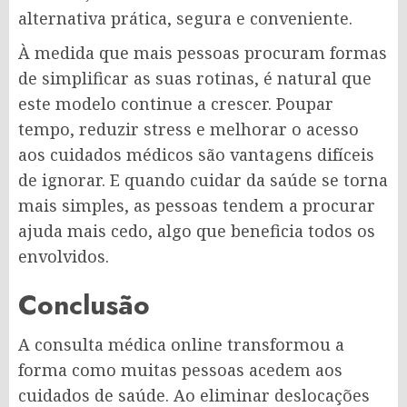
alternativa prática, segura e conveniente.
À medida que mais pessoas procuram formas
de simplificar as suas rotinas, é natural que
este modelo continue a crescer. Poupar
tempo, reduzir stress e melhorar o acesso
aos cuidados médicos são vantagens difíceis
de ignorar. E quando cuidar da saúde se torna
mais simples, as pessoas tendem a procurar
ajuda mais cedo, algo que beneficia todos os
envolvidos.
Conclusão
A consulta médica online transformou a
forma como muitas pessoas acedem aos
cuidados de saúde. Ao eliminar deslocações