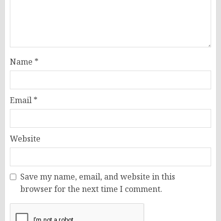
Name
*
Email
*
Website
Save my name, email, and website in this
browser for the next time I comment.