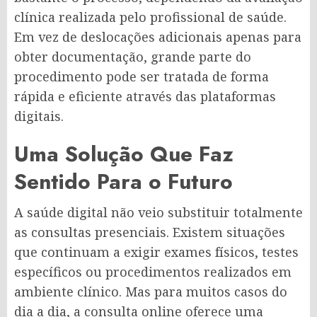
clínica realizada pelo profissional de saúde.
Em vez de deslocações adicionais apenas para
obter documentação, grande parte do
procedimento pode ser tratada de forma
rápida e eficiente através das plataformas
digitais.
Uma Solução Que Faz
Sentido Para o Futuro
A saúde digital não veio substituir totalmente
as consultas presenciais. Existem situações
que continuam a exigir exames físicos, testes
específicos ou procedimentos realizados em
ambiente clínico. Mas para muitos casos do
dia a dia, a consulta online oferece uma