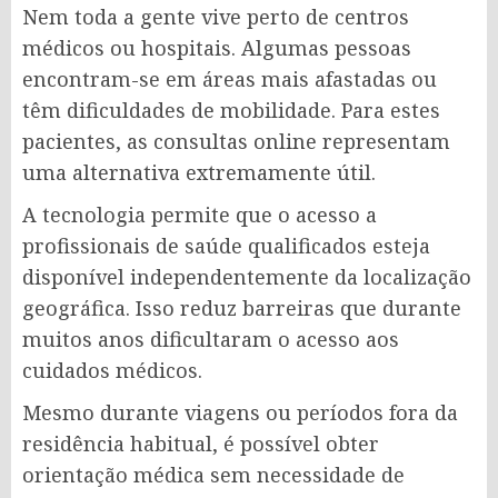
Nem toda a gente vive perto de centros
médicos ou hospitais. Algumas pessoas
encontram-se em áreas mais afastadas ou
têm dificuldades de mobilidade. Para estes
pacientes, as consultas online representam
uma alternativa extremamente útil.
A tecnologia permite que o acesso a
profissionais de saúde qualificados esteja
disponível independentemente da localização
geográfica. Isso reduz barreiras que durante
muitos anos dificultaram o acesso aos
cuidados médicos.
Mesmo durante viagens ou períodos fora da
residência habitual, é possível obter
orientação médica sem necessidade de