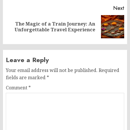
Next
The Magic of a Train Journey: An
Next
Unforgettable Travel Experience
post:
Leave a Reply
Your email address will not be published.
Required
fields are marked
*
Comment
*