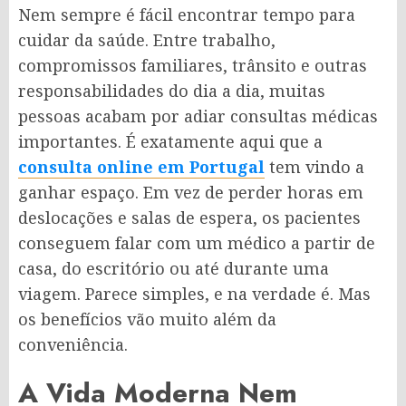
Nem sempre é fácil encontrar tempo para
cuidar da saúde. Entre trabalho,
compromissos familiares, trânsito e outras
responsabilidades do dia a dia, muitas
pessoas acabam por adiar consultas médicas
importantes. É exatamente aqui que a
consulta online em Portugal
tem vindo a
ganhar espaço. Em vez de perder horas em
deslocações e salas de espera, os pacientes
conseguem falar com um médico a partir de
casa, do escritório ou até durante uma
viagem. Parece simples, e na verdade é. Mas
os benefícios vão muito além da
conveniência.
A Vida Moderna Nem