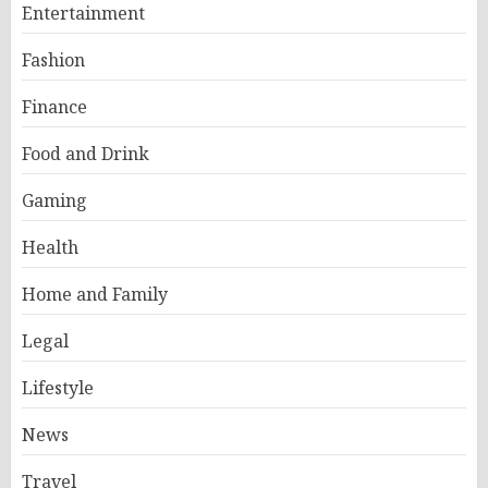
Entertainment
Fashion
Finance
Food and Drink
Gaming
Health
Home and Family
Legal
Lifestyle
News
Travel