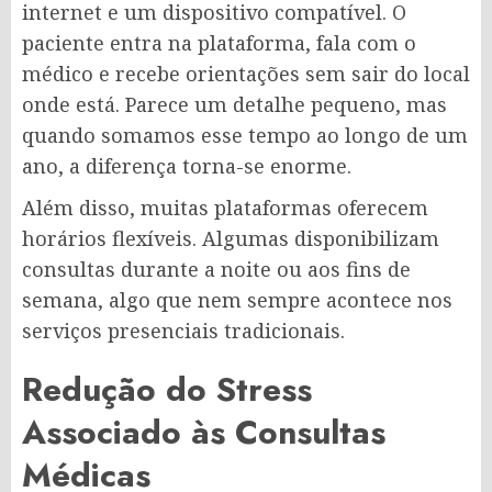
internet e um dispositivo compatível. O
paciente entra na plataforma, fala com o
médico e recebe orientações sem sair do local
onde está. Parece um detalhe pequeno, mas
quando somamos esse tempo ao longo de um
ano, a diferença torna-se enorme.
Além disso, muitas plataformas oferecem
horários flexíveis. Algumas disponibilizam
consultas durante a noite ou aos fins de
semana, algo que nem sempre acontece nos
serviços presenciais tradicionais.
Redução do Stress
Associado às Consultas
Médicas